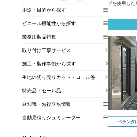
プを使用した
用途・目的から探す
ビニール機能性から探す
業務用製品特集
取り付け工事サービス
施工・製作事例から探す
生地の切り売りカット・ロール巻
特売品・セール品
豆知識・お役立ち情報
自動見積りシュミレーター
ベランダ