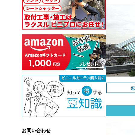
窓
お問い合わせ