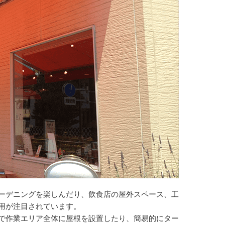
ーデニングを楽しんだり、飲食店の屋外スペース、工
用が注目されています。
で作業エリア全体に屋根を設置したり、簡易的にター