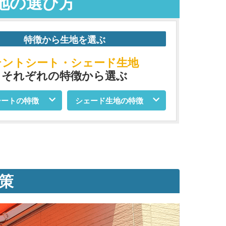
地の選び方
特徴から生地を選ぶ
テントシート
・
シェード生地
それぞれの特徴から選ぶ
シートの特徴
シェード生地の特徴
策