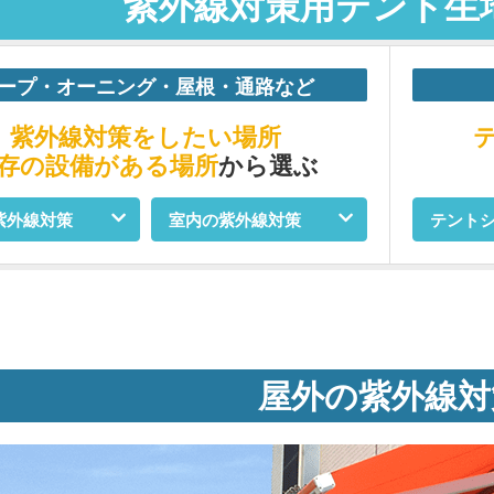
紫外線対策用テント生
ープ・オーニング・屋根・通路など
紫外線対策をしたい場所
存の設備がある場所
から選ぶ
紫外線対策
室内の紫外線対策
テント
屋外の紫外線対