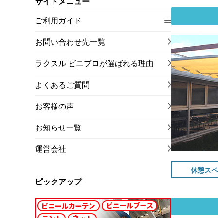
サイトメニュー
ご利用ガイド
お問い合わせ先一覧
ラクスル ビニプロが選ばれる理由
よくあるご質問
お客様の声
お知らせ一覧
運営会社
休憩スペ
ピックアップ