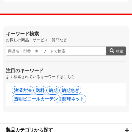
キーワード検索
お探しの商品・サービス・質問など
検索
注目のキーワード
よく検索されているキーワードはこちら
決済方法
送料
納期
納期急ぎ
透明ビニールカーテン
防球ネット
製品カテゴリから探す