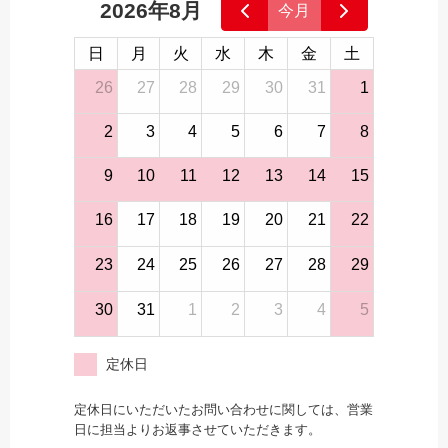
2026年8月
今月
日
月
火
水
木
金
土
26
27
28
29
30
31
1
2
3
4
5
6
7
8
9
10
11
12
13
14
15
16
17
18
19
20
21
22
23
24
25
26
27
28
29
30
31
1
2
3
4
5
定休日
定休日にいただいたお問い合わせに関しては、営業
日に担当よりお返事させていただきます。