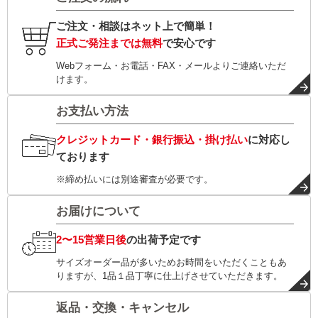
ご注文・相談はネット上で簡単！
正式ご発注までは無料
で安心です
Webフォーム・お電話・FAX・メールよりご連絡いただ
けます。
お支払い方法
クレジットカード・銀行振込・掛け払い
に対応し
ております
※締め払いには別途審査が必要です。
お届けについて
2〜15営業日後
の出荷予定です
サイズオーダー品が多いためお時間をいただくこともあ
りますが、1品１品丁寧に仕上げさせていただきます。
返品・交換・キャンセル