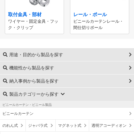
取付金具・部材
レール・ポール
ワイヤー・固定金具・フッ
ビニールカーテンレール・
ク・クリップ
間仕切りポール
用途・目的から製品を探す
機能性から製品を探す
納入事例から製品を探す
製品カテゴリーから探す
ビニールカーテン・ビニール製品
ビニールカーテン
のれん式
ジャバラ式
マグネット式
透明アコーディオン