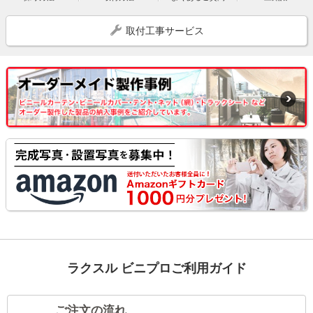
取付工事サービス
ラクスル ビニプロご利用ガイド
ご注文の流れ