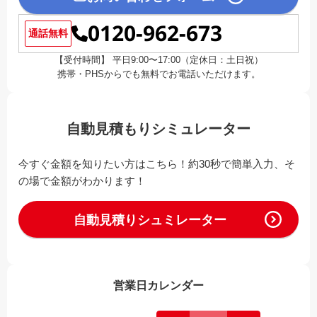
0120-962-673
通話無料
【受付時間】 平日9:00〜17:00（定休日：土日祝）
携帯・PHSからでも無料でお電話いただけます。
自動見積もりシミュレーター
今すぐ金額を知りたい方はこちら！約30秒で簡単入力、そ
の場で金額がわかります！
自動見積りシュミレーター
営業日カレンダー