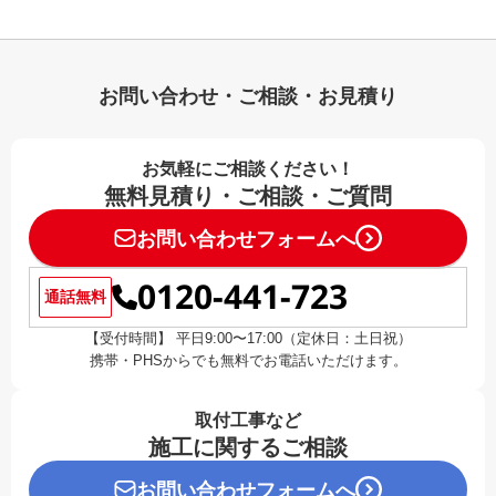
お問い合わせ・ご相談・お見積り
お気軽にご相談ください！
無料見積り・ご相談・ご質問
お問い合わせフォームへ
0120-441-723
通話無料
【受付時間】 平日9:00〜17:00（定休日：土日祝）
携帯・PHSからでも無料でお電話いただけます。
取付工事など
施工に関するご相談
お問い合わせフォームへ