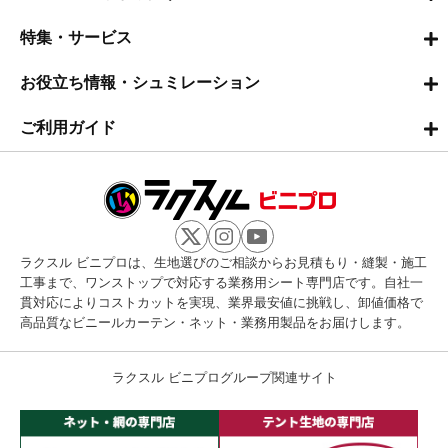
特集・サービス
お役立ち情報・シュミレーション
ご利用ガイド
ラクスル ビニプロは、生地選びのご相談からお見積もり・縫製・施工
工事まで、ワンストップで対応する業務用シート専門店です。自社一
貫対応によりコストカットを実現、業界最安値に挑戦し、卸値価格で
高品質なビニールカーテン・ネット・業務用製品をお届けします。
ラクスル ビニプログループ関連サイト