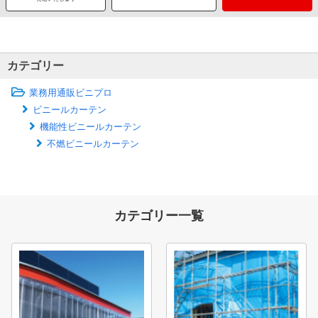
カテゴリー
業務用通販ビニプロ
ビニールカーテン
機能性ビニールカーテン
不燃ビニールカーテン
カテゴリー一覧