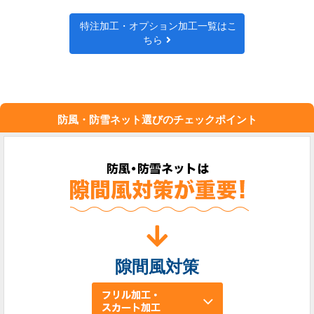
特注加工・オプション加工一覧はこ
ちら
防風・防雪ネット選びのチェックポイント
隙間風対策