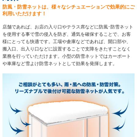
防風・防雪ネットは、様々なシチュエーションで効果的にご
利用いただけます！
店舗であれば、お店の入り口やテラス席などに防風･防雪ネット
を使用する事で雪の侵入を防ぎ、通気を確保することで、お客
様にとっても快適です。工場や倉庫などであれば、開口部や、
搬入口、出入り口などに設置することで支障をきたすことなく
業務を行っていただけます。小型の防雪ネットではカーポート
や車庫など雪よけ防雪ネットとして効果を発揮します。