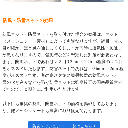
防風・防雪ネットの効果
防風ネット・防雪ネットを取り付けた場合の効果は、ネット
（メッシュシート素材）によっても異なりますが、網目・マス
目が細かいほど風を通しにくくしますが同時に通気性・風通し
が悪くなりますので、強風時などを想定した対策が必要となり
ます。防風ネットであればマス目0.2mm～1.2mm程度のマス目
をオススメいたします。防雪ネットであれば、0.5mm～2mm程
度がオススメです。冬の寒さ対策に効果抜群の防風ネットと、
雪の吹き込みなどを防ぐ防雪ネットは強度抜群の国産品質素材
ですので、長期的にご利用いただけます。
以下にも推奨の防風・防雪ネットの価格を掲載しております
が、他メッシュシートも豊富に取り揃えております。
防炎メッシュシート一覧はこちら