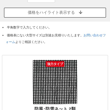
価格をハイライト表示する
半角数字で入力してください。
価格表にない大型サイズは別途お見積りいたします。
お問い合わせフ
ォーム
よりご相談ください。
強力タイプ
防風･防雪ネット 2類