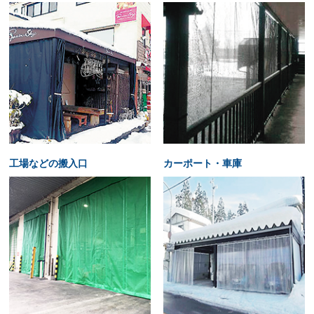
工場などの搬入口
カーポート・車庫