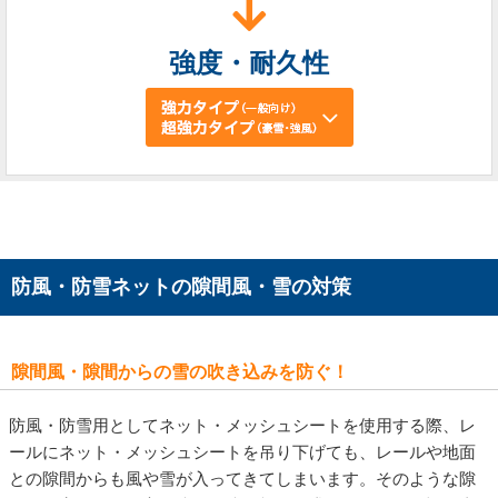
強度・耐久性
防風・防雪ネットの隙間風・雪の対策
隙間風・隙間からの雪の吹き込みを防ぐ！
防風・防雪用としてネット・メッシュシートを使用する際、レ
ールにネット・メッシュシートを吊り下げても、レールや地面
との隙間からも風や雪が入ってきてしまいます。そのような隙