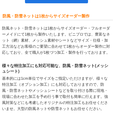
防風・防雪ネットは1枚からサイズオーダー製作
防風ネット・防雪ネットは1枚からサイズオーダー・フルオーダ
ーメイドにて1枚から製作いたします。ビニプロでは、豊富なネ
ット（網）素材、メッシュ素材やシートなどサイズ・仕様・加
工方法などお客様のご要望に合わせて1枚からオーダー製作に対
応しており、全て職人が1枚づつ加工・製作を行っております。
様々な特注加工にも対応可能な、防風・防雪ネット(メッシ
ュシート)
基本的には1cm単位でサイズをご指定いただけますが、様々な
特注加工（オプション加工）にも対応しておりますので、防
風・防雪ネットやメッシュシートなどを取り付ける際に現地・
現場に合わせた加工を予め行う事で取付も簡単に行えます。強
風対策などにも考慮したオリジナルの特注加工もお任せくださ
いませ。大型の防風ネットや防雪ネットもお任せください。