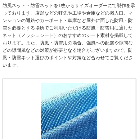
防風ネット・防雪ネットを1枚からサイズオーダーにて製作を承
っております。店舗などの軒先や工場や倉庫などの搬入口、マ
ンションの通路やカーポート・車庫など屋外に面した防風・防
雪を必要とする場所でご利用いただける防風・防雪用に適した
ネット（メッシュシート）のおすすめのシート素材を掲載して
おります。また、防風・防雪用の場合、強風への配慮や隙間な
どの隙間風などの対策が必要となる場合がございますので、防
風・防雪ネット選びのポイントや対策など合わせてご覧くださ
いませ。