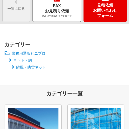
見積依頼
FAX
一覧に戻る
お問い合わせ
お見積り依頼
フォーム
PDFにて用紙をダウンロード
カテゴリー
業務用通販ビニプロ
ネット・網
防風・防雪ネット
カテゴリー一覧