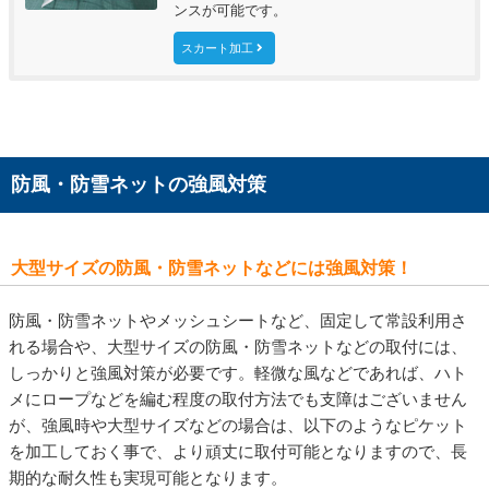
ンスが可能です。
スカート加工
防風・防雪ネットの強風対策
大型サイズの防風・防雪ネットなどには強風対策！
防風・防雪ネットやメッシュシートなど、固定して常設利用さ
れる場合や、大型サイズの防風・防雪ネットなどの取付には、
しっかりと強風対策が必要です。軽微な風などであれば、ハト
メにロープなどを編む程度の取付方法でも支障はございません
が、強風時や大型サイズなどの場合は、以下のようなピケット
を加工しておく事で、より頑丈に取付可能となりますので、長
期的な耐久性も実現可能となります。