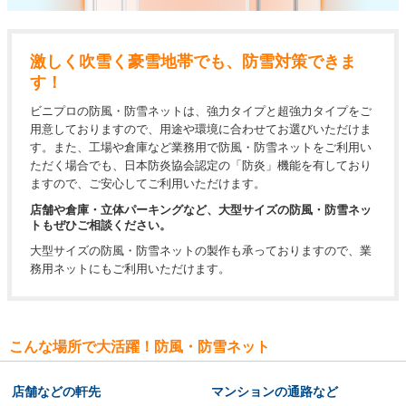
激しく吹雪く豪雪地帯でも、防雪対策できま
す！
ビニプロの防風・防雪ネットは、強力タイプと超強力タイプをご
用意しておりますので、用途や環境に合わせてお選びいただけま
す。また、工場や倉庫など業務用で防風・防雪ネットをご利用い
ただく場合でも、日本防炎協会認定の「防炎」機能を有しており
ますので、ご安心してご利用いただけます。
店舗や倉庫・立体パーキングなど、
大型サイズの防風・防雪ネッ
トもぜひご相談ください。
大型サイズの防風・防雪ネットの製作も承っておりますので、業
務用ネットにもご利用いただけます。
こんな場所で大活躍！防風・防雪ネット
店舗などの軒先
マンションの通路など