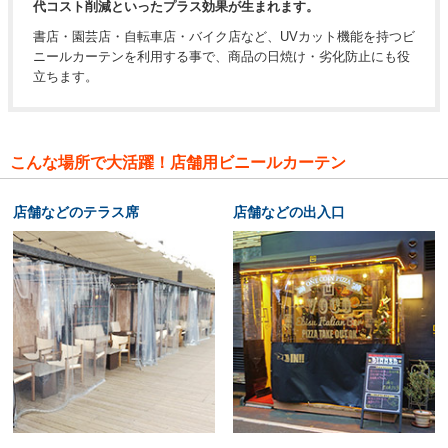
代コスト削減といったプラス効果が生まれます。
書店・園芸店・自転車店・バイク店など、UVカット機能を持つビ
ニールカーテンを利用する事で、商品の日焼け・劣化防止にも役
立ちます。
こんな場所で大活躍！店舗用ビニールカーテン
店舗などのテラス席
店舗などの出入口