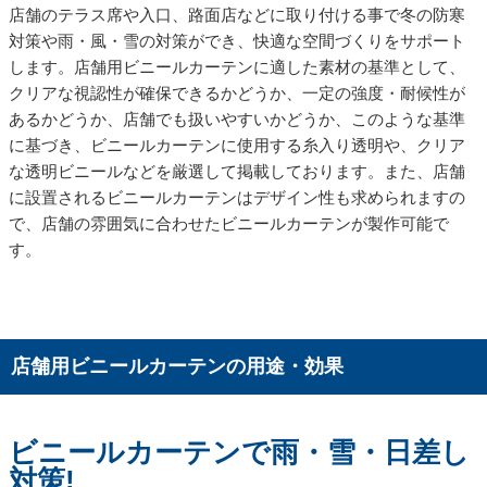
店舗のテラス席や入口、路面店などに取り付ける事で冬の防寒
対策や雨・風・雪の対策ができ、快適な空間づくりをサポート
します。店舗用ビニールカーテンに適した素材の基準として、
クリアな視認性が確保できるかどうか、一定の強度・耐候性が
あるかどうか、店舗でも扱いやすいかどうか、このような基準
に基づき、ビニールカーテンに使用する糸入り透明や、クリア
な透明ビニールなどを厳選して掲載しております。また、店舗
に設置されるビニールカーテンはデザイン性も求められますの
で、店舗の雰囲気に合わせたビニールカーテンが製作可能で
す。
店舗用ビニールカーテンの用途・効果
ビニールカーテンで雨・雪・日差し
対策!