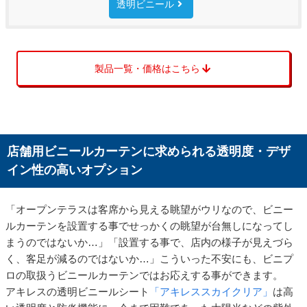
透明ビニール
製品一覧・価格はこちら
店舗用ビニールカーテンに求められる透明度・デザ
イン性の高いオプション
「オープンテラスは客席から見える眺望がウリなので、ビニー
ルカーテンを設置する事でせっかくの眺望が台無しになってし
まうのではないか…」「設置する事で、店内の様子が見えづら
く、客足が減るのではないか…」こういった不安にも、ビニプ
ロの取扱うビニールカーテンではお応えする事ができます。
アキレスの透明ビニールシート
「アキレススカイクリア」
は高