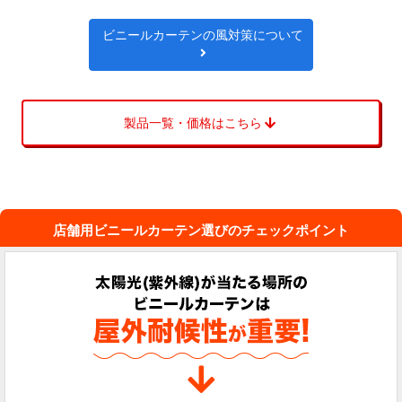
ビニールカーテンの風対策について
製品一覧・価格はこちら
店舗用ビニールカーテン選びのチェックポイント