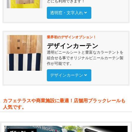
どにも利用できます！
透明窓・文字入れ
業界初のデザインオプション！
デザインカーテン
透明ビニールシートと豊富なカラーテントを
組合せる事でオリジナルビニールカーテン製
作が可能です。
デザインカーテン
カフェテラスや商業施設に最適！店舗用ブラックレールも
人気です。