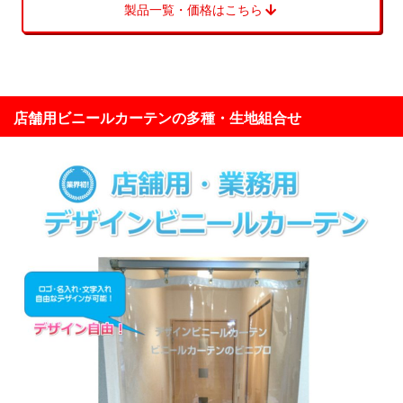
製品一覧・価格はこちら
店舗用ビニールカーテンの多種・生地組合せ