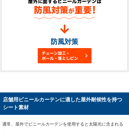
防風対策
店舗用ビニールカーテンに適した屋外耐候性を持つ
シート素材
通常、屋外でビニールカーテンを使用すると太陽光に含まれる