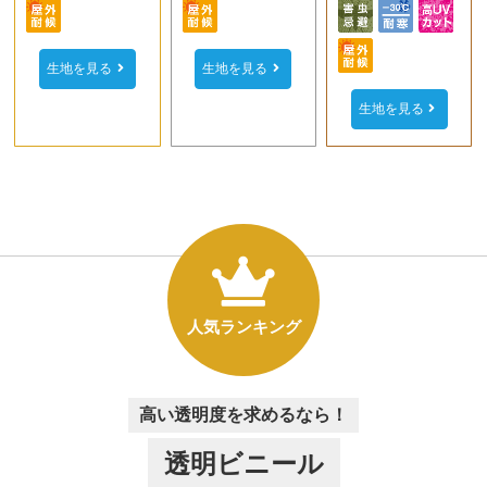
生地を見る
生地を見る
生地を見る
人気ランキング
高い透明度を求めるなら！
透明ビニール