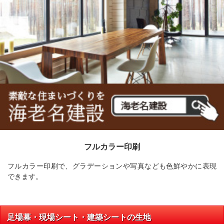
フルカラー印刷
フルカラー印刷で、グラデーションや写真なども色鮮やかに表現
できます。
足場幕・現場シート・建築シートの生地