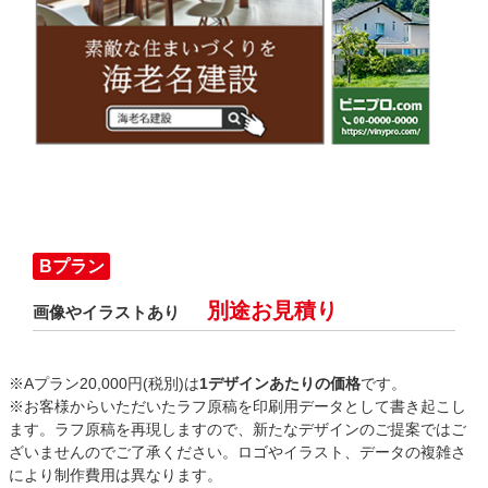
Bプラン
別途お見積り
画像やイラストあり
※Aプラン20,000円(税別)は
1デザインあたりの価格
です。
※お客様からいただいたラフ原稿を印刷用データとして書き起こし
ます。ラフ原稿を再現しますので、新たなデザインのご提案ではご
ざいませんのでご了承ください。ロゴやイラスト、データの複雑さ
により制作費用は異なります。