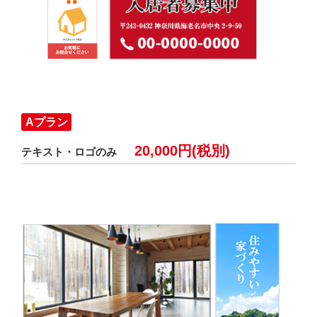
Aプラン
20,000円(税別)
テキスト・ロゴのみ