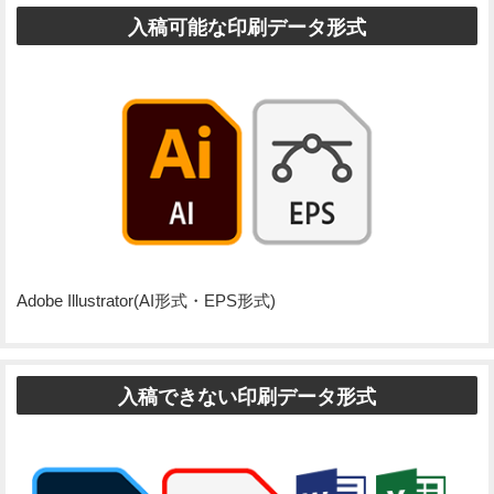
入稿可能な印刷データ形式
Adobe Illustrator(AI形式・EPS形式)
入稿できない印刷データ形式