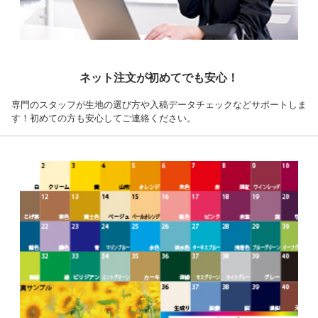
ネット注文が初めてでも安心！
専門のスタッフが生地の選び方や入稿データチェックなどサポートしま
す！初めての方も安心してご連絡ください。