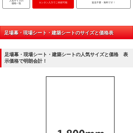
人気サイズの
カンタン入力でご依頼可能
返送不要・無料です！
価格一覧
足場幕・現場シート・建築シートのサイズと価格表
足場幕・現場シート・建築シートの人気サイズと価格 表
示価格で明朗会計！