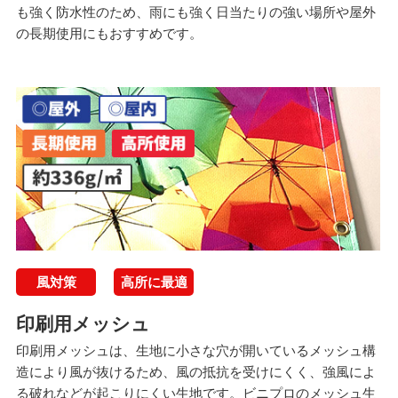
も強く防水性のため、雨にも強く日当たりの強い場所や屋外
の長期使用にもおすすめです。
風対策
高所に最適
印刷用メッシュ
印刷用メッシュは、生地に小さな穴が開いているメッシュ構
造により風が抜けるため、風の抵抗を受けにくく、強風によ
る破れなどが起こりにくい生地です。ビニプロのメッシュ生