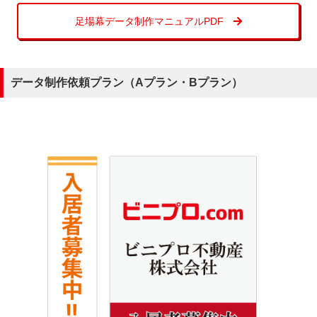
足場幕データ制作マニュアルPDF
データ制作依頼プラン（Aプラン・Bプラン）