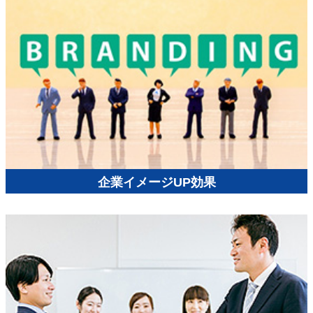
企業イメージUP効果