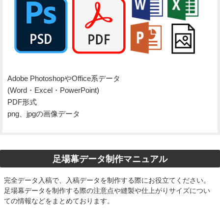
Adobe PhotoshopやOffice系データ
(Word・Excel・PowerPoint)
PDF形式
png、jpgの画像データ
足場幕データ制作マニュアル
完全データ入稿で、入稿データを制作する際にお役立てください。
足場幕データを制作する際の注意点や縫製や仕上がりサイズについ
ての情報などをまとめております。