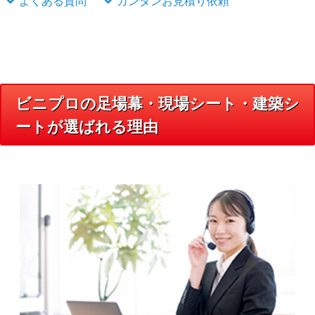
よくある質問
カンタンお見積り依頼
ビニプロの足場幕・現場シート・建築シ
ートが選ばれる理由