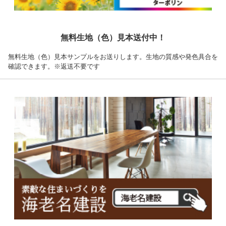
無料生地（色）見本送付中！
無料生地（色）見本サンプルをお送りします。生地の質感や発色具合を
確認できます。※返送不要です