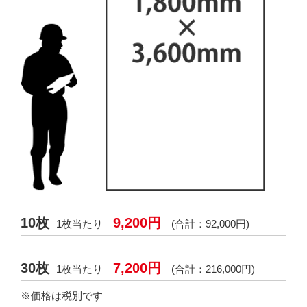
10枚
9,200円
1枚当たり
(合計：92,000円)
30枚
7,200円
1枚当たり
(合計：216,000円)
※価格は税別です