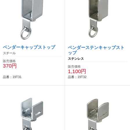
ベンダーキャップストップ
ベンダーステンキャップスト
ップ
スチール
ステンレス
販売価格
370円
販売価格
1,100円
品番：19T31
品番：19T32