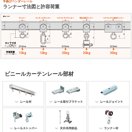
手曲げベンダーレール
ランナー寸法図と許容荷重
ビニールカーテンレール部材