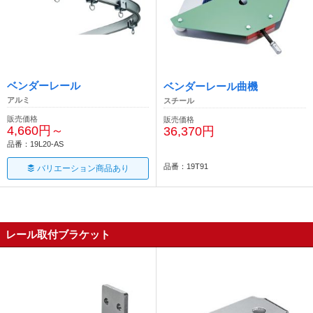
ベンダーレール
ベンダーレール曲機
アルミ
スチール
販売価格
販売価格
4,660円～
36,370円
品番：19L20-AS
品番：19T91
バリエーション商品あり
レール取付ブラケット