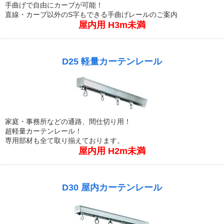
手曲げで自由にカーブが可能！
直線・カーブ以外のS字もできる手曲げレールのご案内
屋内用 H3m未満
D25 軽量カーテンレール
家庭・事務所などの通路、間仕切り用！
超軽量カーテンレール！
専用部材も全て取り揃えております。
屋内用 H2m未満
D30 屋内カーテンレール