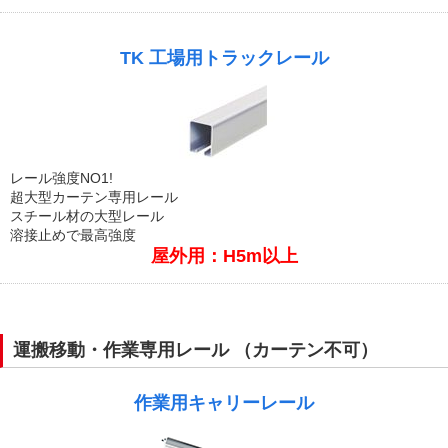
TK 工場用トラックレール
レール強度NO1!
超大型カーテン専用レール
スチール材の大型レール
溶接止めで最高強度
屋外用：H5m以上
運搬移動・作業専用レール （カーテン不可）
作業用キャリーレール