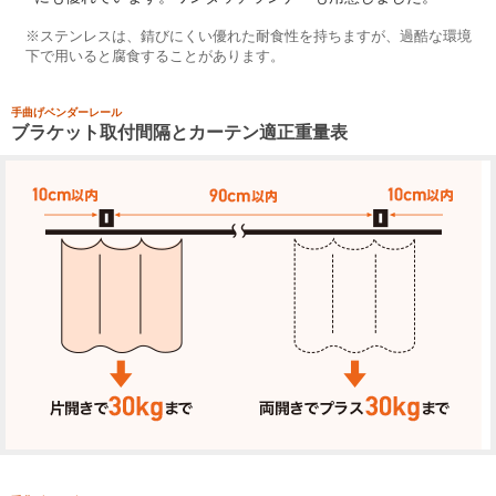
※ステンレスは、錆びにくい優れた耐食性を持ちますが、過酷な環境
下で用いると腐食することがあります。
手曲げベンダーレール
ブラケット取付間隔とカーテン適正重量表