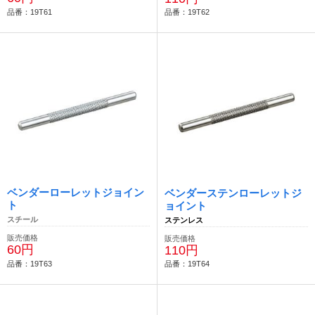
品番：19T61
品番：19T62
ベンダーローレットジョイン
ベンダーステンローレットジ
ト
ョイント
スチール
ステンレス
販売価格
販売価格
60円
110円
品番：19T63
品番：19T64