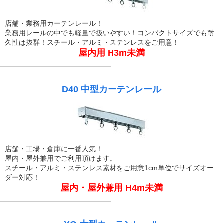
店舗・業務用カーテンレール！
業務用レールの中でも軽量で扱いやすい！コンパクトサイズでも耐
久性は抜群！スチール・アルミ・ステンレスをご用意！
屋内用 H3m未満
D40 中型カーテンレール
店舗・工場・倉庫に一番人気！
屋内・屋外兼用でご利用頂けます。
スチール・アルミ・ステンレス素材をご用意1cm単位でサイズオー
ダー対応！
屋内・屋外兼用 H4m未満