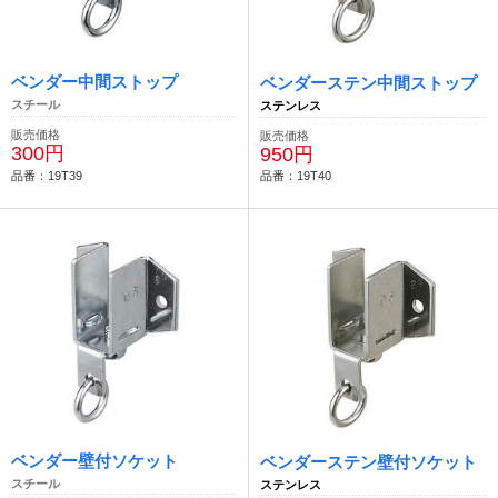
ベンダー中間ストップ
ベンダーステン中間ストップ
スチール
ステンレス
販売価格
販売価格
300円
950円
品番：19T39
品番：19T40
ベンダー壁付ソケット
ベンダーステン壁付ソケット
スチール
ステンレス