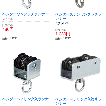
ベンダーワンタッチランナー
ベンダーステンワンタッチラ
ンナー
スチール
ステンレス
販売価格
480円
販売価格
1,280円
品番：19T12
品番：19T17
ベンダーベアリング入ランナ
ベンダーベアリング入複車ラ
ー
ンナー