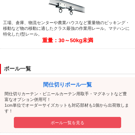
工場、倉庫、物流センターや農業ハウスなど重量物のピッキング・
移動など物の移動に適したクラス最強の作業用レール。マテハンに
特化したI型レール。
重量：30～50kg未満
ポール一覧
間仕切りポール一覧
間仕切りカーテン・ビニールカーテン用取手・マグネットなど豊
富なオプション併用可！
1cm単位でオーダーサイズカットも対応部材も1個から出荷致しま
す！
ポール一覧を見る