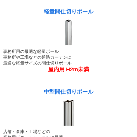
軽量間仕切りポール
事務所用の最適な軽量ポール
事務所や工場などの通路カーテンに
最適な軽量サイズの間仕切りポール
屋内用 H2m未満
中型間仕切りポール
店舗・倉庫・工場などの