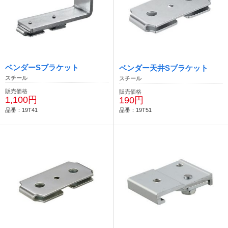
ベンダーSブラケット
ベンダー天井Sブラケット
スチール
スチール
販売価格
販売価格
1,100円
190円
品番：19T41
品番：19T51