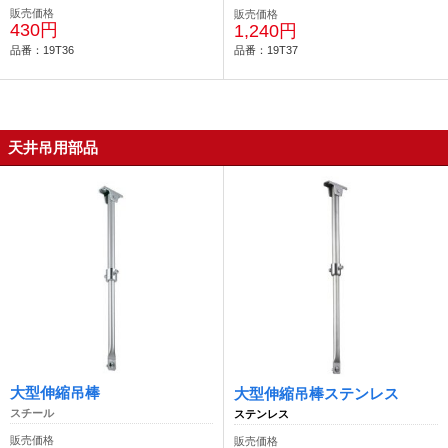
販売価格
販売価格
430円
1,240円
品番：19T36
品番：19T37
天井吊用部品
大型伸縮吊棒
大型伸縮吊棒ステンレス
スチール
ステンレス
販売価格
販売価格