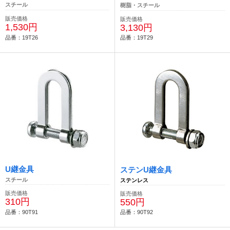
スチール
樹脂・スチール
販売価格
販売価格
1,530円
3,130円
品番：19T26
品番：19T29
U継金具
ステンU継金具
スチール
ステンレス
販売価格
販売価格
310円
550円
品番：90T91
品番：90T92