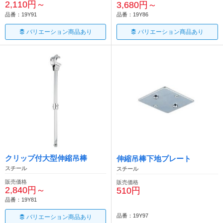
2,110円～
3,680円～
品番：19Y91
品番：19Y86
バリエーション商品あり
バリエーション商品あり
クリップ付大型伸縮吊棒
伸縮吊棒下地プレート
スチール
スチール
販売価格
販売価格
2,840円～
510円
品番：19Y81
品番：19Y97
バリエーション商品あり