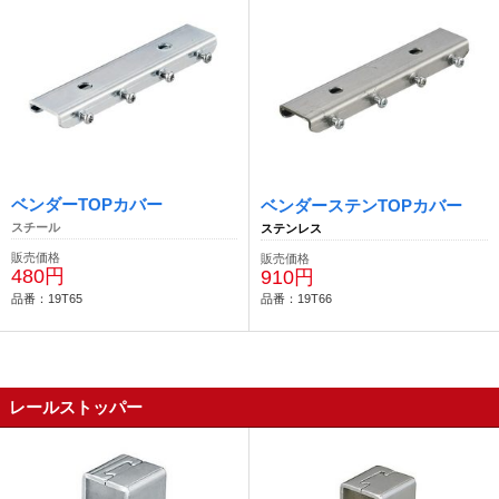
ベンダーTOPカバー
ベンダーステンTOPカバー
スチール
ステンレス
販売価格
販売価格
480円
910円
品番：19T65
品番：19T66
レールストッパー