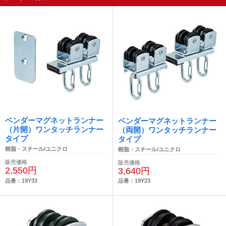
ベンダーマグネットランナー
ベンダーマグネットランナー
（片開）ワンタッチランナー
（両開）ワンタッチランナー
タイプ
タイプ
樹脂・スチール/ユニクロ
樹脂・スチール/ユニクロ
販売価格
販売価格
2,550円
3,640円
品番：19Y33
品番：19Y23