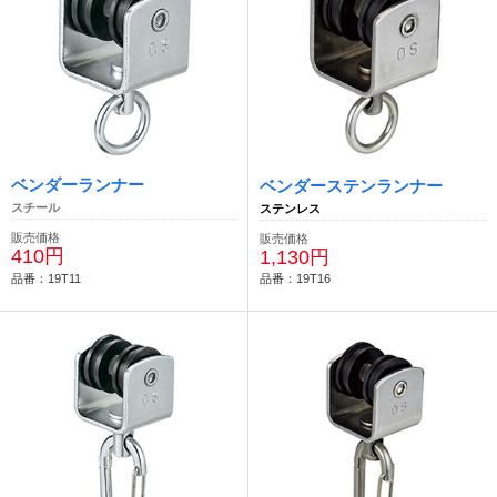
ベンダーランナー
ベンダーステンランナー
スチール
ステンレス
販売価格
販売価格
410円
1,130円
品番：19T11
品番：19T16