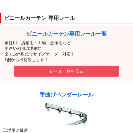
ビニールカーテン 専用レール
ビニールカーテン
専用レール一覧
家庭用・店舗用・工場・倉庫用など
用途や利用環境別に！
全て1cm単位でサイズオーダー対応！
1個から出荷致します！
レール一覧を見る
手曲げベンダーレール
工場用に最適！