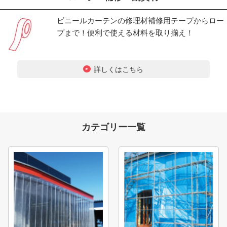
ビニールカーテンの修理材補修用テープからロー
プまで！便利で使える材料を取り揃え！
詳しくはこちら
カテゴリー一覧