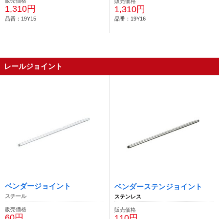
販売価格
販売価格
1,310円
1,310円
品番：19Y15
品番：19Y16
レールジョイント
ベンダージョイント
ベンダーステンジョイント
スチール
ステンレス
販売価格
販売価格
60円
110円