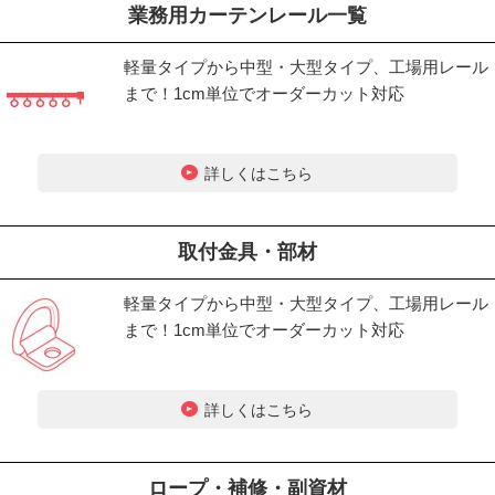
業務用カーテンレール一覧
軽量タイプから中型・大型タイプ、工場用レール
まで！1cm単位でオーダーカット対応
詳しくはこちら
取付金具・部材
軽量タイプから中型・大型タイプ、工場用レール
まで！1cm単位でオーダーカット対応
詳しくはこちら
ロープ・補修・副資材