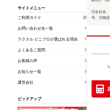
サイトメニュー
①会社名、
ご利用ガイド
号、⑦御請
お問い合わせ先一覧
ラクスル ビニプロが選ばれる理由
よくあるご質問
お客様の声
お知らせ一覧
運営会社
ピックアップ