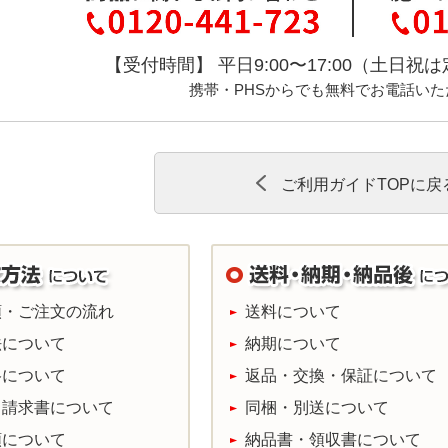
【受付時間】 平日9:00〜17:00（土日
携帯・PHSからでも無料でお電話いた
ご利用ガイドTOPに戻
頼・ご注文の流れ
送料について
法について
納期について
格について
返品・交換・保証について
・請求書について
同梱・別送について
頼について
納品書・領収書について