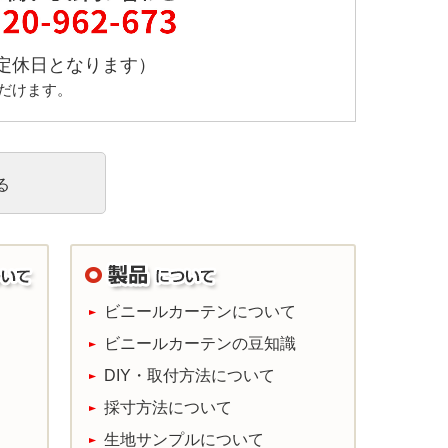
祝は定休日となります）
だけます。
る
ビニールカーテンについて
ビニールカーテンの豆知識
DIY・取付方法について
採寸方法について
生地サンプルについて