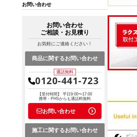
お問い合わせ
お問い合わせ
ご相談・お見積り
お気軽にご連絡ください！
商品に関するお問い合わせ
通話無料
0120-441-723
【受付時間】 平日9:00〜17:00
携帯・PHSからも通話料無料
お問い合わせ
施工に関するお問い合わせ