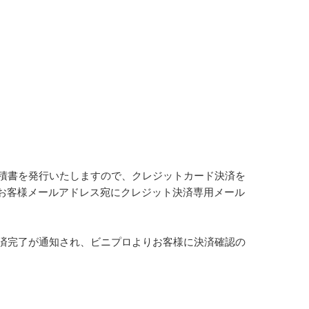
積書を発行いたしますので、クレジットカード決済を
 お客様メールアドレス宛にクレジット決済専用メール
済完了が通知され、ビニプロよりお客様に決済確認の
。