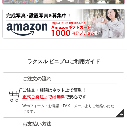
ラクスル ビニプロご利用ガイド
ご注文の流れ
ご注文・相談はネット上で簡単！
正式ご発注までは無料
で安心です
Webフォーム・お電話・FAX・メールよりご連絡いただ
けます。
お支払い方法