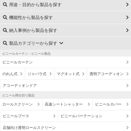
用途・目的から製品を探す
機能性から製品を探す
納入事例から製品を探す
製品カテゴリーから探す
ビニールカーテン・ビニール製品
ビニールカーテン
のれん式
ジャバラ式
マグネット式
透明アコーディオン
アコーディオンドア
ビニール間仕切り製品
ロールスクリーン
高速シートシャッター
ビニールカバー
ビニールブース
ビニールパーテーション
店舗向け透明ロールスクリーン