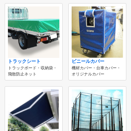
トラックシート
ビニールカバー
トラックボード・収納袋・
機材カバー・台車カバー・
飛散防止ネット
オリジナルカバー