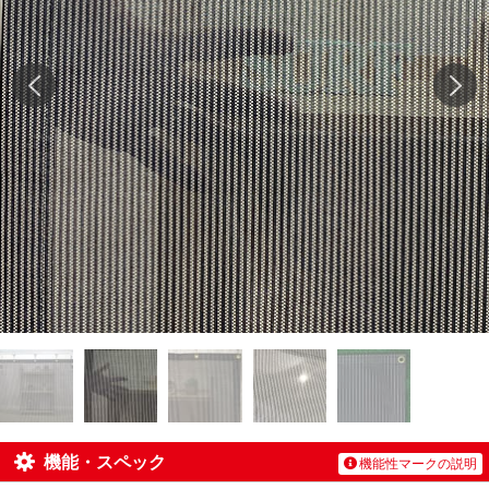
機能・スペック
機能性マークの説明