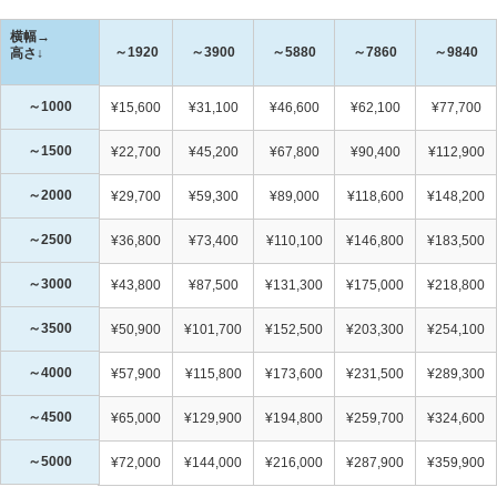
横幅→
～1920
～3900
～5880
～7860
～9840
高さ↓
～1000
¥15,600
¥31,100
¥46,600
¥62,100
¥77,700
～1500
¥22,700
¥45,200
¥67,800
¥90,400
¥112,900
～2000
¥29,700
¥59,300
¥89,000
¥118,600
¥148,200
～2500
¥36,800
¥73,400
¥110,100
¥146,800
¥183,500
～3000
¥43,800
¥87,500
¥131,300
¥175,000
¥218,800
～3500
¥50,900
¥101,700
¥152,500
¥203,300
¥254,100
～4000
¥57,900
¥115,800
¥173,600
¥231,500
¥289,300
～4500
¥65,000
¥129,900
¥194,800
¥259,700
¥324,600
～5000
¥72,000
¥144,000
¥216,000
¥287,900
¥359,900