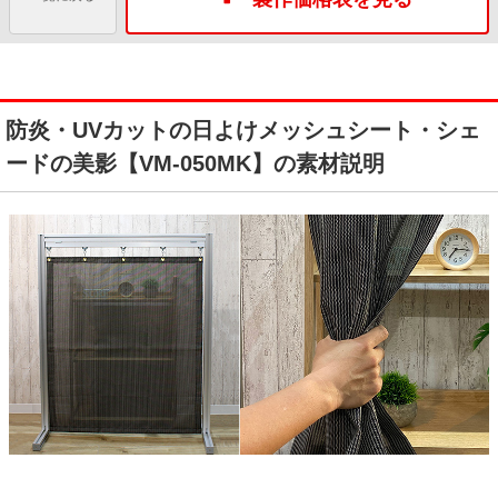
防炎・UVカットの日よけメッシュシート・シェ
ードの美影【VM-050MK】の素材説明