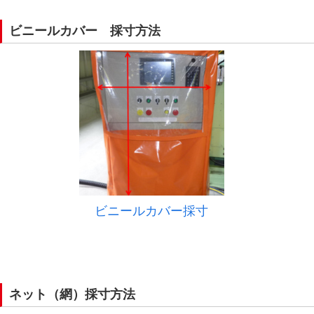
ビニールカバー 採寸方法
ビニールカバー採寸
ネット（網）採寸方法