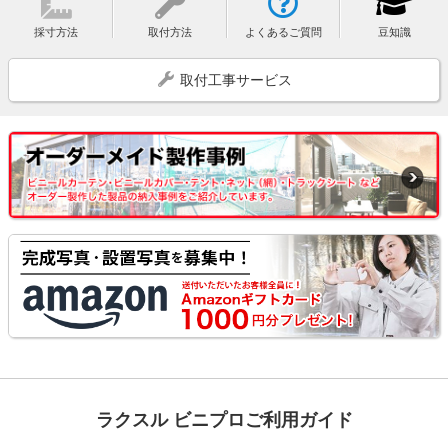
採寸方法
取付方法
よくあるご質問
豆知識
取付工事サービス
ラクスル ビニプロご利用ガイド