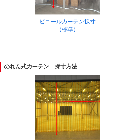
ビニールカーテン採寸
（標準）
のれん式カーテン 採寸方法