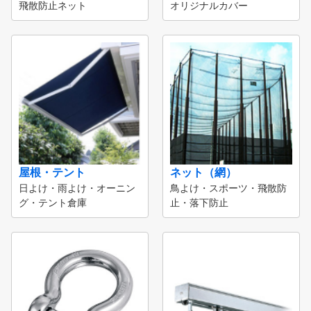
飛散防止ネット
オリジナルカバー
屋根・テント
ネット（網）
日よけ・雨よけ・オーニン
鳥よけ・スポーツ・飛散防
グ・テント倉庫
止・落下防止