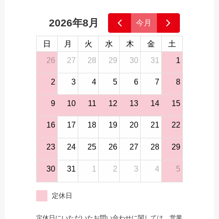
2026年8月
今月
日
月
火
水
木
金
土
26
27
28
29
30
31
1
2
3
4
5
6
7
8
9
10
11
12
13
14
15
16
17
18
19
20
21
22
23
24
25
26
27
28
29
30
31
1
2
3
4
5
定休日
定休日にいただいたお問い合わせに関しては、営業