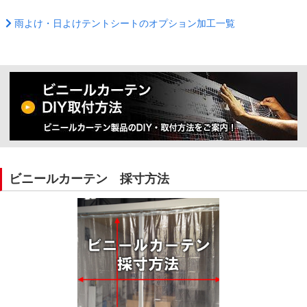
雨よけ・日よけテントシートのオプション加工一覧
ビニールカーテン 採寸方法