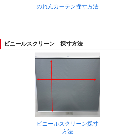
のれんカーテン採寸方法
ビニールスクリーン 採寸方法
ビニールスクリーン採寸
方法