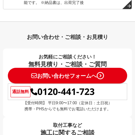
能です。 ※納品書は、出荷完了後
お問い合わせ・ご相談・お見積り
お気軽にご相談ください！
無料見積り・ご相談・ご質問
お問い合わせフォームへ
0120-441-723
通話無料
【受付時間】 平日9:00〜17:00（定休日：土日祝）
携帯・PHSからでも無料でお電話いただけます。
取付工事など
施工に関するご相談