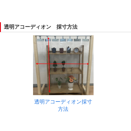
透明アコーディオン 採寸方法
透明アコーディオン採寸
方法