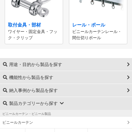
取付金具・部材
レール・ポール
ワイヤー・固定金具・フッ
ビニールカーテンレール・
ク・クリップ
間仕切りポール
用途・目的から製品を探す
機能性から製品を探す
納入事例から製品を探す
製品カテゴリーから探す
ビニールカーテン・ビニール製品
ビニールカーテン