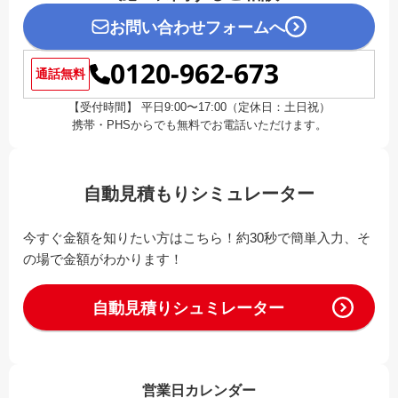
お問い合わせフォームへ
0120-962-673
通話無料
【受付時間】 平日9:00〜17:00（定休日：土日祝）
携帯・PHSからでも無料でお電話いただけます。
自動見積もりシミュレーター
今すぐ金額を知りたい方はこちら！約30秒で簡単入力、そ
の場で金額がわかります！
自動見積りシュミレーター
営業日カレンダー