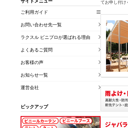
サイトメニュー
てお申し付け
ご利用ガイド
お問い合わせ先一覧
ラクスル ビニプロが選ばれる理由
よくあるご質問
お客様の声
お知らせ一覧
運営会社
ピックアップ