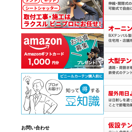
お問い合わせ