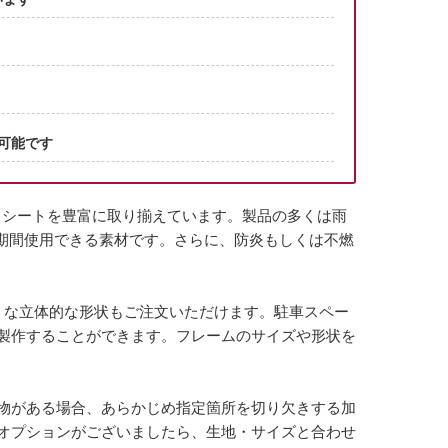
可能です
トシートを豊富に取り揃えています。製品の多くは雨
長期間使用できる素材です。さらに、防炎もしくは不燃
うな立体的な形状もご注文いただけます。駐車スペー
製作することができます。フレームのサイズや形状を
物がある場合、あらかじめ指定箇所を切り欠きする加
オプションがございましたら、生地・サイズと合わせ