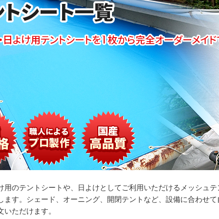
け用のテントシートや、日よけとしてご利用いただけるメッシュテ
します。シェード、オーニング、開閉テントなど、設備に合わせて
文いただけます。