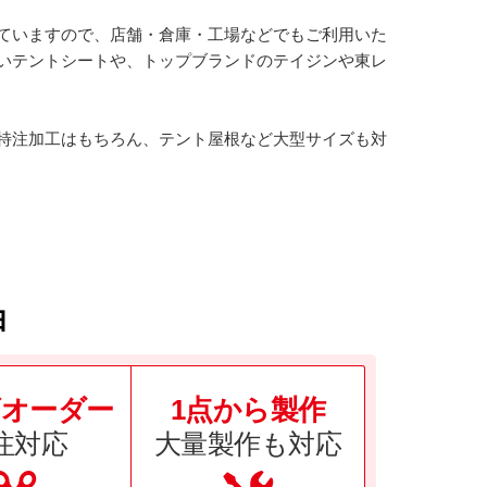
ていますので、店舗・倉庫・工場などでもご利用いた
いテントシートや、トップブランドのテイジンや東レ
特注加工はもちろん、テント屋根など大型サイズも対
由
オーダー
1点から製作
注対応
大量製作も対応