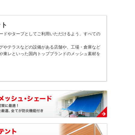
ント
ードやタープとしてご利用いただけるよう、すべての
グやテラスなどの設備がある店舗や、工場・倉庫など
や東レといった国内トップブランドのメッシュ素材を