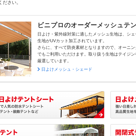
ください。
ビニプロのオーダーメッシュテ
日よけ・紫外線対策に適したメッシュ生地は、シェ
生地がUVカット加工されています。
さらに、すべて防炎素材となりますので、オーニン
でもご利用いただけます。取り扱う生地はテイジン
厳選しています。
日よけメッシュ・シェード