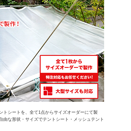
ントシートを、全て1点からサイズオーダーにて製
自由な形状・サイズでテントシート・メッシュテント