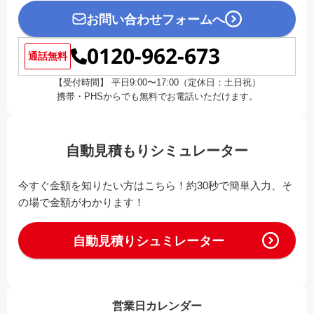
お問い合わせフォームへ
0120-962-673
通話無料
【受付時間】 平日9:00〜17:00（定休日：土日祝）
携帯・PHSからでも無料でお電話いただけます。
自動見積もりシミュレーター
今すぐ金額を知りたい方はこちら！約30秒で簡単入力、そ
の場で金額がわかります！
自動見積りシュミレーター
営業日カレンダー