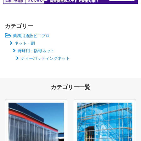
カテゴリー
業務用通販ビニプロ
ネット・網
野球用・防球ネット
ティーバッティングネット
カテゴリー一覧