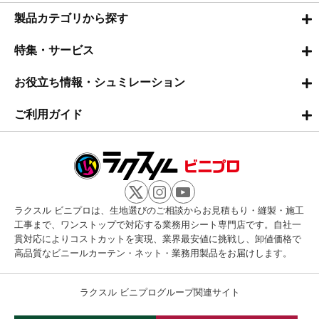
製品カテゴリから探す
特集・サービス
お役立ち情報・シュミレーション
ご利用ガイド
ラクスル ビニプロは、生地選びのご相談からお見積もり・縫製・施工
工事まで、ワンストップで対応する業務用シート専門店です。自社一
貫対応によりコストカットを実現、業界最安値に挑戦し、卸値価格で
高品質なビニールカーテン・ネット・業務用製品をお届けします。
ラクスル ビニプログループ関連サイト