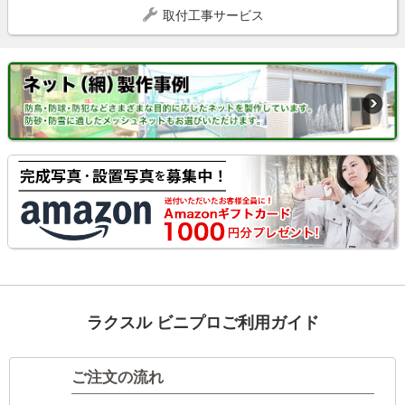
取付工事サービス
ラクスル ビニプロご利用ガイド
ご注文の流れ