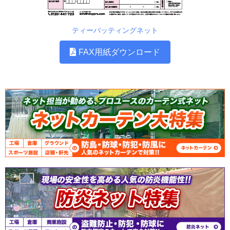
ティーバッティングネット
FAX用紙ダウンロード