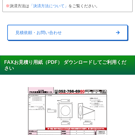
※
決済方法は
「決済方法について」
をご覧ください。
見積依頼・お問い合わせ
FAXお見積り用紙（PDF） ダウンロードしてご利用くだ
さい