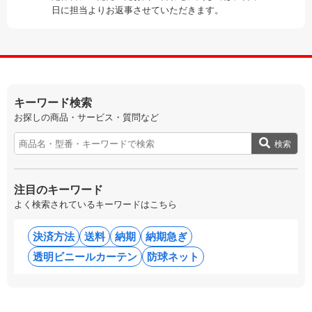
日に担当よりお返事させていただきます。
キーワード検索
お探しの商品・サービス・質問など
検索
注目のキーワード
よく検索されているキーワードはこちら
決済方法
送料
納期
納期急ぎ
透明ビニールカーテン
防球ネット