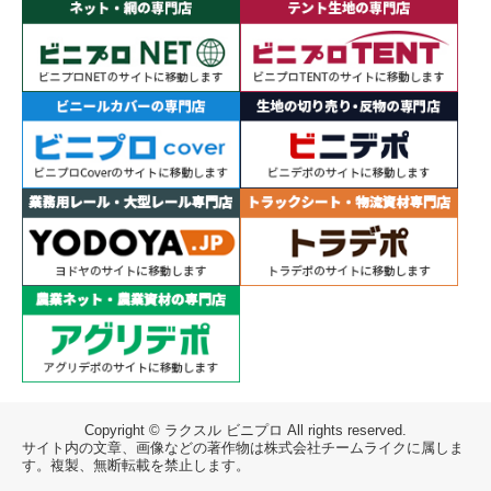
Copyright © ラクスル ビニプロ All rights reserved.
サイト内の文章、画像などの著作物は株式会社チームライクに属しま
す。複製、無断転載を禁止します。