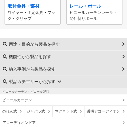
取付金具・部材
レール・ポール
ワイヤー・固定金具・フッ
ビニールカーテンレール・
ク・クリップ
間仕切りポール
用途・目的から製品を探す
機能性から製品を探す
納入事例から製品を探す
製品カテゴリーから探す
ビニールカーテン・ビニール製品
ビニールカーテン
のれん式
ジャバラ式
マグネット式
透明アコーディオン
アコーディオンドア