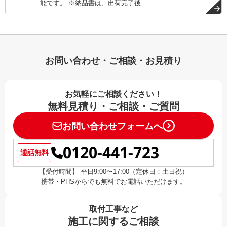
能です。 ※納品書は、出荷完了後
お問い合わせ・ご相談・お見積り
お気軽にご相談ください！
無料見積り・ご相談・ご質問
お問い合わせフォームへ
0120-441-723
通話無料
【受付時間】 平日9:00〜17:00（定休日：土日祝）
携帯・PHSからでも無料でお電話いただけます。
取付工事など
施工に関するご相談