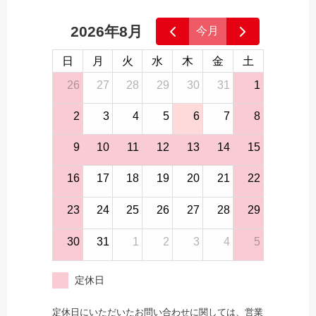
2026年8月
今月
日
月
火
水
木
金
土
26
27
28
29
30
31
1
2
3
4
5
6
7
8
9
10
11
12
13
14
15
16
17
18
19
20
21
22
23
24
25
26
27
28
29
30
31
1
2
3
4
5
定休日
定休日にいただいたお問い合わせに関しては、営業