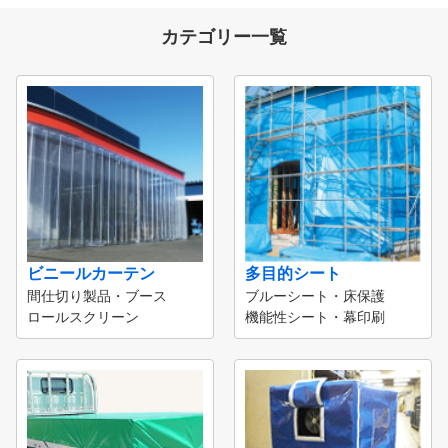
カテゴリー一覧
ビニールカーテン
多目的シート
間仕切り製品・ブース
ブルーシート・床保護
ロールスクリーン
機能性シート・幕印刷