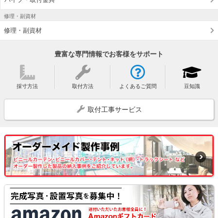
修理・副資材
修理・副資材
豊富な専門情報でお客様をサポート
採寸方法
取付方法
よくあるご質問
豆知識
取付工事サービス