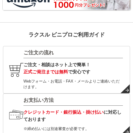
ラクスル ビニプロご利用ガイド
ご注文の流れ
ご注文・相談はネット上で簡単！
正式ご発注までは無料
で安心です
Webフォーム・お電話・FAX・メールよりご連絡いただ
けます。
お支払い方法
クレジットカード・銀行振込・掛け払い
に対応し
ております
※締め払いには別途審査が必要です。