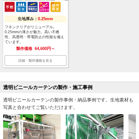
生地厚み：
0.25mm
フネンクリアがリニューアル。
0.25mmの薄さが魅力。高い不燃
性、高透明・帯電防止の性能を備え
ています。
製作価格
64,600円～
詳細・製作価格を見る
透明ビニールカーテンの製作・施工事例
透明ビニールカーテンの製作事例・納品事例です。生地素材も
写真と合わせてご覧いただけます。