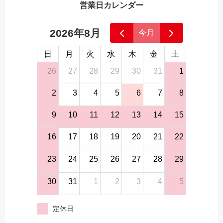
営業日カレンダー
2026年8月
今月
日
月
火
水
木
金
土
26
27
28
29
30
31
1
2
3
4
5
6
7
8
9
10
11
12
13
14
15
16
17
18
19
20
21
22
23
24
25
26
27
28
29
30
31
1
2
3
4
5
定休日