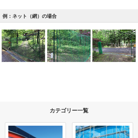
例：ネット（網）の場合
カテゴリー一覧