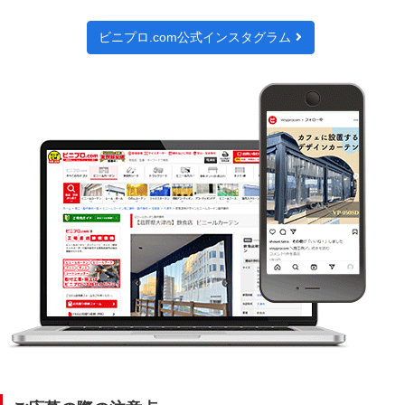
ビニプロ.com公式インスタグラム