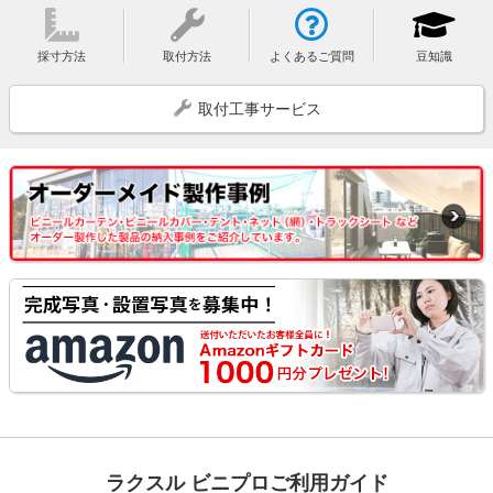
採寸方法
取付方法
よくあるご質問
豆知識
取付工事サービス
ラクスル ビニプロご利用ガイド