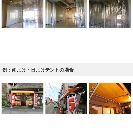
例：雨よけ・日よけテントの場合