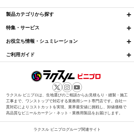
製品カテゴリから探す
特集・サービス
お役立ち情報・シュミレーション
ご利用ガイド
ラクスル ビニプロは、生地選びのご相談からお見積もり・縫製・施工
工事まで、ワンストップで対応する業務用シート専門店です。自社一
貫対応によりコストカットを実現、業界最安値に挑戦し、卸値価格で
高品質なビニールカーテン・ネット・業務用製品をお届けします。
ラクスル ビニプログループ関連サイト