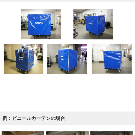
例：ビニールカーテンの場合