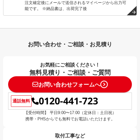
注文確定後にメールで送信されるマイページから出力可
能です。 ※納品書は、出荷完了後
お問い合わせ・ご相談・お見積り
お気軽にご相談ください！
無料見積り・ご相談・ご質問
お問い合わせフォームへ
0120-441-723
通話無料
【受付時間】 平日9:00〜17:00（定休日：土日祝）
携帯・PHSからでも無料でお電話いただけます。
取付工事など