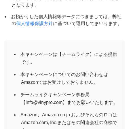
となります。
お預かりした個人情報等データにつきましては、弊社
の
個人情報保護方針
に基づいて運用してまいります。
本キャンペーンは【チームライク】による提供
です。
本キャンペーンについてのお問い合わせは
Amazonではお受けしておりません。
チームライクキャンペーン事務局
【info@vinypro.com】までお願いいたします。
Amazon、Amazon.co.jp およびそれらのロゴは
Amazon.com, Inc.またはその関連会社の商標で