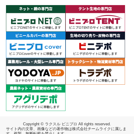
Copyright © ラクスル ビニプロ All rights reserved.
サイト内の文章、画像などの著作物は株式会社チームライクに属しま
す。複製、無断転載を禁止します。