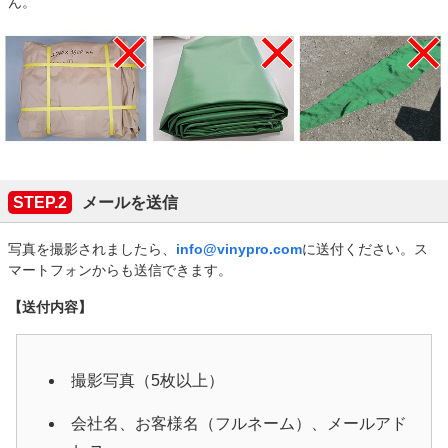
ん。
STEP.2
メールを送信
写真を撮影されましたら、
info@vinypro.com
に送付ください。ス
マートフォンからも送信できます。
【送付内容】
撮影写真（5枚以上）
会社名、お客様名（フルネーム）、メールアド