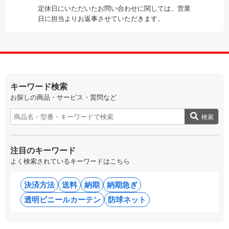
定休日にいただいたお問い合わせに関しては、営業
日に担当よりお返事させていただきます。
キーワード検索
お探しの商品・サービス・質問など
検索
注目のキーワード
よく検索されているキーワードはこちら
決済方法
送料
納期
納期急ぎ
透明ビニールカーテン
防球ネット