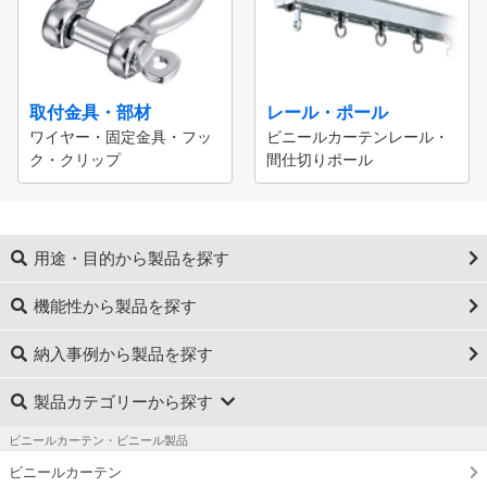
取付金具・部材
レール・ポール
ワイヤー・固定金具・フッ
ビニールカーテンレール・
ク・クリップ
間仕切りポール
用途・目的から製品を探す
機能性から製品を探す
納入事例から製品を探す
製品カテゴリーから探す
ビニールカーテン・ビニール製品
ビニールカーテン