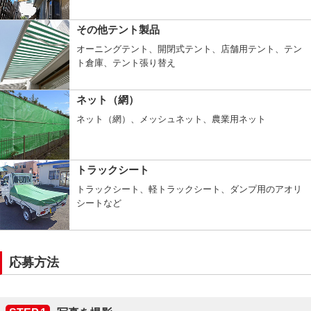
その他テント製品
オーニングテント、開閉式テント、店舗用テント、テン
ト倉庫、テント張り替え
ネット（網）
ネット（網）、メッシュネット、農業用ネット
トラックシート
トラックシート、軽トラックシート、ダンプ用のアオリ
シートなど
応募方法