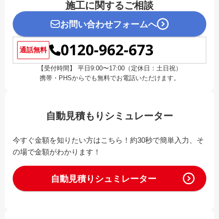
施工に関するご相談
お問い合わせフォームへ
0120-962-673
通話無料
【受付時間】 平日9:00〜17:00（定休日：土日祝）
携帯・PHSからでも無料でお電話いただけます。
自動見積もりシミュレーター
今すぐ金額を知りたい方はこちら！約30秒で簡単入力、そ
の場で金額がわかります！
自動見積りシュミレーター