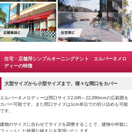
住宅・店舗用シンプルオーニングテント エルバーネメロ
ディーの特徴
大型サイズから小型サイズまで、様々な間口をカバー
エルバーネメロディーは間口サイズ2,045～22,090mmの広範囲を
カバー可能です。また間口サイズは1cm単位での切り詰めも可能
です。
建物のサイズに合わせてサイズを調整することで、建物や外観に
フィットした綺麗な納まりを実現いたします。