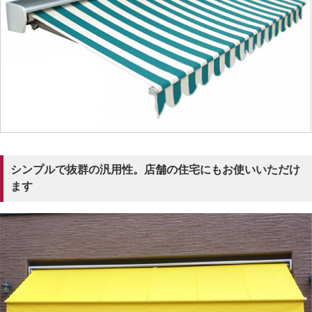
シンプルで抜群の汎用性。店舗の住宅にもお使いいただけ
ます