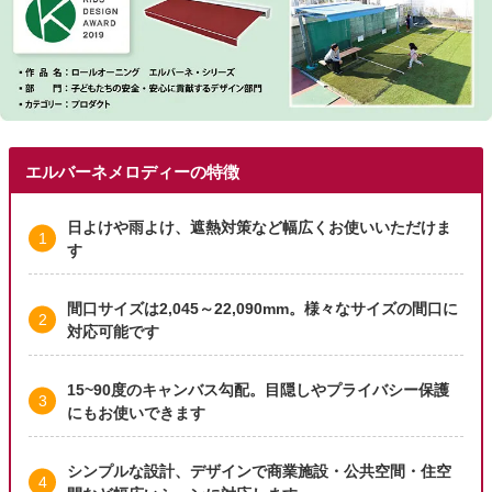
エルバーネメロディーの特徴
日よけや雨よけ、遮熱対策など幅広くお使いいただけま
す
間口サイズは2,045～22,090mm。様々なサイズの間口に
対応可能です
15~90度のキャンバス勾配。目隠しやプライバシー保護
にもお使いできます
シンプルな設計、デザインで商業施設・公共空間・住空