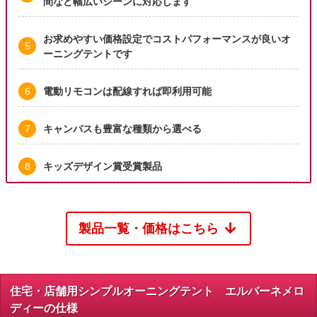
間など幅広いシーンに対応します
お求めやすい価格設定でコストパフォーマンスが良いオ
ーニングテントです
電動リモコンは配線すれば即利用可能
キャンバスも豊富な種類から選べる
キッズデザイン賞受賞製品
製品一覧・価格はこちら
住宅・店舗用シンプルオーニングテント エルバーネメロ
ディーの仕様