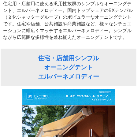
住宅用・店舗用に使える汎用性抜群のシンプルなオーニングテ
ント、エルバーネメロディー。国内トップシェアのBXテンパル
（文化シャッターグループ）のポピュラーなオーニングテント
です。住宅や店舗、公共施設や商業施設など、様々なシチュエ
ーションに幅広くマッチするエルバーネメロディー。シンプル
ながら広範囲な多様性を兼ね揃えたオーニングテントです。
住宅・店舗用シンプル
オーニングテント
エルバーネメロディー