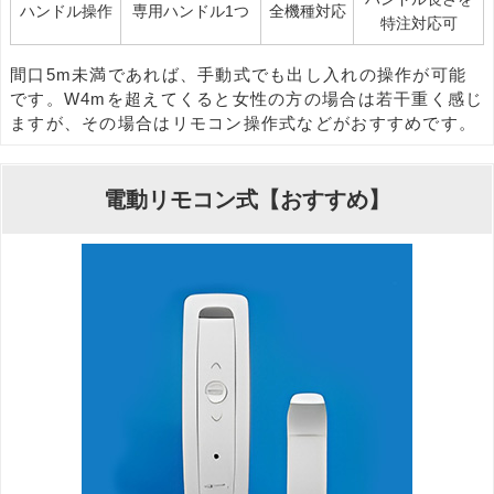
ハンドル操作
専用ハンドル1つ
全機種対応
特注対応可
間口5m未満であれば、手動式でも出し入れの操作が可能
です。W4mを超えてくると女性の方の場合は若干重く感じ
ますが、その場合はリモコン操作式などがおすすめです。
電動リモコン式【おすすめ】