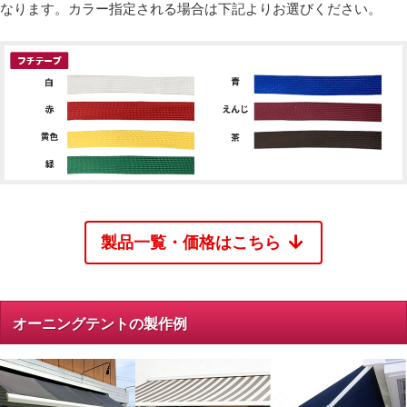
なります。カラー指定される場合は下記よりお選びください。
製品一覧・価格はこちら
オーニングテントの製作例