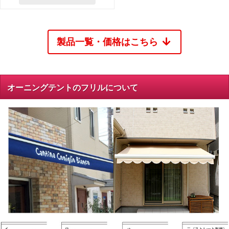
製品一覧・価格はこちら
オーニングテントのフリルについて