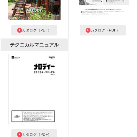
カタログ（PDF）
カタログ（PDF）
テクニカルマニュアル
カタログ（PDF）