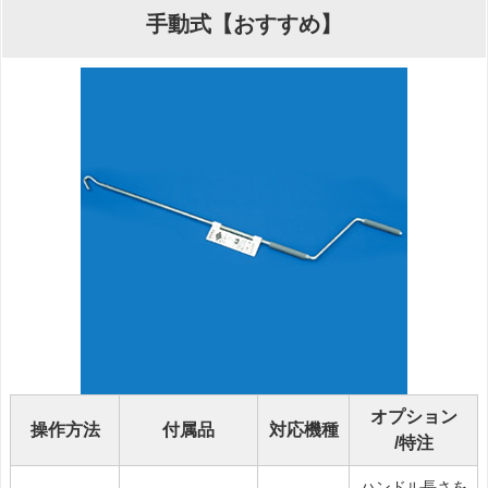
手動式【おすすめ】
オプション
操作方法
付属品
対応機種
/特注
ハンドル長さを