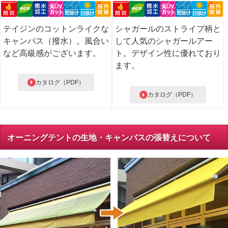
テイジンのコットンライクな
シャガールのストライプ柄と
キャンバス（撥水）。風合い
して人気のシャガールアー
など高級感がございます。
ト。デザイン性に優れており
ます。
カタログ（PDF）
カタログ（PDF）
オーニングテントの生地・キャンバスの張替えについて