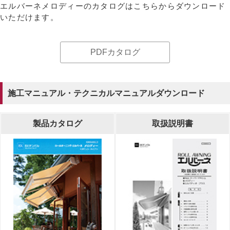
エルバーネメロディーのカタログはこちらからダウンロード
いただけます。
PDFカタログ
施工マニュアル・テクニカルマニュアルダウンロード
製品カタログ
取扱説明書