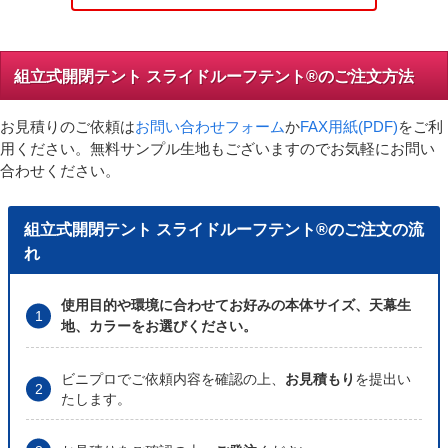
組立式開閉テント スライドルーフテント®のご注文方法
お見積りのご依頼は
お問い合わせフォーム
か
FAX用紙(PDF)
をご利
用ください。無料サンプル生地もございますのでお気軽にお問い
合わせください。
組立式開閉テント スライドルーフテント®のご注文の流
れ
使用目的や環境に合わせてお好みの本体サイズ、天幕生
地、カラーをお選びください。
ビニプロでご依頼内容を確認の上、
お見積もり
を提出い
たします。