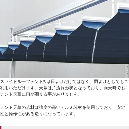
スライドルーフテント®は日よけだけではなく、雨よけとしてもご
利用いただけます。天幕は片流れ形状となっており、雨天時でも
テント天幕に雨が溜まる事がありません。
テント天幕の芯材は強度の高いアルミ芯材を使用しており、安定
性と操作性がある造りになっています。