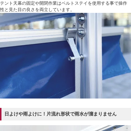
テント天幕の固定や開閉作業はベルトステイを使用する事で操作
性と見た目の良さを両立しています。
日よけや雨よけに！片流れ形状で雨水が溜まりません