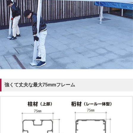
強くて丈夫な最大75mmフレーム