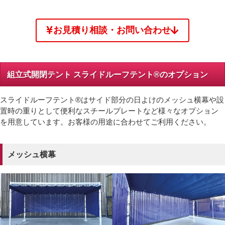
お見積り相談・お問い合わせ
組立式開閉テント スライドルーフテント®のオプション
スライドルーフテント®はサイド部分の日よけのメッシュ横幕や設
置時の重りとして便利なスチールプレートなど様々なオプション
を用意しています。お客様の用途に合わせてご利用ください。
メッシュ横幕