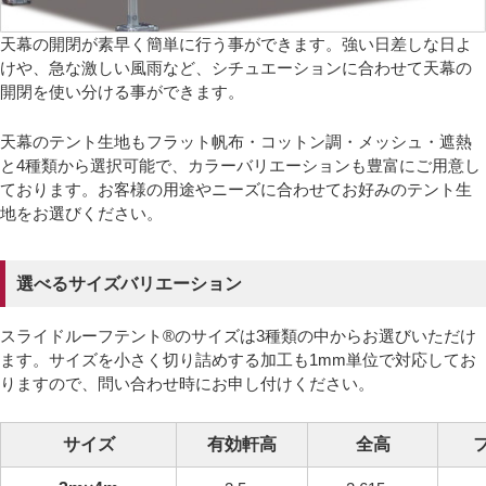
天幕の開閉が素早く簡単に行う事ができます。強い日差しな日よ
けや、急な激しい風雨など、シチュエーションに合わせて天幕の
開閉を使い分ける事ができます。
天幕のテント生地もフラット帆布・コットン調・メッシュ・遮熱
と4種類から選択可能で、カラーバリエーションも豊富にご用意し
ております。お客様の用途やニーズに合わせてお好みのテント生
地をお選びください。
選べるサイズバリエーション
スライドルーフテント®のサイズは3種類の中からお選びいただけ
ます。サイズを小さく切り詰めする加工も1mm単位で対応してお
りますので、問い合わせ時にお申し付けください。
サイズ
有効軒高
全高