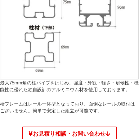
最大75mm角の柱パイプをはじめ、強度・外観・軽さ・耐候性・機
能性に優れた独自設計のアルミニウム材を使用しております。
桁フレームはレール一体型となっており、面倒なレールの取付は
ございません。簡単で安定した組立が可能です。
お見積り相談・お問い合わせ