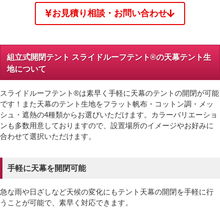
お見積り相談・お問い合わせ
組立式開閉テント スライドルーフテント®の天幕テント生
地について
スライドルーフテント®は素早く手軽に天幕のテントの開閉が可能
です！また天幕のテント生地をフラット帆布・コットン調・メッ
シュ・遮熱の4種類からお選びいただけます。カラーバリエーショ
ンも多数用意しておりますので、設置場所のイメージやお好みに
合わせて選択いただけます。
手軽に天幕を開閉可能
急な雨や日ざしなど天候の変化にもテント天幕の開閉を手軽に行
うことが可能で、素早く対応できます。