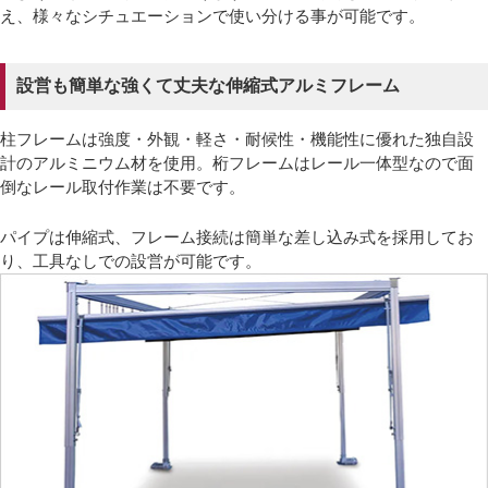
え、様々なシチュエーションで使い分ける事が可能です。
設営も簡単な強くて丈夫な伸縮式アルミフレーム
柱フレームは強度・外観・軽さ・耐候性・機能性に優れた独自設
計のアルミニウム材を使用。桁フレームはレール一体型なので面
倒なレール取付作業は不要です。
パイプは伸縮式、フレーム接続は簡単な差し込み式を採用してお
り、工具なしでの設営が可能です。