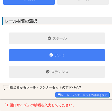
レール材質の選択
スチール
アルミ
ステンレス
担当者からレール・ランナーセットのアドバイス
レール・ランナーセットの詳細を見る
「1.開口サイズ」の横幅を入力してください。