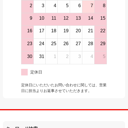
2
3
4
5
6
7
8
9
10
11
12
13
14
15
16
17
18
19
20
21
22
23
24
25
26
27
28
29
30
31
1
2
3
4
5
定休日
定休日にいただいたお問い合わせに関しては、営業
日に担当よりお返事させていただきます。