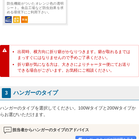
防虫機能がついたオレンジ色の透明
シート。食品工場など防虫効果を求
める環境下にご利用下さい。
出荷時、横方向に折り癖がかなりつきます。癖が取れるまでは
まっすぐにはなりませんので予めご了承ください。
折り癖が気になる方は、大きさによりチャーター便にてお送り
できる場合がございます。お気軽にご相談ください。
ハンガーのタイプ
3
ハンガーのタイプを選択してください。100Wタイプと200Wタイプか
らお選びいただけます。
担当者からハンガーのタイプのアドバイス