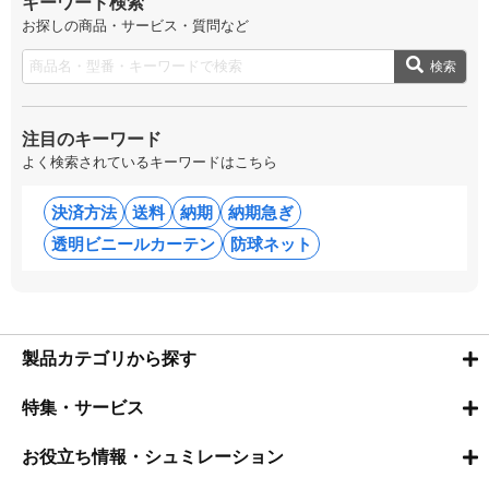
キーワード検索
お探しの商品・サービス・質問など
検索
注目のキーワード
よく検索されているキーワードはこちら
決済方法
送料
納期
納期急ぎ
透明ビニールカーテン
防球ネット
製品カテゴリから探す
特集・サービス
お役立ち情報・シュミレーション