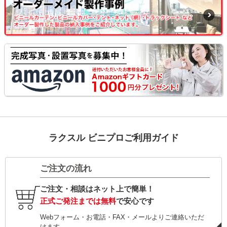
ラクスル ビニプロご利用ガイド
ご注文の流れ
ご注文・相談はネット上で簡単！
正式ご発注までは無料
で安心です
Webフォーム・お電話・FAX・メールよりご連絡いただ
けます。