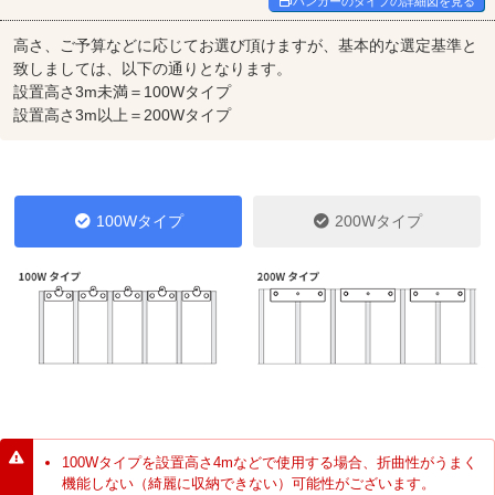
ハンガーのタイプの詳細図を見る
高さ、ご予算などに応じてお選び頂けますが、基本的な選定基準と
致しましては、以下の通りとなります。
設置高さ3m未満＝100Wタイプ
設置高さ3m以上＝200Wタイプ
100Wタイプ
200Wタイプ
100Wタイプを設置高さ4mなどで使用する場合、折曲性がうまく
機能しない（綺麗に収納できない）可能性がございます。