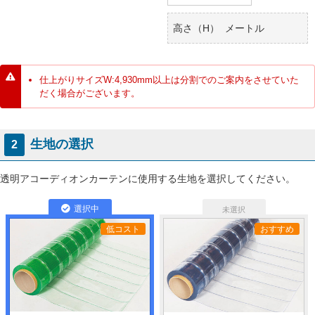
高さ（H）
メートル
仕上がりサイズW:4,930mm以上は分割でのご案内をさせていた
だく場合がございます。
生地の選択
2
透明アコーディオンカーテンに使用する生地を選択してください。
低コスト
おすすめ