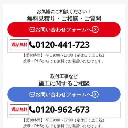
お気軽にご相談ください！
無料見積り・ご相談・ご質問
お問い合わせフォームへ
0120-441-723
通話無料
【受付時間】 平日9:00〜17:00（定休日：土日祝）
携帯・PHSからでも無料でお電話いただけます。
取付工事など
施工に関するご相談
お問い合わせフォームへ
0120-962-673
通話無料
【受付時間】 平日9:00〜17:00（定休日：土日祝）
携帯・PHSからでも無料でお電話いただけます。