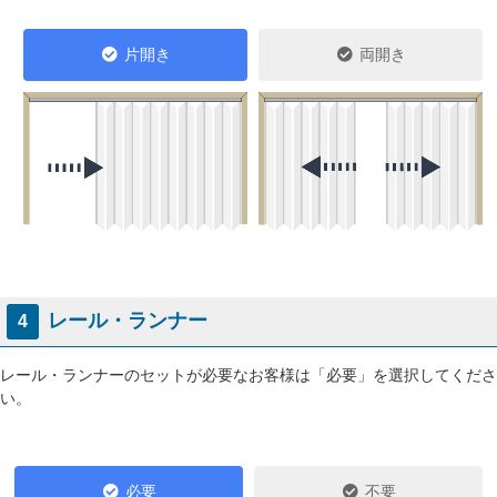
片開き
両開き
レール・ランナー
4
レール・ランナーのセットが必要なお客様は「必要」を選択してくださ
い。
必要
不要