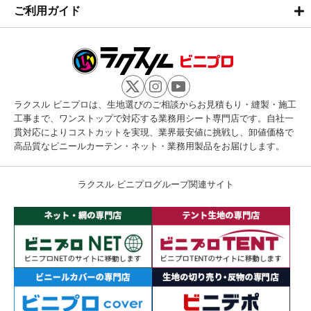
ご利用ガイド
ラクスル ビニプロは、生地選びのご相談からお見積もり・縫製・施工
工事まで、ワンストップで対応する業務用シート専門店です。自社一
貫対応によりコストカットを実現、業界最安値に挑戦し、卸値価格で
高品質なビニールカーテン・ネット・業務用製品をお届けします。
ラクスル ビニプログループ関連サイト