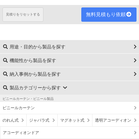
無料見積もり依頼
見積りをリセットする
用途・目的から製品を探す
機能性から製品を探す
納入事例から製品を探す
製品カテゴリーから探す
ビニールカーテン・ビニール製品
ビニールカーテン
のれん式
ジャバラ式
マグネット式
透明アコーディオン
アコーディオンドア