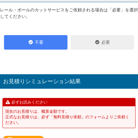
レール・ポールのカットサービスをご依頼される場合は「必要」を選択
してください。
不要
必要
お見積りシミュレーション結果
必ずお読みください
現在のお見積りは、概算金額です。
正式なお見積りは、必ず「無料見積り依頼」のフォームよりご依頼く
ださい。