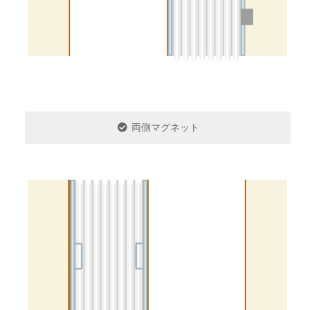
両側マグネット