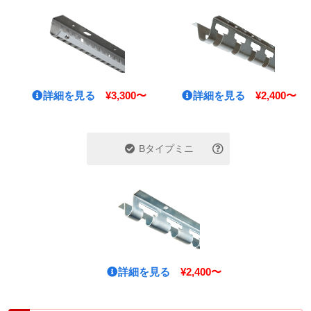
詳細を見る
¥3,300〜
詳細を見る
¥2,400〜
Bタイプミニ
詳細を見る
¥2,400〜