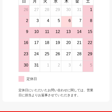
日
月
火
水
木
金
土
26
27
28
29
30
31
1
2
3
4
5
6
7
8
9
10
11
12
13
14
15
16
17
18
19
20
21
22
23
24
25
26
27
28
29
30
31
1
2
3
4
5
定休日
定休日にいただいたお問い合わせに関しては、営業
日に担当よりお返事させていただきます。