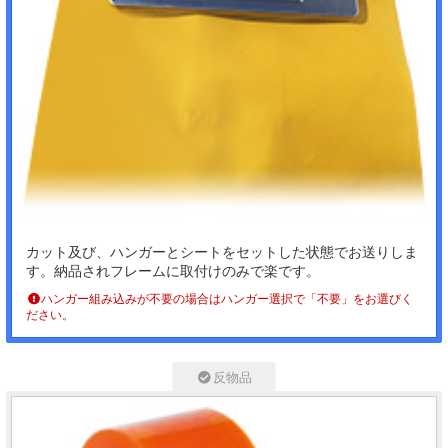
カット及び、ハンガーとシートをセットした状態でお送りしま
す。納品されフレームに取付けのみで楽です。
ハンガー組み込みが不要の場合はハンガー選択で「不要」をお選びく
ださい。
反物品