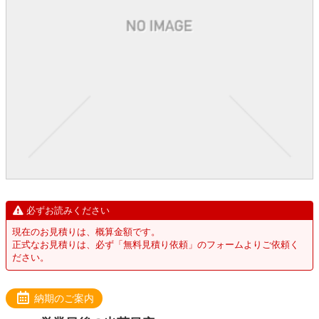
必ずお読みください
現在のお見積りは、概算金額です。
正式なお見積りは、必ず「無料見積り依頼」のフォームよりご依頼く
ださい。
納期のご案内