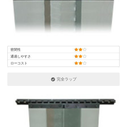
密閉性
通過しやすさ
ローコスト
完全ラップ