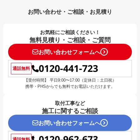
お問い合わせ・ご相談・お見積り
お気軽にご相談ください！
無料見積り・ご相談・ご質問
お問い合わせフォームへ
0120-441-723
通話無料
【受付時間】 平日9:00〜17:00（定休日：土日祝）
携帯・PHSからでも無料でお電話いただけます。
取付工事など
施工に関するご相談
お問い合わせフォームへ
0120-962-673
通話無料