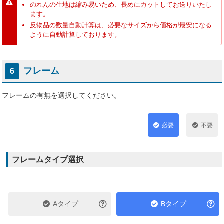
のれんの生地は縮み易いため、長めにカットしてお送りいたし
ます。
反物品の数量自動計算は、必要なサイズから価格が最安になる
ように自動計算しております。
フレーム
6
フレームの有無を選択してください。
必要
不要
フレームタイプ選択
Aタイプ
Bタイプ