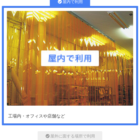
屋内で利用
工場内・オフィスや店舗など
屋外に面する場所で利用