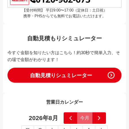
【受付時間】 平日9:00〜17:00（定休日：土日祝）
携帯・PHSからでも無料でお電話いただけます。
自動見積もりシミュレーター
今すぐ金額を知りたい方はこちら！約30秒で簡単入力、そ
の場で金額がわかります！
自動見積りシュミレーター
営業日カレンダー
2026年8月
今月