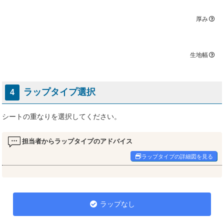
厚み
生地幅
ラップタイプ選択
4
シートの重なりを選択してください。
担当者からラップタイプのアドバイス
ラップタイプの詳細図を見る
ラップなし