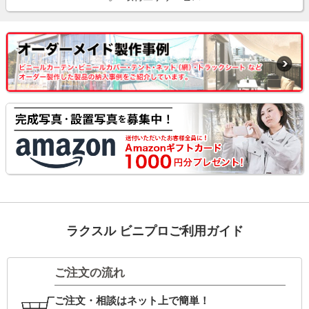
ラクスル ビニプロご利用ガイド
ご注文の流れ
ご注文・相談はネット上で簡単！