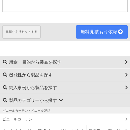
無料見積もり依頼
見積りをリセットする
用途・目的から製品を探す
機能性から製品を探す
納入事例から製品を探す
製品カテゴリーから探す
ビニールカーテン・ビニール製品
ビニールカーテン