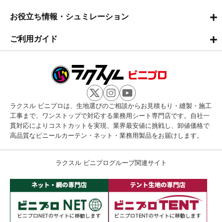
お役立ち情報・シュミレーション
ご利用ガイド
ラクスル ビニプロは、生地選びのご相談からお見積もり・縫製・施工
工事まで、ワンストップで対応する業務用シート専門店です。自社一
貫対応によりコストカットを実現、業界最安値に挑戦し、卸値価格で
高品質なビニールカーテン・ネット・業務用製品をお届けします。
ラクスル ビニプログループ関連サイト