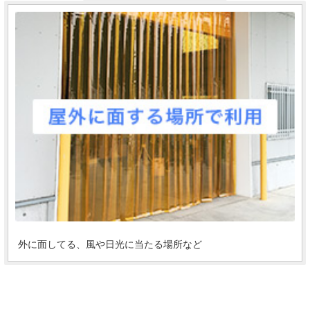
外に面してる、風や日光に当たる場所など