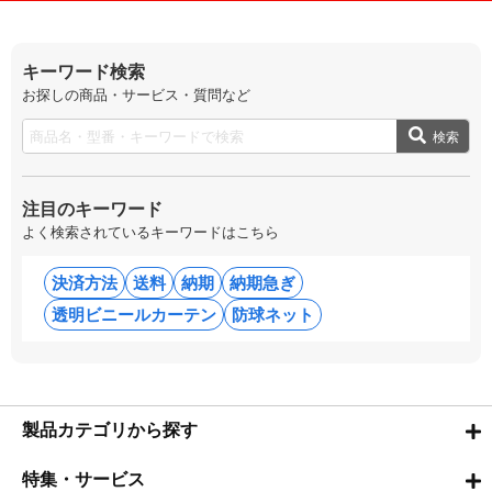
キーワード検索
お探しの商品・サービス・質問など
検索
注目のキーワード
よく検索されているキーワードはこちら
決済方法
送料
納期
納期急ぎ
透明ビニールカーテン
防球ネット
製品カテゴリから探す
特集・サービス