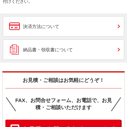
付けください。
決済方法について
納品書・領収書について
お見積・ご相談はお気軽にどうぞ！
FAX、お問合せフォーム、お電話で、お見
積・ご相談いただけます