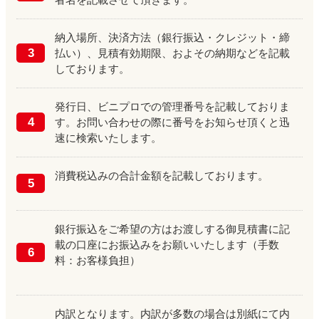
納入場所、決済方法（銀行振込・クレジット・締
3
払い）、見積有効期限、およその納期などを記載
しております。
発行日、ビニプロでの管理番号を記載しておりま
4
す。お問い合わせの際に番号をお知らせ頂くと迅
速に検索いたします。
消費税込みの合計金額を記載しております。
5
銀行振込をご希望の方はお渡しする御見積書に記
載の口座にお振込みをお願いいたします（手数
6
料：お客様負担）
内訳となります。内訳が多数の場合は別紙にて内