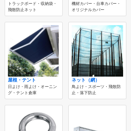
トラックボード・収納袋・
機材カバー・台車カバー・
飛散防止ネット
オリジナルカバー
屋根・テント
ネット（網）
日よけ・雨よけ・オーニン
鳥よけ・スポーツ・飛散防
グ・テント倉庫
止・落下防止