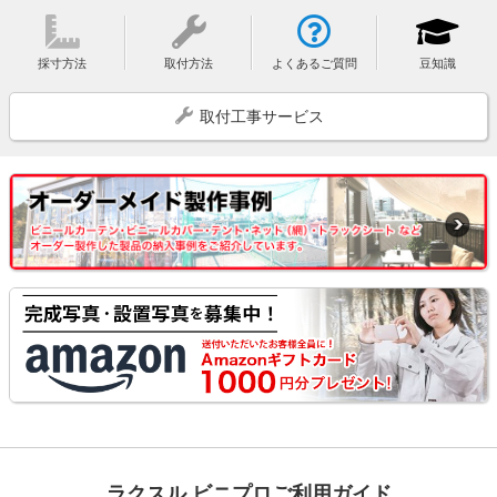
採寸方法
取付方法
よくあるご質問
豆知識
取付工事サービス
ラクスル ビニプロご利用ガイド