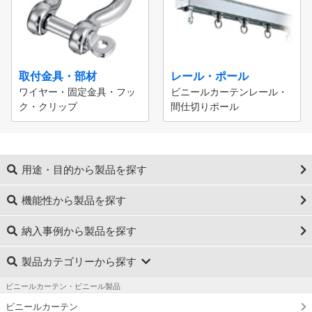
取付金具・部材
レール・ポール
ワイヤー・固定金具・フッ
ビニールカーテンレール・
ク・クリップ
間仕切りポール
用途・目的から製品を探す
機能性から製品を探す
納入事例から製品を探す
製品カテゴリーから探す
ビニールカーテン・ビニール製品
ビニールカーテン