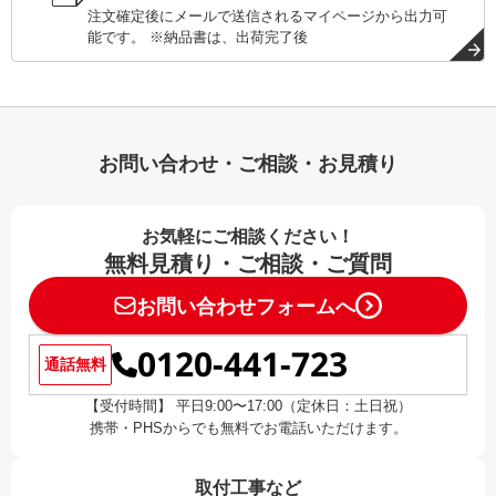
注文確定後にメールで送信されるマイページから出力可
能です。 ※納品書は、出荷完了後
お問い合わせ・ご相談・お見積り
お気軽にご相談ください！
無料見積り・ご相談・ご質問
お問い合わせフォームへ
0120-441-723
通話無料
【受付時間】 平日9:00〜17:00（定休日：土日祝）
携帯・PHSからでも無料でお電話いただけます。
取付工事など