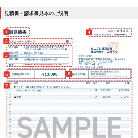
見積書・請求書見本のご説明