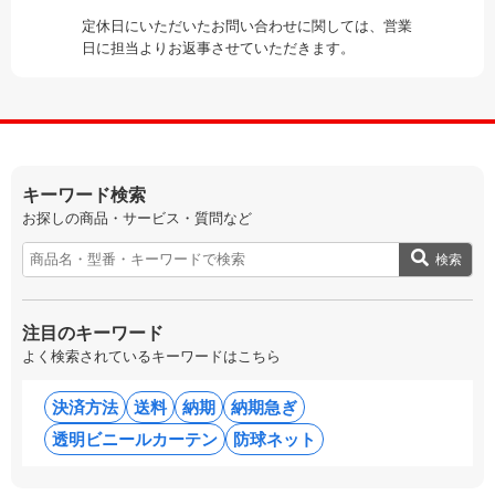
定休日にいただいたお問い合わせに関しては、営業
日に担当よりお返事させていただきます。
キーワード検索
お探しの商品・サービス・質問など
検索
注目のキーワード
よく検索されているキーワードはこちら
決済方法
送料
納期
納期急ぎ
透明ビニールカーテン
防球ネット