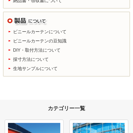
納品書・領収書について
ビニールカーテンについて
ビニールカーテンの豆知識
DIY・取付方法について
採寸方法について
生地サンプルについて
カテゴリー一覧