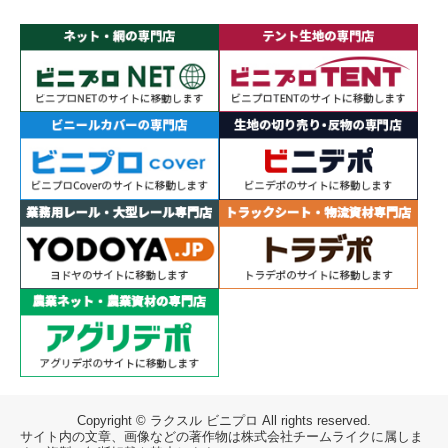
Copyright © ラクスル ビニプロ All rights reserved.
サイト内の文章、画像などの著作物は株式会社チームライクに属しま