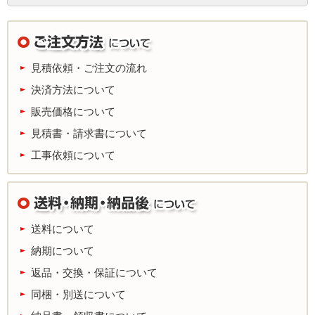
見積依頼・ご注文の流れ
決済方法について
販売価格について
見積書・請求書について
工事依頼について
送料について
納期について
返品・交換・保証について
同梱・別送について