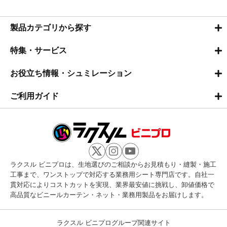
製品カテゴリから探す
特集・サービス
お役立ち情報・シュミレーション
ご利用ガイド
ラクスル ビニプロは、生地選びのご相談からお見積もり・縫製・施工
工事まで、ワンストップで対応する業務用シート専門店です。自社一
貫対応によりコストカットを実現、業界最安値に挑戦し、卸値価格で
高品質なビニールカーテン・ネット・業務用製品をお届けします。
ラクスル ビニプログループ関連サイト