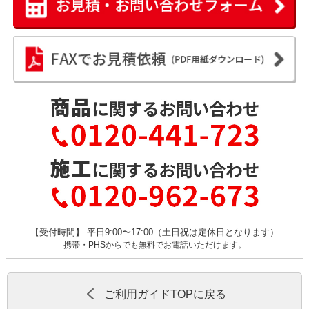
【受付時間】 平日9:00〜17:00（土日祝は定休日となります）
携帯・PHSからでも無料でお電話いただけます。
ご利用ガイドTOPに戻る