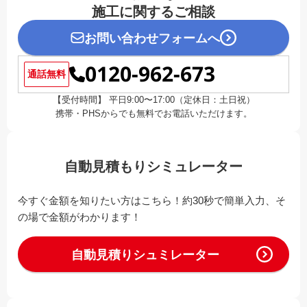
施工に関するご相談
お問い合わせフォームへ
0120-962-673
通話無料
【受付時間】 平日9:00〜17:00（定休日：土日祝）
携帯・PHSからでも無料でお電話いただけます。
自動見積もりシミュレーター
今すぐ金額を知りたい方はこちら！約30秒で簡単入力、そ
の場で金額がわかります！
自動見積りシュミレーター