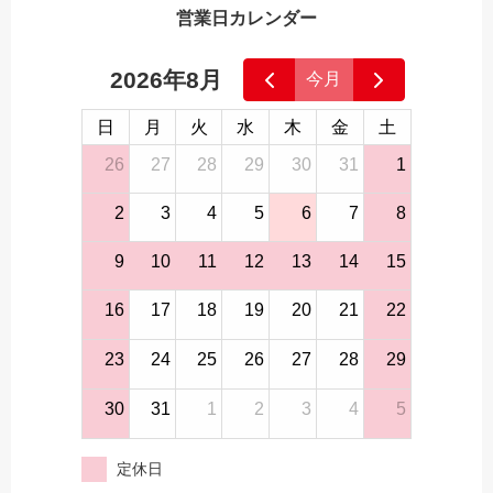
営業日カレンダー
2026年8月
今月
日
月
火
水
木
金
土
26
27
28
29
30
31
1
2
3
4
5
6
7
8
9
10
11
12
13
14
15
16
17
18
19
20
21
22
23
24
25
26
27
28
29
30
31
1
2
3
4
5
定休日