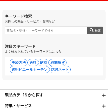
キーワード検索
お探しの商品・サービス・質問など
検索
注目のキーワード
よく検索されているキーワードはこちら
決済方法
送料
納期
納期急ぎ
透明ビニールカーテン
防球ネット
製品カテゴリから探す
特集・サービス