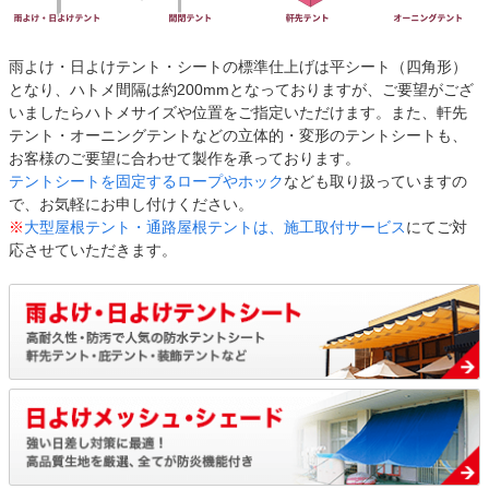
雨よけ・日よけテント・シートの標準仕上げは平シート（四角形）
となり、ハトメ間隔は約200mmとなっておりますが、ご要望がござ
いましたらハトメサイズや位置をご指定いただけます。また、軒先
テント・オーニングテントなどの立体的・変形のテントシートも、
お客様のご要望に合わせて製作を承っております。
テントシートを固定するロープやホック
なども取り扱っていますの
で、お気軽にお申し付けください。
※
大型屋根テント・通路屋根テントは、施工取付サービス
にてご対
応させていただきます。