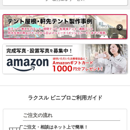
ラクスル ビニプロご利用ガイド
ご注文の流れ
ご注文・相談はネット上で簡単！