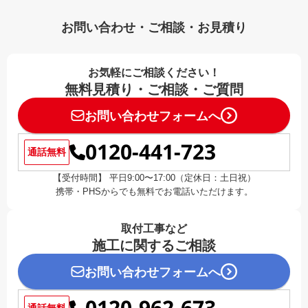
お問い合わせ・ご相談・お見積り
お気軽にご相談ください！
無料見積り・ご相談・ご質問
お問い合わせフォームへ
0120-441-723
通話無料
【受付時間】 平日9:00〜17:00（定休日：土日祝）
携帯・PHSからでも無料でお電話いただけます。
取付工事など
施工に関するご相談
お問い合わせフォームへ
通話無料