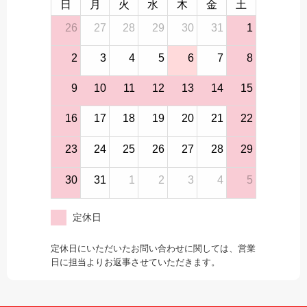
日
月
火
水
木
金
土
26
27
28
29
30
31
1
2
3
4
5
6
7
8
9
10
11
12
13
14
15
16
17
18
19
20
21
22
23
24
25
26
27
28
29
30
31
1
2
3
4
5
定休日
定休日にいただいたお問い合わせに関しては、営業
日に担当よりお返事させていただきます。