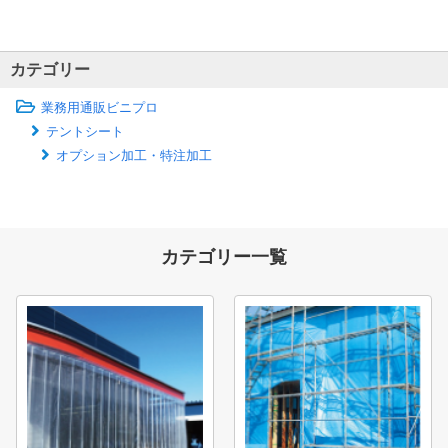
カテゴリー
業務用通販ビニプロ
テントシート
オプション加工・特注加工
カテゴリー一覧