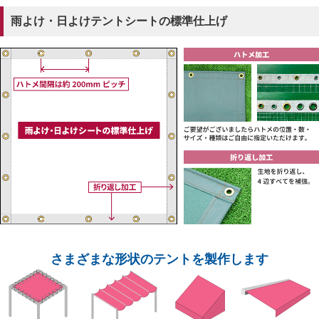
雨よけ・日よけテントシートの標準仕上げ
さまざまな形状のテントを製作します