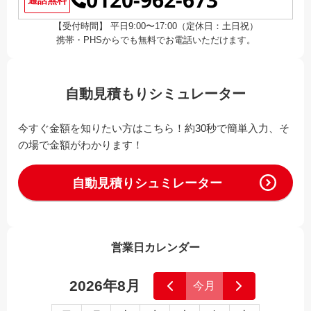
0120-962-673
【受付時間】 平日9:00〜17:00（定休日：土日祝）
携帯・PHSからでも無料でお電話いただけます。
自動見積もりシミュレーター
今すぐ金額を知りたい方はこちら！約30秒で簡単入力、そ
の場で金額がわかります！
自動見積りシュミレーター
営業日カレンダー
2026年8月
今月