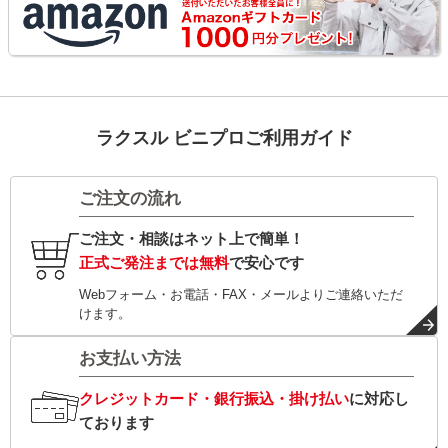
ラクスル ビニプロご利用ガイド
ご注文の流れ
ご注文・相談はネット上で簡単！
正式ご発注までは無料
で安心です
Webフォーム・お電話・FAX・メールよりご連絡いただ
けます。
お支払い方法
クレジットカード・銀行振込・掛け払い
に対応し
ております