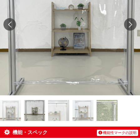
機能・スペック
機能性マークの説明