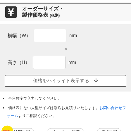
オーダーサイズ・
製作価格表
(税別)
横幅（W）
mm
×
高さ（H）
mm
価格をハイライト表示する
半角数字で入力してください。
価格表にない大型サイズは別途お見積りいたします。
お問い合わせフ
ォーム
よりご相談ください。