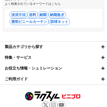
よく検索されているキーワードはこちら
決済方法
送料
納期
納期急ぎ
透明ビニールカーテン
防球ネット
製品カテゴリから探す
特集・サービス
お役立ち情報・シュミレーション
ご利用ガイド