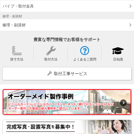
パイプ・取付金具
修理・副資材
修理・副資材
豊富な専門情報でお客様をサポート
採寸方法
取付方法
よくあるご質問
豆知識
取付工事サービス