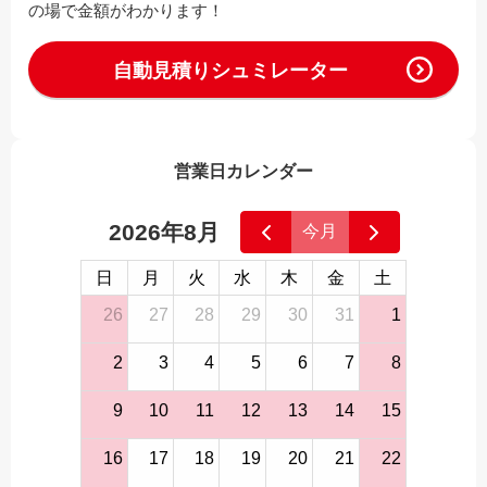
の場で金額がわかります！
自動見積りシュミレーター
営業日カレンダー
2026年8月
今月
日
月
火
水
木
金
土
26
27
28
29
30
31
1
2
3
4
5
6
7
8
9
10
11
12
13
14
15
16
17
18
19
20
21
22