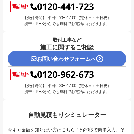
0120-441-723
通話無料
【受付時間】 平日9:00〜17:00（定休日：土日祝）
携帯・PHSからでも無料でお電話いただけます。
取付工事など
施工に関するご相談
お問い合わせフォームへ
0120-962-673
通話無料
【受付時間】 平日9:00〜17:00（定休日：土日祝）
携帯・PHSからでも無料でお電話いただけます。
自動見積もりシミュレーター
今すぐ金額を知りたい方はこちら！約30秒で簡単入力、そ