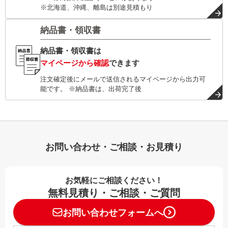
※北海道、沖縄、離島は別途見積もり
納品書・領収書
納品書・領収書は
マイページから確認
できます
注文確定後にメールで送信されるマイページから出力可
能です。 ※納品書は、出荷完了後
お問い合わせ・ご相談・お見積り
お気軽にご相談ください！
無料見積り・ご相談・ご質問
お問い合わせフォームへ