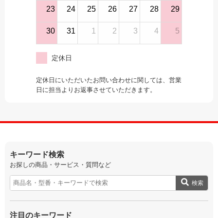
23
24
25
26
27
28
29
30
31
1
2
3
4
5
定休日
定休日にいただいたお問い合わせに関しては、営業
日に担当よりお返事させていただきます。
キーワード検索
お探しの商品・サービス・質問など
検索
注目のキーワード