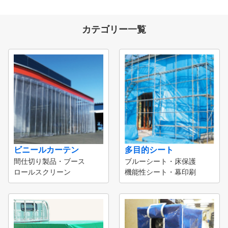
カテゴリー一覧
ビニールカーテン
多目的シート
間仕切り製品・ブース
ブルーシート・床保護
ロールスクリーン
機能性シート・幕印刷