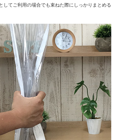
としてご利用の場合でも束ねた際にしっかりまとめる