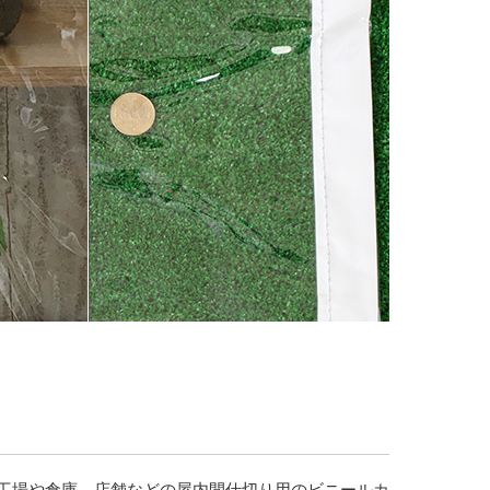
工場や倉庫、店舗などの屋内間仕切り用のビニールカ