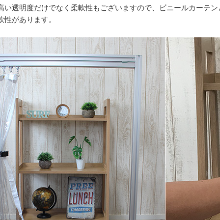
高い透明度だけでなく柔軟性もございますので、ビニールカーテン
軟性があります。