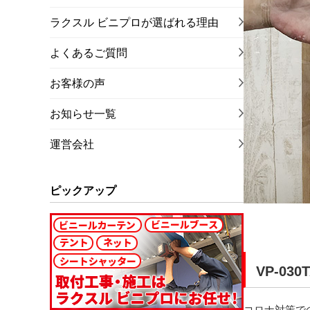
ラクスル ビニプロが選ばれる理由
よくあるご質問
お客様の声
お知らせ一覧
運営会社
ピックアップ
VP-03
コロナ対策で