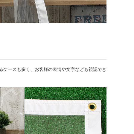
るケースも多く、お客様の表情や文字なども視認でき