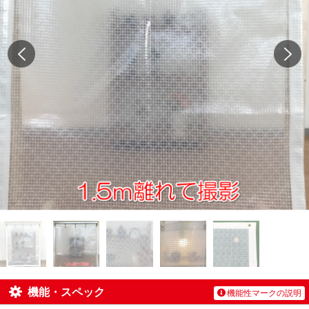
機能・スペック
機能性マークの説明