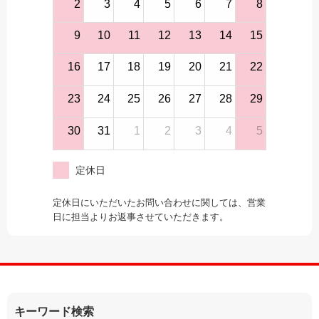
2
3
4
5
6
7
8
9
10
11
12
13
14
15
16
17
18
19
20
21
22
23
24
25
26
27
28
29
30
31
1
2
3
4
5
定休日
定休日にいただいたお問い合わせに関しては、営業
日に担当よりお返事させていただきます。
キーワード検索