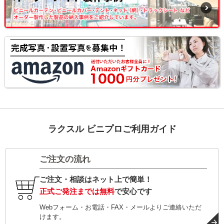
ラクスル ビニプロご利用ガイド
ご注文の流れ
ご注文・相談はネット上で簡単！
正式ご発注までは無料
で安心です
Webフォーム・お電話・FAX・メールよりご連絡いただ
けます。