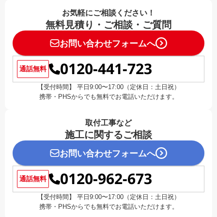
お気軽にご相談ください！
無料見積り・ご相談・ご質問
お問い合わせフォームへ
0120-441-723
通話無料
【受付時間】 平日9:00〜17:00（定休日：土日祝）
携帯・PHSからでも無料でお電話いただけます。
取付工事など
施工に関するご相談
お問い合わせフォームへ
0120-962-673
通話無料
【受付時間】 平日9:00〜17:00（定休日：土日祝）
携帯・PHSからでも無料でお電話いただけます。