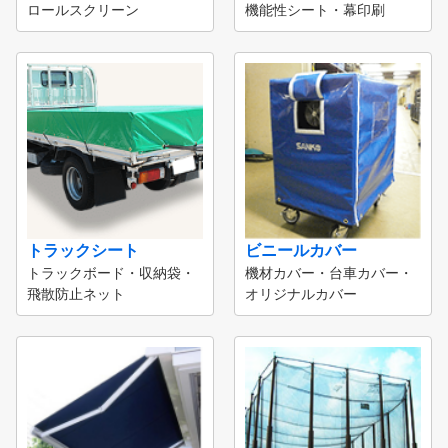
ロールスクリーン
機能性シート・幕印刷
トラックシート
ビニールカバー
トラックボード・収納袋・
機材カバー・台車カバー・
飛散防止ネット
オリジナルカバー