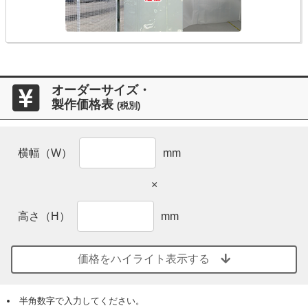
オーダーサイズ・
製作価格表
(税別)
横幅（W）
mm
×
高さ（H）
mm
価格をハイライト表示する
半角数字で入力してください。