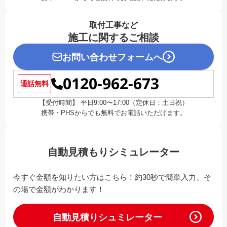
取付工事など
施工に関するご相談
お問い合わせフォームへ
0120-962-673
通話無料
【受付時間】 平日9:00〜17:00（定休日：土日祝）
携帯・PHSからでも無料でお電話いただけます。
自動見積もりシミュレーター
今すぐ金額を知りたい方はこちら！約30秒で簡単入力、そ
の場で金額がわかります！
自動見積りシュミレーター