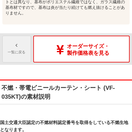
トとは異なり、基布がポリエステル繊維ではなく、ガラス繊維の
基布材ですので、基布は炎が当たり続けても燃え抜けることがあ
りません。
オーダーサイズ・
一覧に戻る
製作価格表を見る
不燃・帯電ビニールカーテン・シート (VF-
035KT)の素材説明
国土交通大臣認定の不燃材料認定番号を取得をしている不燃生地
となります。