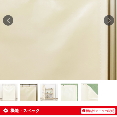
機能・スペック
機能性マークの説明