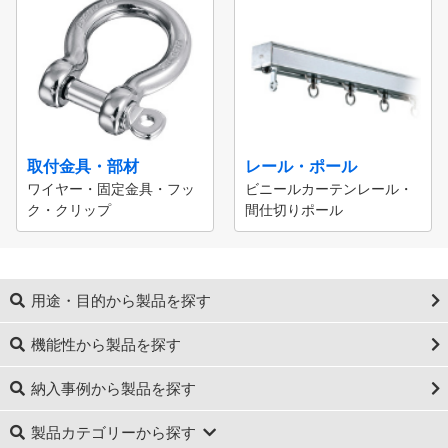
取付金具・部材
レール・ポール
ワイヤー・固定金具・フッ
ビニールカーテンレール・
ク・クリップ
間仕切りポール
用途・目的から製品を探す
機能性から製品を探す
納入事例から製品を探す
製品カテゴリーから探す