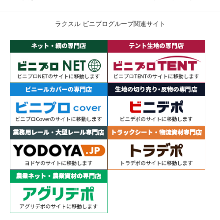
ラクスル ビニプログループ関連サイト