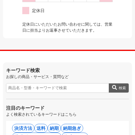
定休日
定休日にいただいたお問い合わせに関しては、営業
日に担当よりお返事させていただきます。
キーワード検索
お探しの商品・サービス・質問など
検索
注目のキーワード
よく検索されているキーワードはこちら
決済方法
送料
納期
納期急ぎ