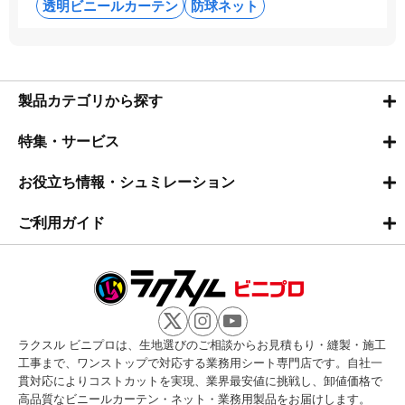
透明ビニールカーテン
防球ネット
製品カテゴリから探す
特集・サービス
お役立ち情報・シュミレーション
ご利用ガイド
ラクスル ビニプロは、生地選びのご相談からお見積もり・縫製・施工
工事まで、ワンストップで対応する業務用シート専門店です。自社一
貫対応によりコストカットを実現、業界最安値に挑戦し、卸値価格で
高品質なビニールカーテン・ネット・業務用製品をお届けします。