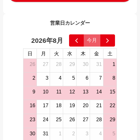
営業日カレンダー
2026年8月
今月
日
月
火
水
木
金
土
26
27
28
29
30
31
1
2
3
4
5
6
7
8
9
10
11
12
13
14
15
16
17
18
19
20
21
22
23
24
25
26
27
28
29
30
31
1
2
3
4
5