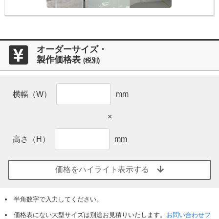
オーダーサイズ・
製作価格表
(税別)
横幅（W）
mm
×
高さ（H）
mm
価格をハイライト表示する
半角数字で入力してください。
価格表にない大型サイズは別途お見積りいたします。
お問い合わせフ