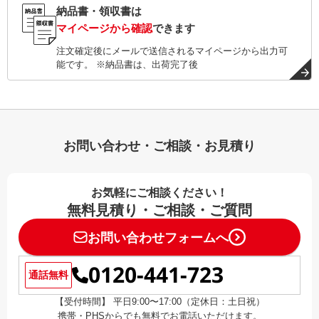
納品書・領収書は
マイページから確認
できます
注文確定後にメールで送信されるマイページから出力可
能です。 ※納品書は、出荷完了後
お問い合わせ・ご相談・お見積り
お気軽にご相談ください！
無料見積り・ご相談・ご質問
お問い合わせフォームへ
0120-441-723
通話無料
【受付時間】 平日9:00〜17:00（定休日：土日祝）
携帯・PHSからでも無料でお電話いただけます。