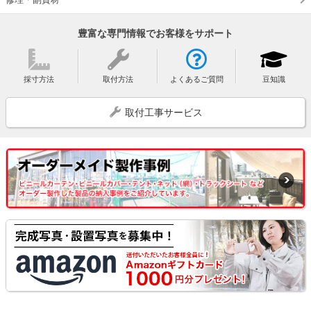
豊富な専門情報でお客様をサポート
採寸方法
取付方法
よくあるご質問
豆知識
取付工事サービス