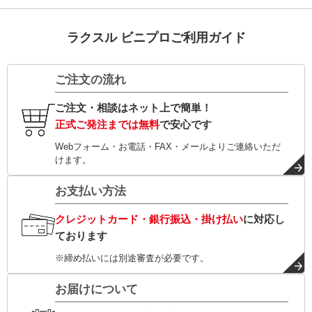
ラクスル ビニプロご利用ガイド
ご注文の流れ
ご注文・相談はネット上で簡単！
正式ご発注までは無料
で安心です
Webフォーム・お電話・FAX・メールよりご連絡いただ
けます。
お支払い方法
クレジットカード・銀行振込・掛け払い
に対応し
ております
※締め払いには別途審査が必要です。
お届けについて