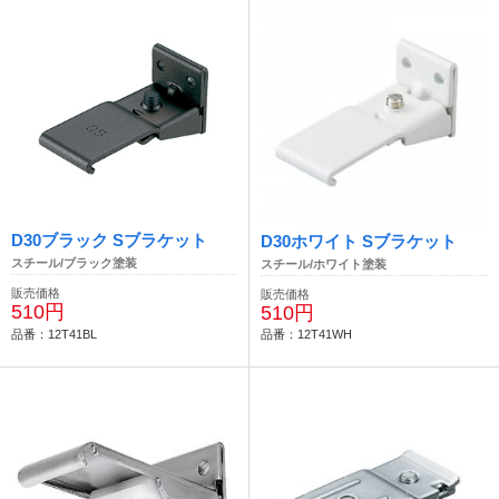
D30ブラック Sブラケット
D30ホワイト Sブラケット
スチール/ブラック塗装
スチール/ホワイト塗装
販売価格
販売価格
510円
510円
品番：12T41BL
品番：12T41WH