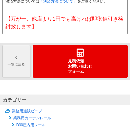
決済方法については
「決済方法について」
をご覧ください。
【万が一、他店より1円でも高ければ即御値引き検
討致します】
見積依頼
一覧に戻る
お問い合わせ
フォーム
カテゴリー
業務用通販ビニプロ
業務用カーテンレール
D30屋内用レール