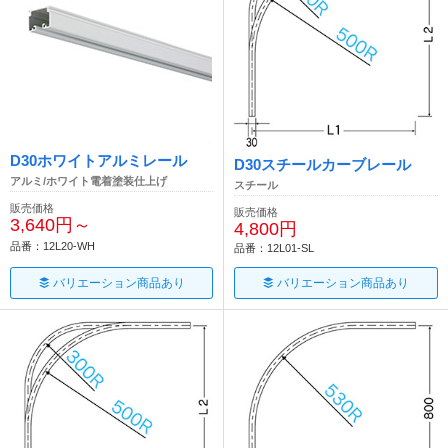
D30ホワイトアルミレール
D30スチールカーブレール
アルミ/ホワイト電着塗装仕上げ
スチール
販売価格
販売価格
3,640円～
4,800円
品番：12L20-WH
品番：12L01-SL
バリエーション商品あり
バリエーション商品あり