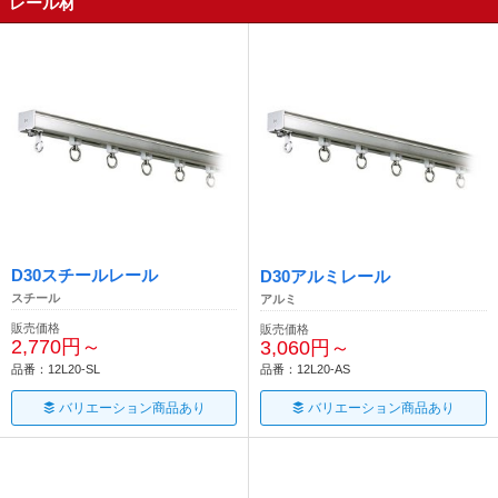
レール材
D30スチールレール
D30アルミレール
スチール
アルミ
販売価格
販売価格
2,770円～
3,060円～
品番：12L20-SL
品番：12L20-AS
バリエーション商品あり
バリエーション商品あり