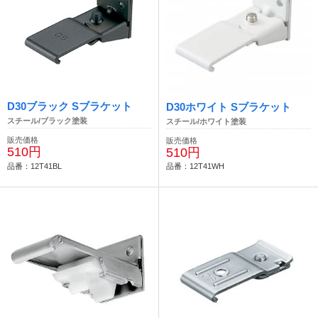
D30ブラック Sブラケット
D30ホワイト Sブラケット
スチール/ブラック塗装
スチール/ホワイト塗装
販売価格
販売価格
510円
510円
品番：12T41BL
品番：12T41WH