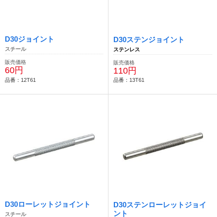
D30ジョイント
D30ステンジョイント
スチール
ステンレス
販売価格
販売価格
60円
110円
品番：12T61
品番：13T61
D30ローレットジョイント
D30ステンローレットジョイ
ント
スチール