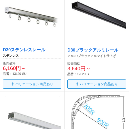
D30ステンレスレール
D30ブラックアルミレール
ステンレス
アルミ/ブラックアルマイト仕上げ
販売価格
販売価格
6,160円～
3,640円～
品番：13L20-SU
品番：12L20-BL
バリエーション商品あり
バリエーション商品あり