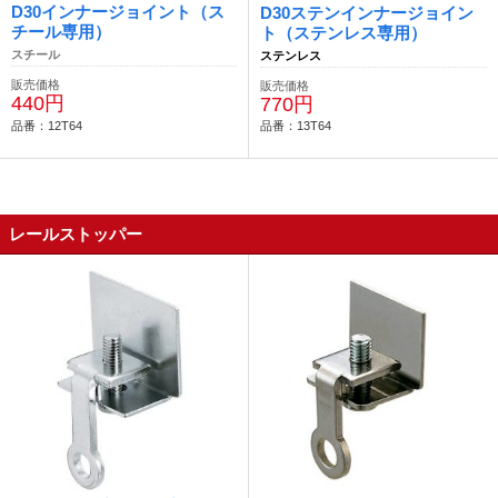
D30インナージョイント（ス
D30ステンインナージョイン
チール専用）
ト（ステンレス専用）
スチール
ステンレス
販売価格
販売価格
440円
770円
品番：12T64
品番：13T64
レールストッパー