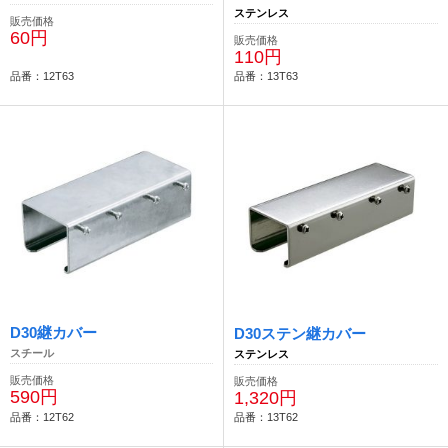
ステンレス
販売価格
60円
販売価格
110円
品番：12T63
品番：13T63
D30継カバー
D30ステン継カバー
スチール
ステンレス
販売価格
販売価格
590円
1,320円
品番：12T62
品番：13T62