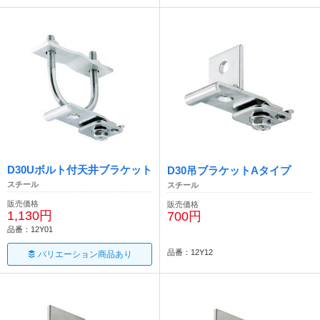
D30Uボルト付天井ブラケット
D30吊ブラケットAタイプ
スチール
スチール
販売価格
販売価格
1,130円
700円
品番：12Y01
品番：12Y12
バリエーション商品あり