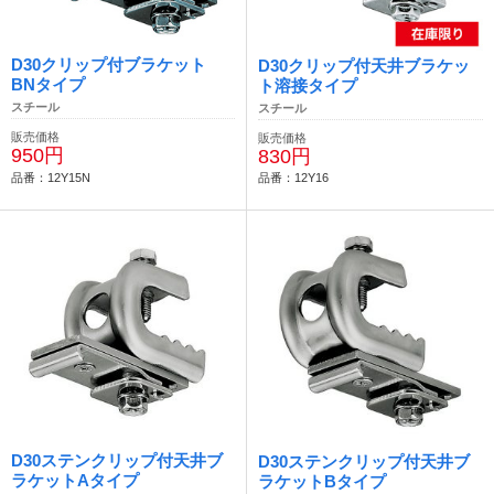
D30クリップ付ブラケット
D30クリップ付天井ブラケッ
BNタイプ
ト溶接タイプ
スチール
スチール
販売価格
販売価格
950円
830円
品番：12Y15N
品番：12Y16
D30ステンクリップ付天井ブ
D30ステンクリップ付天井ブ
ラケットAタイプ
ラケットBタイプ