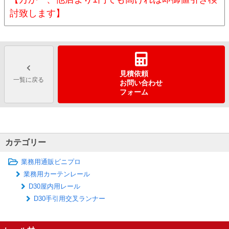
討致します】
見積依頼
一覧に戻る
お問い合わせ
フォーム
カテゴリー
業務用通販ビニプロ
業務用カーテンレール
D30屋内用レール
D30手引用交叉ランナー