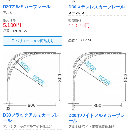
D30アルミカーブレール
D30ステンレスカーブレール
アルミ
ステンレス
販売価格
販売価格
5,100円
11,570円
品番：12L01-AS
品番：13L02-SU
バリエーション商品あり
D30ブラックアルミカーブレ
D30ホワイトアルミカーブレ
ール
ール
アルミ/ブラックアルマイト仕上げ
アルミ/ホワイト電着塗装仕上げ