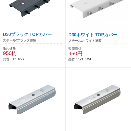
D30ブラック TOPカバー
D30ホワイト TOPカバー
スチール/ブラック塗装
スチール/ホワイト塗装
販売価格
販売価格
950円
950円
品番：12T65BL
品番：12T65WH