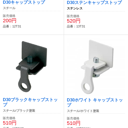
D30キャップストップ
D30ステンキャップストップ
スチール
ステンレス
販売価格
販売価格
200円
520円
品番：12T31
品番：13T31
D30ブラックキャップストッ
D30ホワイト キャップストッ
プ
プ
スチール/ブラック塗装
スチール/ホワイト塗装
販売価格
販売価格
510円
510円