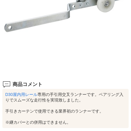
商品コメント
D30屋内用レール
専用の手引用交叉ランナーです。ベアリング入
りでスムーズな走行性を実現致しました。
手引きカーテンで使用できる業界初のランナーです。
※継カバーとの併用はできません。