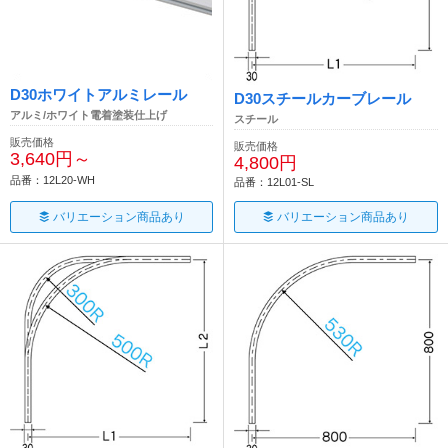
D30ホワイトアルミレール
D30スチールカーブレール
アルミ/ホワイト電着塗装仕上げ
スチール
販売価格
販売価格
3,640円～
4,800円
品番：12L20-WH
品番：12L01-SL
バリエーション商品あり
バリエーション商品あり