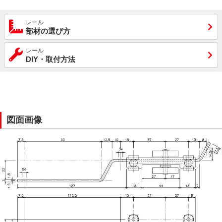
レール
部材の選び方
レール
DIY・取付方法
図面画像