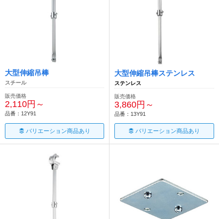
大型伸縮吊棒
大型伸縮吊棒ステンレス
スチール
ステンレス
販売価格
販売価格
2,110円～
3,860円～
品番：12Y91
品番：13Y91
バリエーション商品あり
バリエーション商品あり