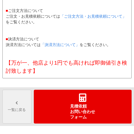
■
ご注文方法について
ご注文・お見積依頼については
「ご注文方法・お見積依頼について」
をご覧ください。
■
決済方法について
決済方法については
「決済方法について」
をご覧ください。
【万が一、他店より1円でも高ければ即御値引き検
討致します】
見積依頼
一覧に戻る
お問い合わせ
フォーム