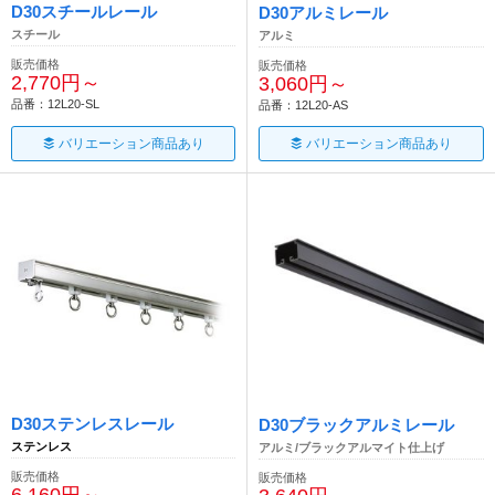
D30スチールレール
D30アルミレール
スチール
アルミ
販売価格
販売価格
2,770円～
3,060円～
品番：12L20-SL
品番：12L20-AS
バリエーション商品あり
バリエーション商品あり
D30ステンレスレール
D30ブラックアルミレール
ステンレス
アルミ/ブラックアルマイト仕上げ
販売価格
販売価格
6,160円～