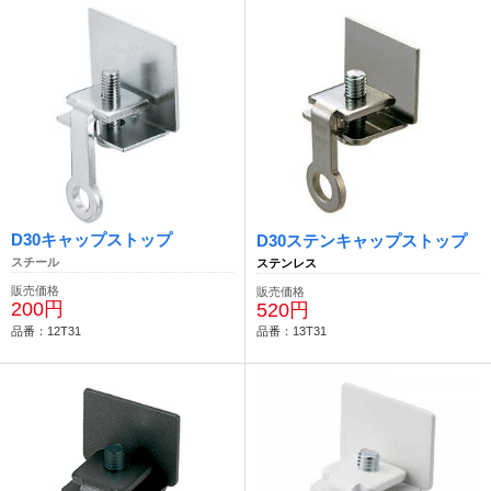
D30キャップストップ
D30ステンキャップストップ
スチール
ステンレス
販売価格
販売価格
200円
520円
品番：12T31
品番：13T31