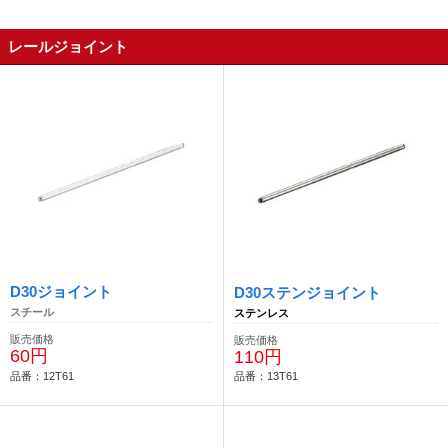
レールジョイント
D30ジョイント
D30ステンジョイント
スチール
ステンレス
販売価格
販売価格
60円
110円
品番：12T61
品番：13T61