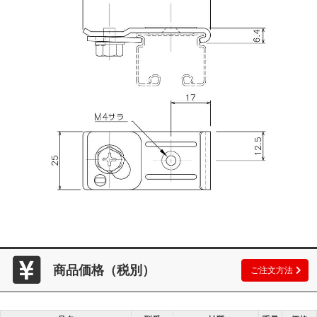
商品価格（税別）
ご注文方法