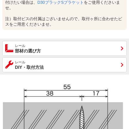
付けたい場合は、
D30ブラックSブラケット
をご使用くださいま
せ。
注）取付ビスの付属はございませんので、取付ヶ所に合わせたビ
スをご用意くださいませ。
レール
部材の選び方
レール
DIY・取付方法