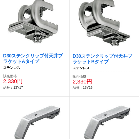
D30ステンクリップ付天井ブ
D30ステンクリップ付天井ブ
ラケットAタイプ
ラケットBタイプ
ステンレス
ステンレス
販売価格
販売価格
2,330円
2,330円
品番：13Y17
品番：13Y16