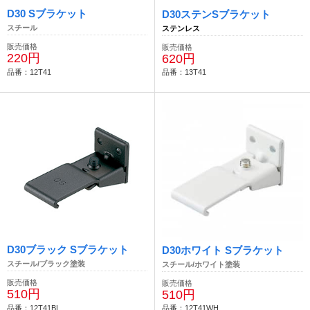
D30 Sブラケット
D30ステンSブラケット
スチール
ステンレス
販売価格
販売価格
220円
620円
品番：12T41
品番：13T41
D30ブラック Sブラケット
D30ホワイト Sブラケット
スチール/ブラック塗装
スチール/ホワイト塗装
販売価格
販売価格
510円
510円
品番：12T41BL
品番：12T41WH