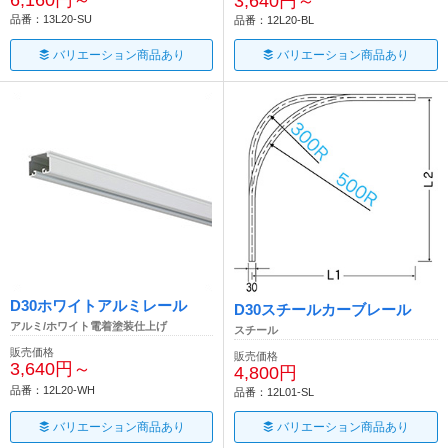
3,640円～
品番：13L20-SU
品番：12L20-BL
バリエーション商品あり
バリエーション商品あり
D30ホワイトアルミレール
D30スチールカーブレール
アルミ/ホワイト電着塗装仕上げ
スチール
販売価格
販売価格
3,640円～
4,800円
品番：12L20-WH
品番：12L01-SL
バリエーション商品あり
バリエーション商品あり