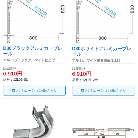
D30ブラックアルミカーブレ
D30ホワイトアルミカーブレ
ール
ール
アルミ/ブラックアルマイト仕上げ
アルミ/ホワイト電着塗装仕上げ
販売価格
販売価格
6,910円
6,910円
品番：12L01-BL
品番：12L01-WH
バリエーション商品あり
バリエーション商品あり