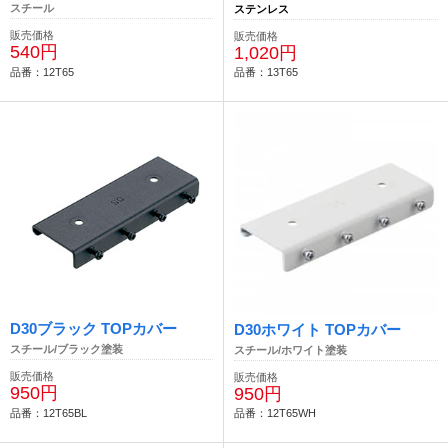
スチール
ステンレス
販売価格
販売価格
540円
1,020円
品番：12T65
品番：13T65
D30ブラック TOPカバー
D30ホワイト TOPカバー
スチール/ブラック塗装
スチール/ホワイト塗装
販売価格
販売価格
950円
950円
品番：12T65BL
品番：12T65WH