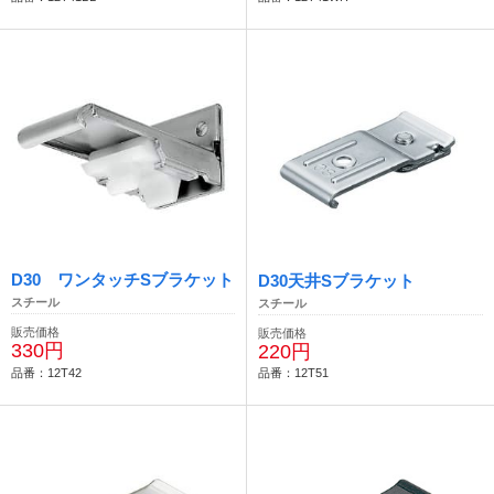
D30 ワンタッチSブラケット
D30天井Sブラケット
スチール
スチール
販売価格
販売価格
330円
220円
品番：12T42
品番：12T51