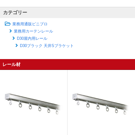
カテゴリー
業務用通販ビニプロ
業務用カーテンレール
D30屋内用レール
D30ブラック 天井Sブラケット
レール材