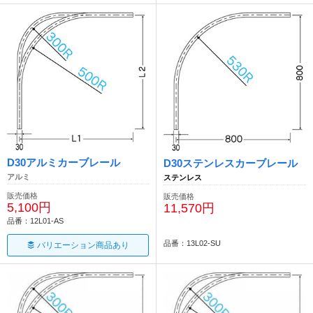
D30アルミカーブレール
D30ステンレスカーブレール
アルミ
ステンレス
販売価格
販売価格
5,100円
11,570円
品番：12L01-AS
品番：13L02-SU
バリエーション商品あり