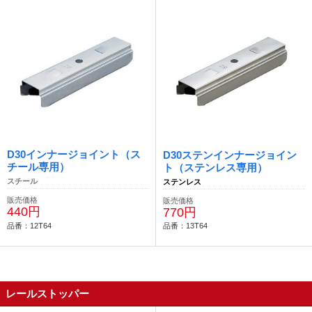
D30インナージョイント（ス
D30ステンインナージョイン
チール専用）
ト（ステンレス専用）
スチール
ステンレス
販売価格
販売価格
440円
770円
品番：12T64
品番：13T64
レールストッパー