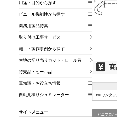
用途・目的から探す
ビニール機能性から探す
業務用製品特集
取り付け工事サービス
施工・製作事例から探す
生地の切り売りカット・ロール巻
商
特売品・セール品
豆知識・お役立ち情報
自動見積りシュミレーター
D30ワンタ
サイトメニュー
ビニプロか