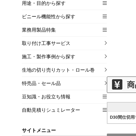
用途・目的から探す
ビニール機能性から探す
業務用製品特集
取り付け工事サービス
施工・製作事例から探す
生地の切り売りカット・ロール巻
商
特売品・セール品
豆知識・お役立ち情報
自動見積りシュミレーター
D30間仕切
サイトメニュー