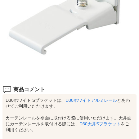
商品コメント
D30ホワイト Sブラケットは、
D30ホワイトアルミレール
とあわ
せてご利用いただけます。
カーテンレールを壁面に取付ける際に使用いただけます。天井面
にカーテンレールを取付ける際には、
D30天井Sブラケット
をご
利用ください。