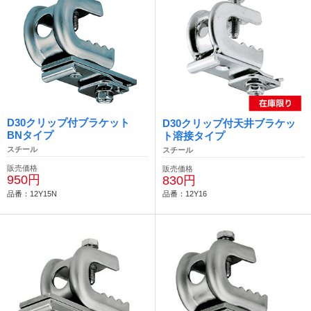
D30クリップ付ブラケット
D30クリップ付天井ブラケッ
BNタイプ
ト溶接タイプ
スチール
スチール
販売価格
販売価格
950円
830円
品番：12Y15N
品番：12Y16