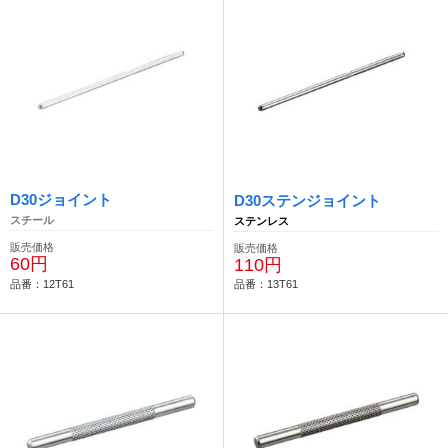
D30ジョイント
D30ステンジョイント
スチール
ステンレス
販売価格
販売価格
60円
110円
品番：12T61
品番：13T61