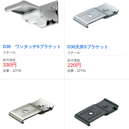
D30 ワンタッチSブラケット
D30天井Sブラケット
スチール
スチール
販売価格
販売価格
330円
220円
品番：12T42
品番：12T51