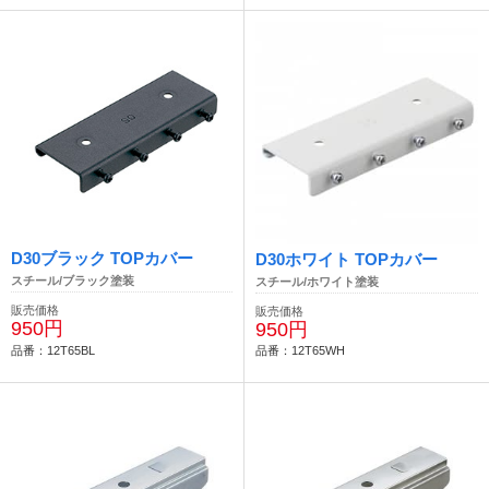
D30ブラック TOPカバー
D30ホワイト TOPカバー
スチール/ブラック塗装
スチール/ホワイト塗装
販売価格
販売価格
950円
950円
品番：12T65BL
品番：12T65WH