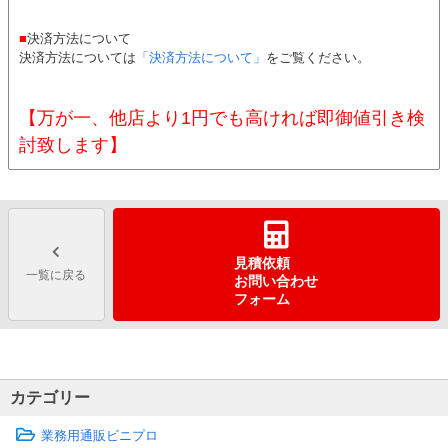
■
決済方法について
決済方法については
「決済方法について」
をご覧ください。
【万が一、他店より1円でも高ければ即御値引き検
討致します】
見積依頼
一覧に戻る
お問い合わせ
フォーム
カテゴリー
業務用通販ビニプロ