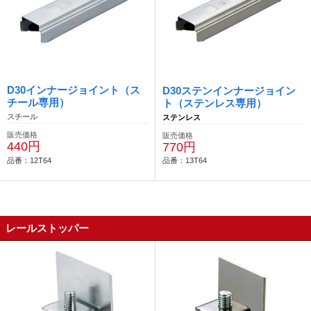
D30インナージョイント（ス
D30ステンインナージョイン
チール専用）
ト（ステンレス専用）
スチール
ステンレス
販売価格
販売価格
440円
770円
品番：12T64
品番：13T64
レールストッパー