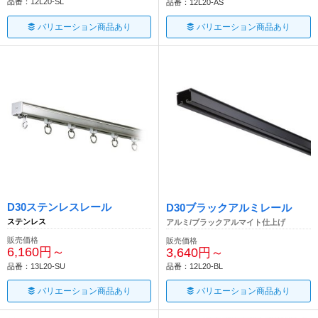
品番：12L20-SL
品番：12L20-AS
バリエーション商品あり
バリエーション商品あり
D30ステンレスレール
D30ブラックアルミレール
ステンレス
アルミ/ブラックアルマイト仕上げ
販売価格
販売価格
6,160円～
3,640円～
品番：13L20-SU
品番：12L20-BL
バリエーション商品あり
バリエーション商品あり