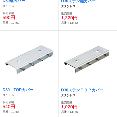
D30継カバー
D30ステン継カバー
スチール
ステンレス
販売価格
販売価格
590円
1,320円
品番：12T62
品番：13T62
D30 TOPカバー
D30ステンＴＯＰカバー
スチール
ステンレス
販売価格
販売価格
540円
1,020円
品番：12T65
品番：13T65