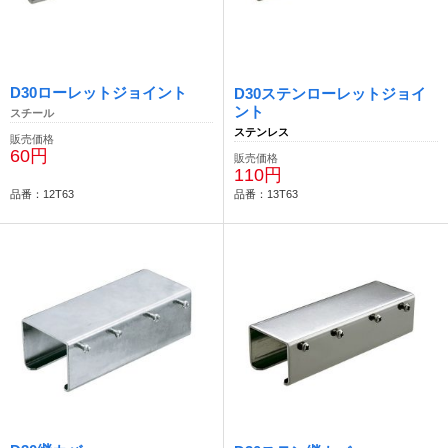
D30ローレットジョイント
D30ステンローレットジョイ
ント
スチール
ステンレス
販売価格
60円
販売価格
110円
品番：12T63
品番：13T63