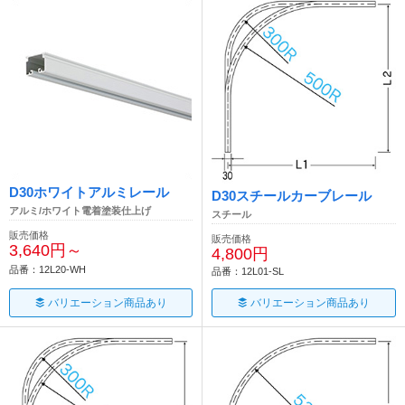
D30ホワイトアルミレール
D30スチールカーブレール
アルミ/ホワイト電着塗装仕上げ
スチール
販売価格
販売価格
3,640円～
4,800円
品番：12L20-WH
品番：12L01-SL
バリエーション商品あり
バリエーション商品あり