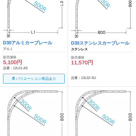
D30アルミカーブレール
D30ステンレスカーブレール
アルミ
ステンレス
販売価格
販売価格
5,100円
11,570円
品番：12L01-AS
品番：13L02-SU
バリエーション商品あり