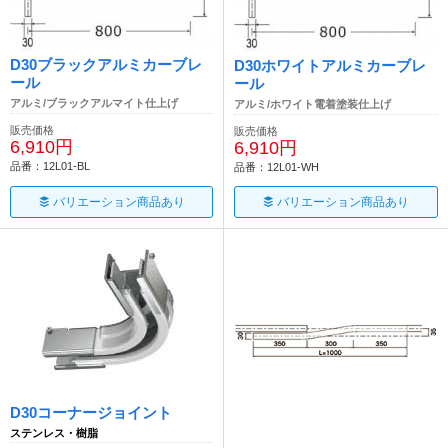
D30ブラックアルミカーブレ
D30ホワイトアルミカーブレ
ール
ール
アルミ/ブラックアルマイト仕上げ
アルミ/ホワイト電着塗装仕上げ
販売価格
販売価格
6,910円
6,910円
品番：12L01-BL
品番：12L01-WH
バリエーション商品あり
バリエーション商品あり
D30コーナージョイント
ステンレス・樹脂