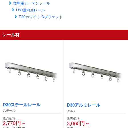
業務用カーテンレール
D30屋内用レール
D30ホワイト Sブラケット
レール材
D30スチールレール
D30アルミレール
スチール
アルミ
販売価格
販売価格
2,770円～
3,060円～