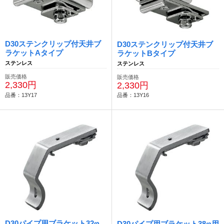
D30ステンクリップ付天井ブ
D30ステンクリップ付天井ブ
ラケットAタイプ
ラケットBタイプ
ステンレス
ステンレス
販売価格
販売価格
2,330円
2,330円
品番：13Y17
品番：13Y16
D30パイプ用ブラケット32φ
D30パイプ用ブラケット38φ用