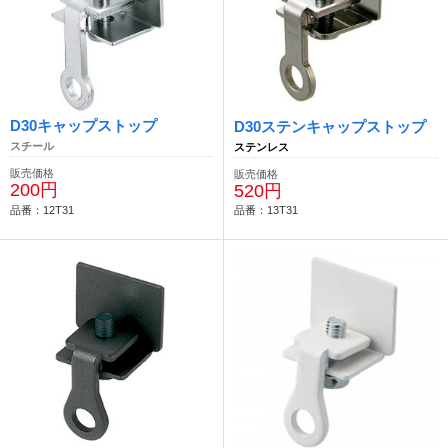
D30キャップストップ
D30ステンキャップストップ
スチール
ステンレス
販売価格
販売価格
200円
520円
品番：12T31
品番：13T31