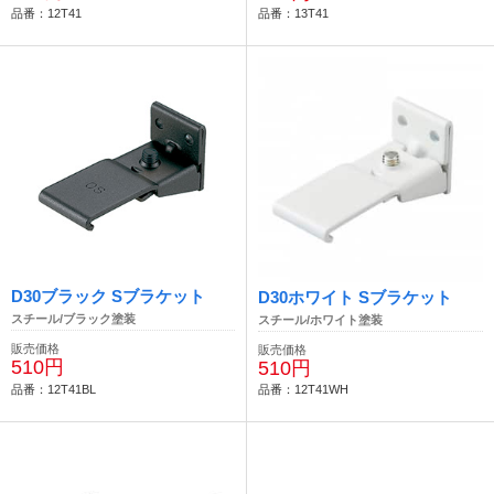
品番：12T41
品番：13T41
D30ブラック Sブラケット
D30ホワイト Sブラケット
スチール/ブラック塗装
スチール/ホワイト塗装
販売価格
販売価格
510円
510円
品番：12T41BL
品番：12T41WH