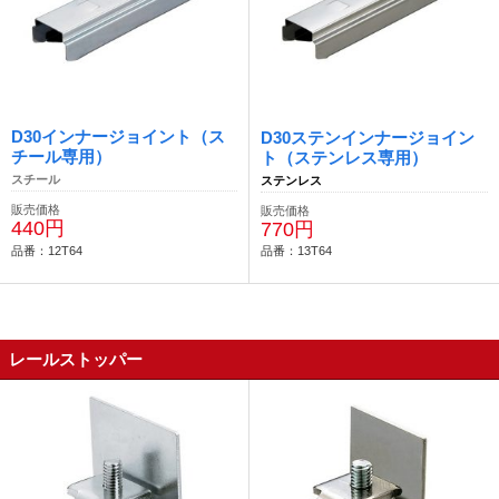
D30インナージョイント（ス
D30ステンインナージョイン
チール専用）
ト（ステンレス専用）
スチール
ステンレス
販売価格
販売価格
440円
770円
品番：12T64
品番：13T64
レールストッパー