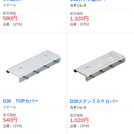
スチール
ステンレス
販売価格
販売価格
590円
1,320円
品番：12T62
品番：13T62
D30 TOPカバー
D30ステンＴＯＰカバー
スチール
ステンレス
販売価格
販売価格
540円
1,020円
品番：12T65
品番：13T65