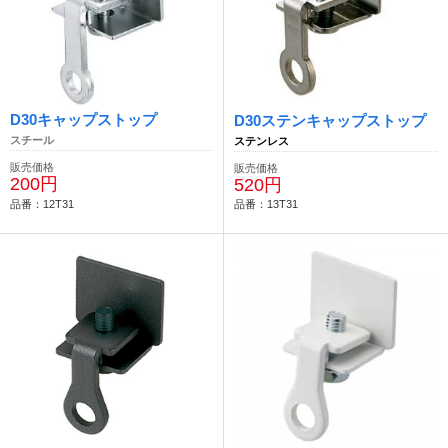
D30キャップストップ
D30ステンキャップストップ
スチール
ステンレス
販売価格
販売価格
200円
520円
品番：12T31
品番：13T31