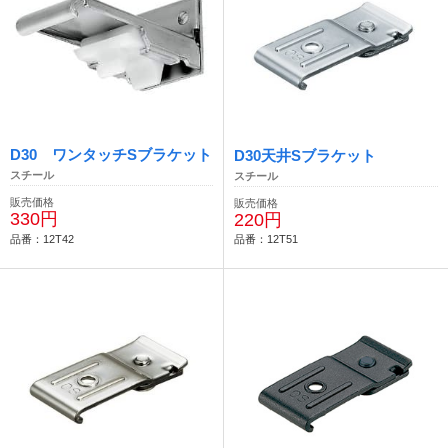
D30 ワンタッチSブラケット
D30天井Sブラケット
スチール
スチール
販売価格
販売価格
330円
220円
品番：12T42
品番：12T51