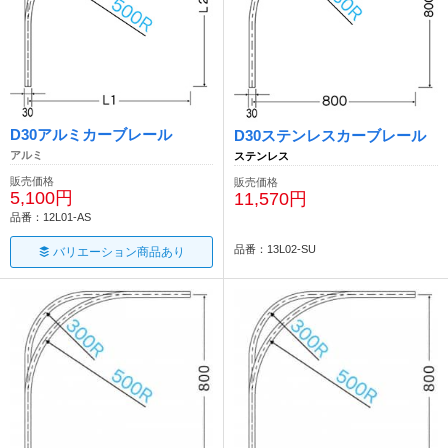
D30アルミカーブレール
D30ステンレスカーブレール
アルミ
ステンレス
販売価格
販売価格
5,100円
11,570円
品番：12L01-AS
品番：13L02-SU
バリエーション商品あり