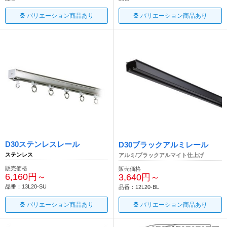
バリエーション商品あり
バリエーション商品あり
D30ステンレスレール
D30ブラックアルミレール
ステンレス
アルミ/ブラックアルマイト仕上げ
販売価格
販売価格
6,160円～
3,640円～
品番：13L20-SU
品番：12L20-BL
バリエーション商品あり
バリエーション商品あり