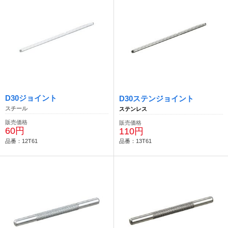
D30ジョイント
D30ステンジョイント
スチール
ステンレス
販売価格
販売価格
60円
110円
品番：12T61
品番：13T61