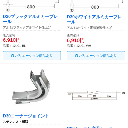
D30ブラックアルミカーブレ
D30ホワイトアルミカーブレ
ール
ール
アルミ/ブラックアルマイト仕上げ
アルミ/ホワイト電着塗装仕上げ
販売価格
販売価格
6,910円
6,910円
品番：12L01-BL
品番：12L01-WH
バリエーション商品あり
バリエーション商品あり
D30コーナージョイント
ステンレス・樹脂