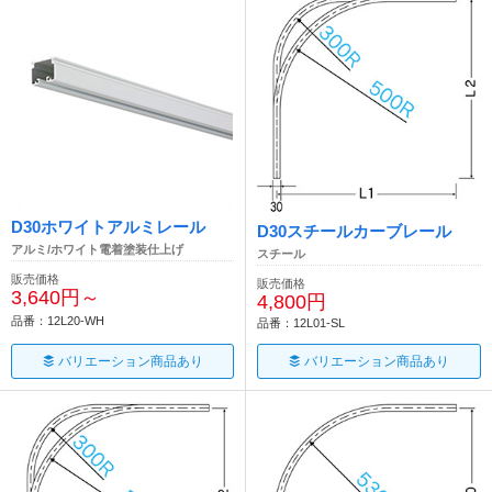
D30ホワイトアルミレール
D30スチールカーブレール
アルミ/ホワイト電着塗装仕上げ
スチール
販売価格
販売価格
3,640円～
4,800円
品番：12L20-WH
品番：12L01-SL
バリエーション商品あり
バリエーション商品あり