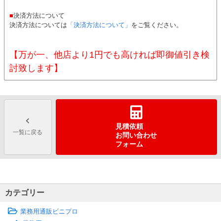
■
決済方法について
決済方法については
「決済方法について」
をご覧ください。
【万が一、他店より1円でも高ければ即御値引き検
討致します】
見積依頼
一覧に戻る
お問い合わせ
フォーム
カテゴリー
業務用通販ビニプロ