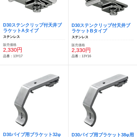
D30ステンクリップ付天井ブ
D30ステンクリップ付天井ブ
ラケットAタイプ
ラケットBタイプ
ステンレス
ステンレス
販売価格
販売価格
2,330円
2,330円
品番：13Y17
品番：13Y16
D30パイプ用ブラケット32φ
D30パイプ用ブラケット38φ用