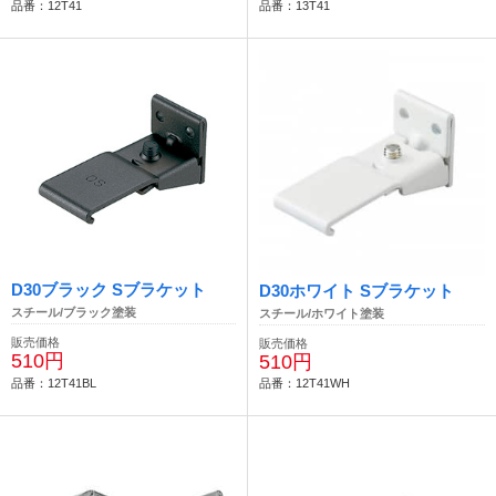
品番：12T41
品番：13T41
D30ブラック Sブラケット
D30ホワイト Sブラケット
スチール/ブラック塗装
スチール/ホワイト塗装
販売価格
販売価格
510円
510円
品番：12T41BL
品番：12T41WH