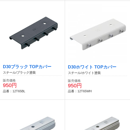
D30ブラック TOPカバー
D30ホワイト TOPカバー
スチール/ブラック塗装
スチール/ホワイト塗装
販売価格
販売価格
950円
950円
品番：12T65BL
品番：12T65WH