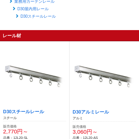
業務用カーテンレール
D30屋内用レール
D30スチールレール
レール材
D30スチールレール
D30アルミレール
スチール
アルミ
販売価格
販売価格
2,770円～
3,060円～
品番：12L20-SL
品番：12L20-AS