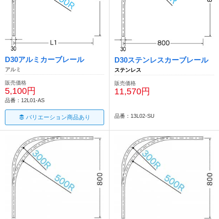
D30アルミカーブレール
D30ステンレスカーブレール
アルミ
ステンレス
販売価格
販売価格
5,100円
11,570円
品番：12L01-AS
品番：13L02-SU
バリエーション商品あり