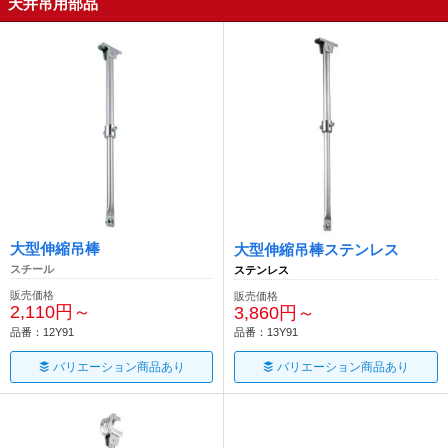
天井吊用部品
大型伸縮吊棒
大型伸縮吊棒ステンレス
スチール
ステンレス
販売価格
販売価格
2,110円～
3,860円～
品番：12Y91
品番：13Y91
バリエーション商品あり
バリエーション商品あり