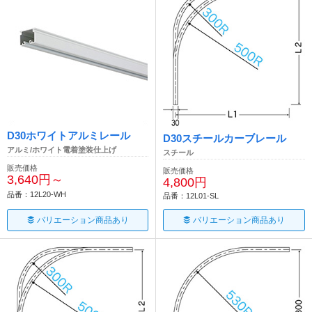
D30ホワイトアルミレール
D30スチールカーブレール
アルミ/ホワイト電着塗装仕上げ
スチール
販売価格
販売価格
3,640円～
4,800円
品番：12L20-WH
品番：12L01-SL
バリエーション商品あり
バリエーション商品あり