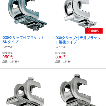
D30クリップ付ブラケット
D30クリップ付天井ブラケッ
BNタイプ
ト溶接タイプ
スチール
スチール
販売価格
販売価格
950円
830円
品番：12Y15N
品番：12Y16