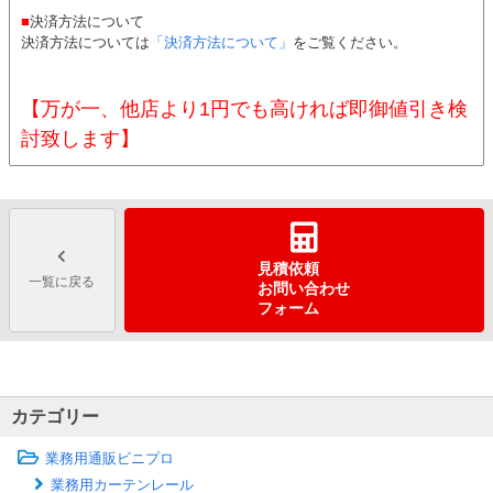
■
決済方法について
決済方法については
「決済方法について」
をご覧ください。
【万が一、他店より1円でも高ければ即御値引き検
討致します】
見積依頼
一覧に戻る
お問い合わせ
フォーム
カテゴリー
業務用通販ビニプロ
業務用カーテンレール