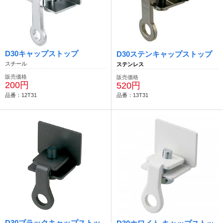
D30キャップストップ
D30ステンキャップストップ
スチール
ステンレス
販売価格
販売価格
200円
520円
品番：12T31
品番：13T31
D30ブラックキャップストッ