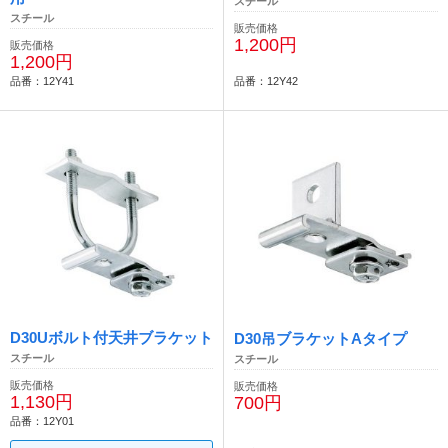
スチール
スチール
販売価格
1,200円
販売価格
1,200円
品番：12Y41
品番：12Y42
D30Uボルト付天井ブラケット
D30吊ブラケットAタイプ
スチール
スチール
販売価格
販売価格
1,130円
700円
品番：12Y01