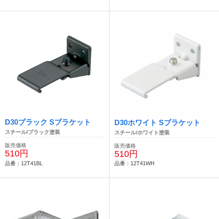
D30ブラック Sブラケット
D30ホワイト Sブラケット
スチール/ブラック塗装
スチール/ホワイト塗装
販売価格
販売価格
510円
510円
品番：12T41BL
品番：12T41WH