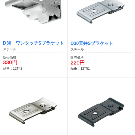
D30 ワンタッチSブラケット
D30天井Sブラケット
スチール
スチール
販売価格
販売価格
330円
220円
品番：12T42
品番：12T51