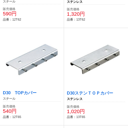
スチール
ステンレス
販売価格
販売価格
590円
1,320円
品番：12T62
品番：13T62
D30 TOPカバー
D30ステンＴＯＰカバー
スチール
ステンレス
販売価格
販売価格
540円
1,020円
品番：12T65
品番：13T65