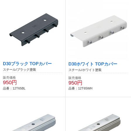
D30ブラック TOPカバー
D30ホワイト TOPカバー
スチール/ブラック塗装
スチール/ホワイト塗装
販売価格
販売価格
950円
950円
品番：12T65BL
品番：12T65WH