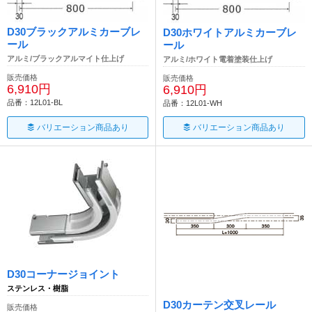
D30ブラックアルミカーブレ
D30ホワイトアルミカーブレ
ール
ール
アルミ/ブラックアルマイト仕上げ
アルミ/ホワイト電着塗装仕上げ
販売価格
販売価格
6,910円
6,910円
品番：12L01-BL
品番：12L01-WH
バリエーション商品あり
バリエーション商品あり
D30コーナージョイント
ステンレス・樹脂
D30カーテン交叉レール
販売価格