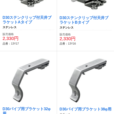
D30ステンクリップ付天井ブ
D30ステンクリップ付天井ブ
ラケットAタイプ
ラケットBタイプ
ステンレス
ステンレス
販売価格
販売価格
2,330円
2,330円
品番：13Y17
品番：13Y16
D30パイプ用ブラケット32φ
D30パイプ用ブラケット38φ用
用