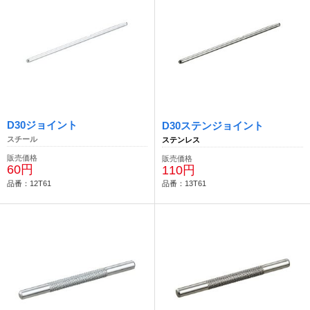
D30ジョイント
D30ステンジョイント
スチール
ステンレス
販売価格
販売価格
60円
110円
品番：12T61
品番：13T61