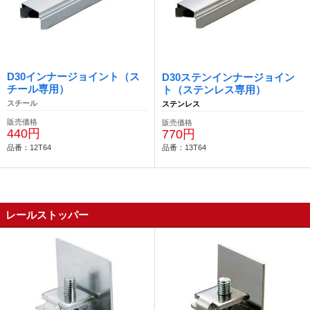
D30インナージョイント（ス
D30ステンインナージョイン
チール専用）
ト（ステンレス専用）
スチール
ステンレス
販売価格
販売価格
440円
770円
品番：12T64
品番：13T64
レールストッパー