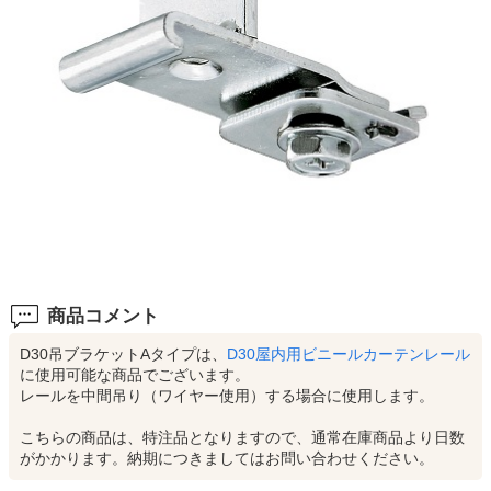
商品コメント
D30吊ブラケットAタイプは、
D30屋内用ビニールカーテンレール
に使用可能な商品でございます。
レールを中間吊り（ワイヤー使用）する場合に使用します。
こちらの商品は、特注品となりますので、通常在庫商品より日数
がかかります。納期につきましてはお問い合わせください。