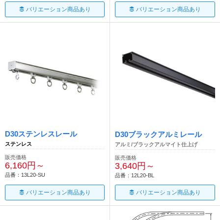
バリエーション商品あり
バリエーション商品あり
D30ステンレスレール
D30ブラックアルミレール
ステンレス
アルミ/ブラックアルマイト仕上げ
販売価格
販売価格
6,160円～
3,640円～
品番：13L20-SU
品番：12L20-BL
バリエーション商品あり
バリエーション商品あり