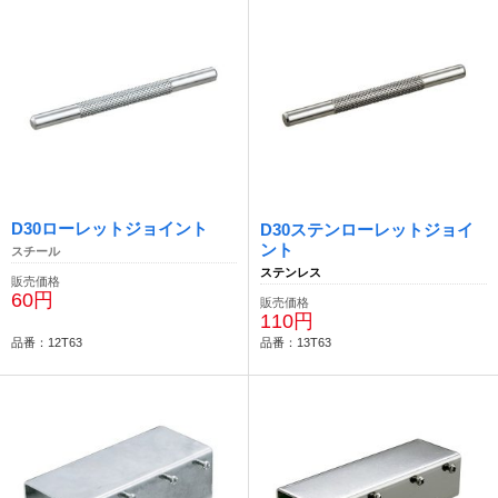
D30ローレットジョイント
D30ステンローレットジョイ
ント
スチール
ステンレス
販売価格
60円
販売価格
110円
品番：12T63
品番：13T63