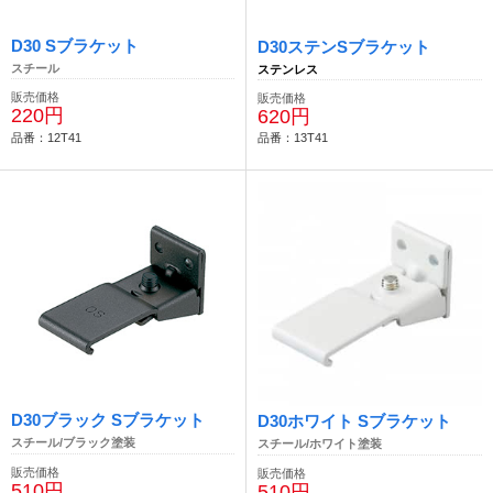
D30 Sブラケット
D30ステンSブラケット
スチール
ステンレス
販売価格
販売価格
220円
620円
品番：12T41
品番：13T41
D30ブラック Sブラケット
D30ホワイト Sブラケット
スチール/ブラック塗装
スチール/ホワイト塗装
販売価格
販売価格
510円
510円