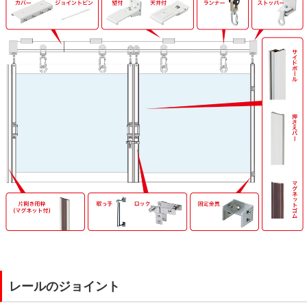
レールのジョイント