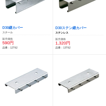
D30継カバー
D30ステン継カバー
スチール
ステンレス
販売価格
販売価格
590円
1,320円
品番：12T62
品番：13T62