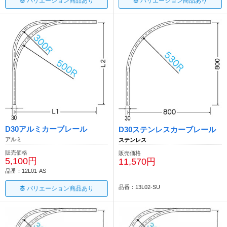
バリエーション商品あり
バリエーション商品あり
D30アルミカーブレール
D30ステンレスカーブレール
アルミ
ステンレス
販売価格
販売価格
5,100円
11,570円
品番：12L01-AS
品番：13L02-SU
バリエーション商品あり