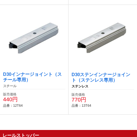
D30インナージョイント（ス
D30ステンインナージョイン
チール専用）
ト（ステンレス専用）
スチール
ステンレス
販売価格
販売価格
440円
770円
品番：12T64
品番：13T64
レールストッパー