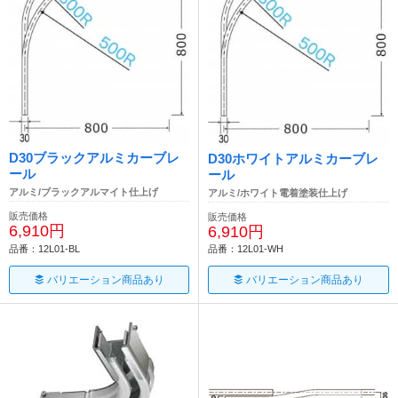
D30ブラックアルミカーブレ
D30ホワイトアルミカーブレ
ール
ール
アルミ/ブラックアルマイト仕上げ
アルミ/ホワイト電着塗装仕上げ
販売価格
販売価格
6,910円
6,910円
品番：12L01-BL
品番：12L01-WH
バリエーション商品あり
バリエーション商品あり