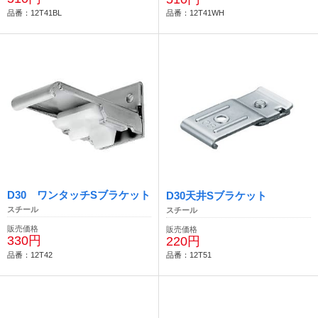
品番：12T41BL
品番：12T41WH
D30 ワンタッチSブラケット
D30天井Sブラケット
スチール
スチール
販売価格
販売価格
330円
220円
品番：12T42
品番：12T51