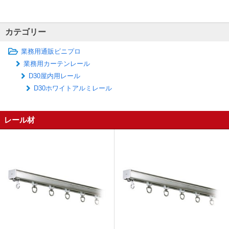
カテゴリー
業務用通販ビニプロ
業務用カーテンレール
D30屋内用レール
D30ホワイトアルミレール
レール材