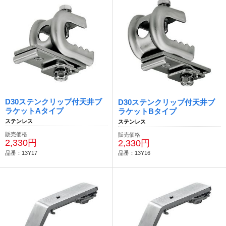
D30ステンクリップ付天井ブ
D30ステンクリップ付天井ブ
ラケットAタイプ
ラケットBタイプ
ステンレス
ステンレス
販売価格
販売価格
2,330円
2,330円
品番：13Y17
品番：13Y16