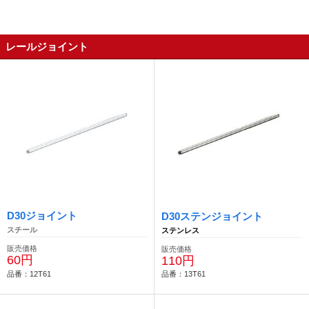
レールジョイント
D30ジョイント
D30ステンジョイント
スチール
ステンレス
販売価格
販売価格
60円
110円
品番：12T61
品番：13T61