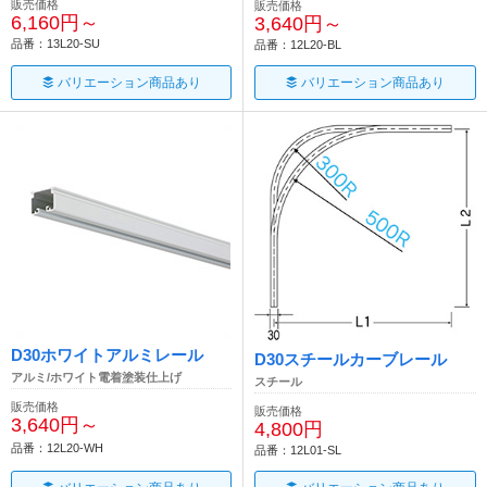
販売価格
販売価格
6,160円～
3,640円～
品番：13L20-SU
品番：12L20-BL
バリエーション商品あり
バリエーション商品あり
D30ホワイトアルミレール
D30スチールカーブレール
アルミ/ホワイト電着塗装仕上げ
スチール
販売価格
販売価格
3,640円～
4,800円
品番：12L20-WH
品番：12L01-SL