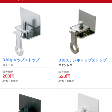
D30キャップストップ
D30ステンキャップストップ
スチール
ステンレス
販売価格
販売価格
200円
520円
品番：12T31
品番：13T31