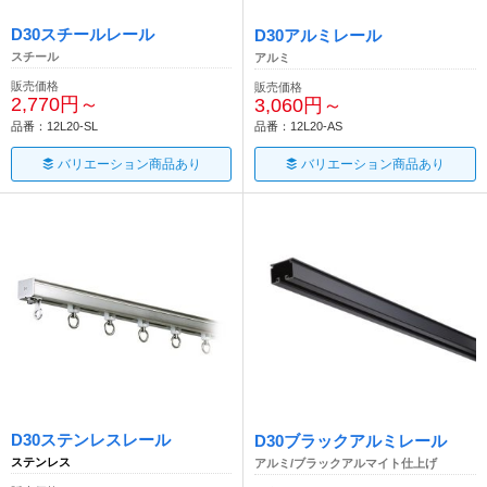
D30スチールレール
D30アルミレール
スチール
アルミ
販売価格
販売価格
2,770円～
3,060円～
品番：12L20-SL
品番：12L20-AS
バリエーション商品あり
バリエーション商品あり
D30ステンレスレール
D30ブラックアルミレール
ステンレス
アルミ/ブラックアルマイト仕上げ