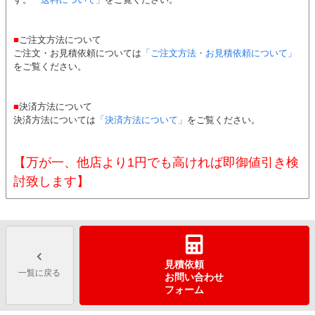
■
ご注文方法について
ご注文・お見積依頼については
「ご注文方法・お見積依頼について」
をご覧ください。
■
決済方法について
決済方法については
「決済方法について」
をご覧ください。
【万が一、他店より1円でも高ければ即御値引き検
討致します】
見積依頼
一覧に戻る
お問い合わせ
フォーム