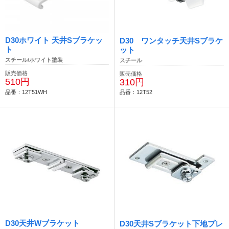
D30ホワイト 天井Sブラケッ
D30 ワンタッチ天井Sブラケ
ト
ット
スチール/ホワイト塗装
スチール
販売価格
販売価格
510円
310円
品番：12T51WH
品番：12T52
D30天井Wブラケット
D30天井Sブラケット下地プレ