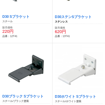
D30 Sブラケット
D30ステンSブラケット
スチール
ステンレス
販売価格
販売価格
220円
620円
品番：12T41
品番：13T41
D30ブラック Sブラケット
D30ホワイト Sブラケット
スチール/ブラック塗装
スチール/ホワイト塗装