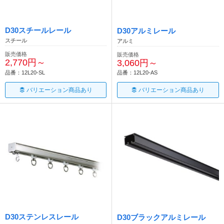
D30スチールレール
D30アルミレール
スチール
アルミ
販売価格
販売価格
2,770円～
3,060円～
品番：12L20-SL
品番：12L20-AS
バリエーション商品あり
バリエーション商品あり
D30ステンレスレール
D30ブラックアルミレール