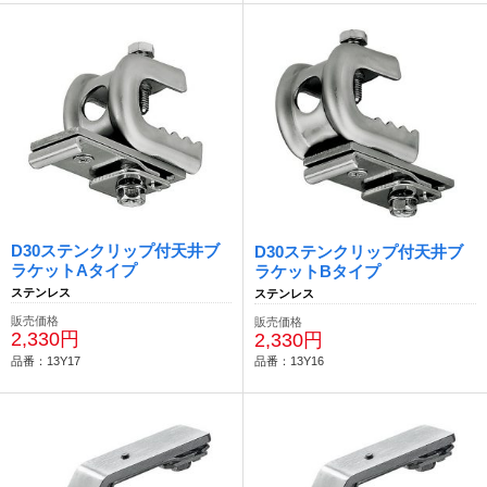
D30ステンクリップ付天井ブ
D30ステンクリップ付天井ブ
ラケットAタイプ
ラケットBタイプ
ステンレス
ステンレス
販売価格
販売価格
2,330円
2,330円
品番：13Y17
品番：13Y16