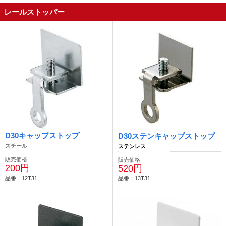
レールストッパー
D30キャップストップ
D30ステンキャップストップ
スチール
ステンレス
販売価格
販売価格
200円
520円
品番：12T31
品番：13T31