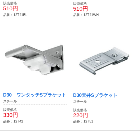
販売価格
販売価格
510円
510円
品番：12T41BL
品番：12T41WH
D30 ワンタッチSブラケット
D30天井Sブラケット
スチール
スチール
販売価格
販売価格
330円
220円
品番：12T42
品番：12T51