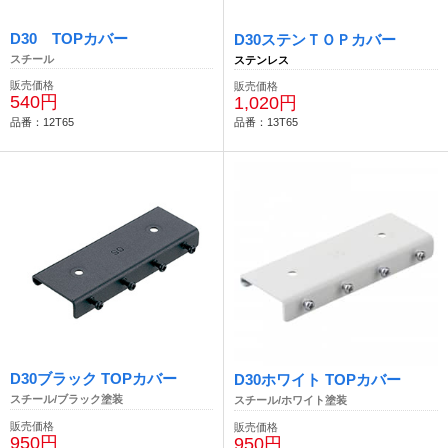
D30 TOPカバー
D30ステンＴＯＰカバー
スチール
ステンレス
販売価格
販売価格
540円
1,020円
品番：12T65
品番：13T65
D30ブラック TOPカバー
D30ホワイト TOPカバー
スチール/ブラック塗装
スチール/ホワイト塗装
販売価格
販売価格
950円
950円