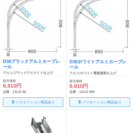
D30ブラックアルミカーブレ
D30ホワイトアルミカーブレ
ール
ール
アルミ/ブラックアルマイト仕上げ
アルミ/ホワイト電着塗装仕上げ
販売価格
販売価格
6,910円
6,910円
品番：12L01-BL
品番：12L01-WH
バリエーション商品あり
バリエーション商品あり