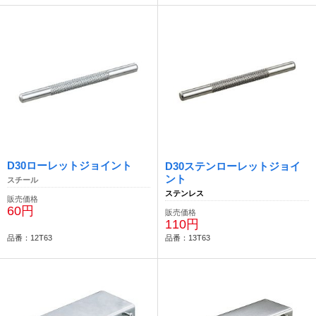
D30ローレットジョイント
D30ステンローレットジョイ
ント
スチール
ステンレス
販売価格
60円
販売価格
110円
品番：12T63
品番：13T63