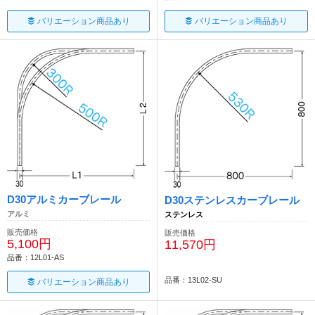
バリエーション商品あり
バリエーション商品あり
D30アルミカーブレール
D30ステンレスカーブレール
アルミ
ステンレス
販売価格
販売価格
5,100円
11,570円
品番：12L01-AS
品番：13L02-SU
バリエーション商品あり