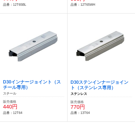
品番：12T65BL
品番：12T65WH
D30インナージョイント（ス
D30ステンインナージョイン
チール専用）
ト（ステンレス専用）
スチール
ステンレス
販売価格
販売価格
440円
770円
品番：12T64
品番：13T64