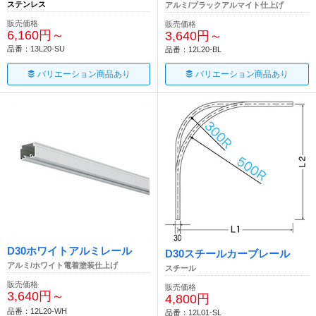
ステンレス
アルミ/ブラックアルマイト仕上げ
販売価格
販売価格
6,160円～
3,640円～
品番：13L20-SU
品番：12L20-BL
バリエーション商品あり
バリエーション商品あり
D30ホワイトアルミレール
D30スチールカーブレール
アルミ/ホワイト電着塗装仕上げ
スチール
販売価格
販売価格
3,640円～
4,800円
品番：12L20-WH
品番：12L01-SL