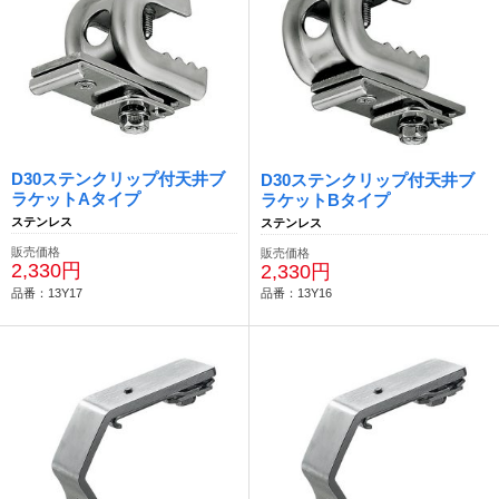
D30ステンクリップ付天井ブ
D30ステンクリップ付天井ブ
ラケットAタイプ
ラケットBタイプ
ステンレス
ステンレス
販売価格
販売価格
2,330円
2,330円
品番：13Y17
品番：13Y16