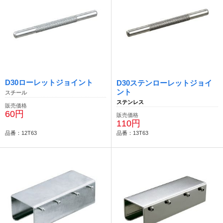
D30ローレットジョイント
D30ステンローレットジョイ
ント
スチール
ステンレス
販売価格
60円
販売価格
110円
品番：12T63
品番：13T63