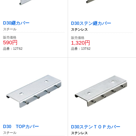
D30継カバー
D30ステン継カバー
スチール
ステンレス
販売価格
販売価格
590円
1,320円
品番：12T62
品番：13T62
D30 TOPカバー
D30ステンＴＯＰカバー
スチール
ステンレス