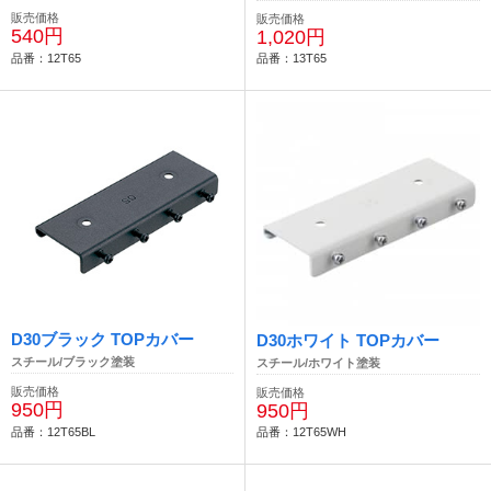
販売価格
販売価格
540円
1,020円
品番：12T65
品番：13T65
D30ブラック TOPカバー
D30ホワイト TOPカバー
スチール/ブラック塗装
スチール/ホワイト塗装
販売価格
販売価格
950円
950円
品番：12T65BL
品番：12T65WH