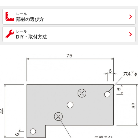
レール
部材の選び方
レール
DIY・取付方法