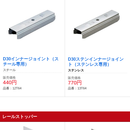
D30インナージョイント（ス
D30ステンインナージョイン
チール専用）
ト（ステンレス専用）
スチール
ステンレス
販売価格
販売価格
440円
770円
品番：12T64
品番：13T64
レールストッパー