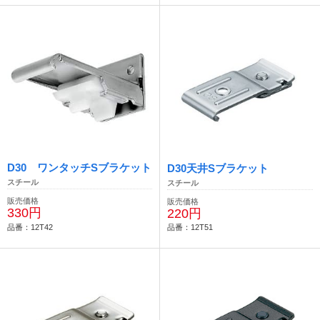
D30 ワンタッチSブラケット
D30天井Sブラケット
スチール
スチール
販売価格
販売価格
330円
220円
品番：12T42
品番：12T51