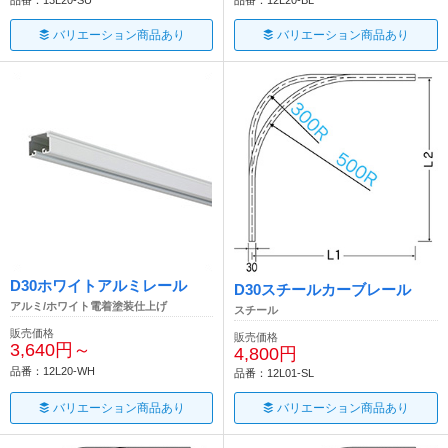
品番：12L20-BL
バリエーション商品あり
バリエーション商品あり
D30ホワイトアルミレール
D30スチールカーブレール
アルミ/ホワイト電着塗装仕上げ
スチール
販売価格
販売価格
3,640円～
4,800円
品番：12L20-WH
品番：12L01-SL
バリエーション商品あり
バリエーション商品あり