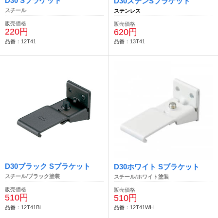
D30 Sブラケット
D30ステンSブラケット
スチール
ステンレス
販売価格
販売価格
220円
620円
品番：12T41
品番：13T41
D30ブラック Sブラケット
D30ホワイト Sブラケット
スチール/ブラック塗装
スチール/ホワイト塗装
販売価格
販売価格
510円
510円
品番：12T41BL
品番：12T41WH