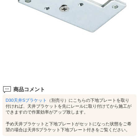
商品コメント
D30天井Sブラケット
（別売り）にこちらの下地プレートを取り
付ければ、天井ブラケットを先にレールに取り付けてから施工が
できますので作業効率がアップ致します。
予め天井ブラケットと下地プレートがセットになった状態をご希
望の場合は天井Sブラケット下地プレート付きをご覧ください。