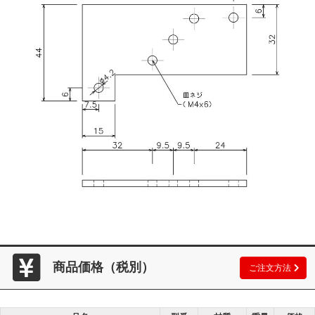
商品価格（税別）
ご注文方法