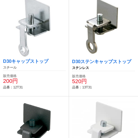
D30キャップストップ
D30ステンキャップストップ
スチール
ステンレス
販売価格
販売価格
200円
520円
品番：12T31
品番：13T31