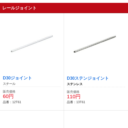
レールジョイント
D30ジョイント
D30ステンジョイント
スチール
ステンレス
販売価格
販売価格
60円
110円
品番：12T61
品番：13T61