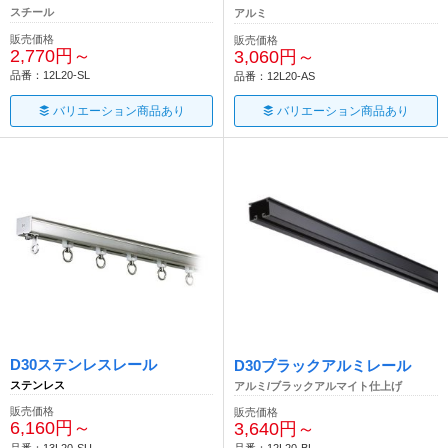
スチール
アルミ
販売価格
販売価格
2,770円～
3,060円～
品番：12L20-SL
品番：12L20-AS
バリエーション商品あり
バリエーション商品あり
D30ステンレスレール
D30ブラックアルミレール
ステンレス
アルミ/ブラックアルマイト仕上げ
販売価格
販売価格
6,160円～
3,640円～
品番：13L20-SU