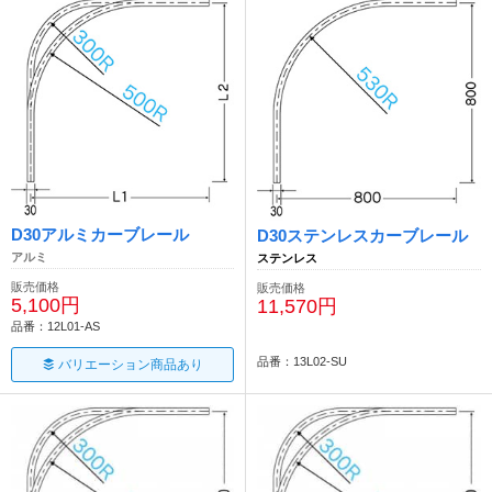
D30アルミカーブレール
D30ステンレスカーブレール
アルミ
ステンレス
販売価格
販売価格
5,100円
11,570円
品番：12L01-AS
品番：13L02-SU
バリエーション商品あり