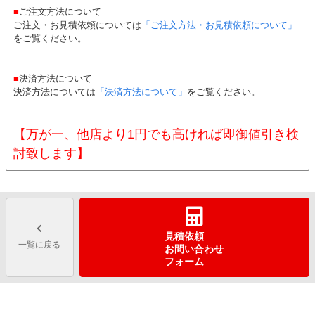
■
ご注文方法について
ご注文・お見積依頼については
「ご注文方法・お見積依頼について」
をご覧ください。
■
決済方法について
決済方法については
「決済方法について」
をご覧ください。
【万が一、他店より1円でも高ければ即御値引き検
討致します】
見積依頼
一覧に戻る
お問い合わせ
フォーム