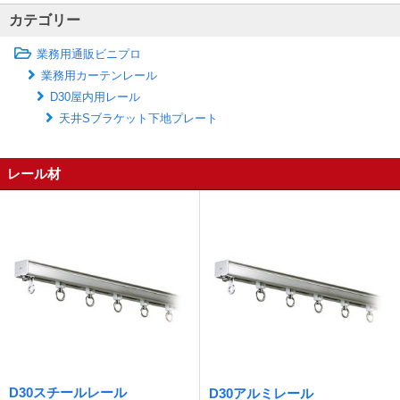
カテゴリー
業務用通販ビニプロ
業務用カーテンレール
D30屋内用レール
天井Sブラケット下地プレート
レール材
D30スチールレール
D30アルミレール