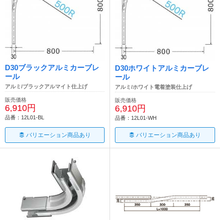
D30ブラックアルミカーブレ
D30ホワイトアルミカーブレ
ール
ール
アルミ/ブラックアルマイト仕上げ
アルミ/ホワイト電着塗装仕上げ
販売価格
販売価格
6,910円
6,910円
品番：12L01-BL
品番：12L01-WH
バリエーション商品あり
バリエーション商品あり