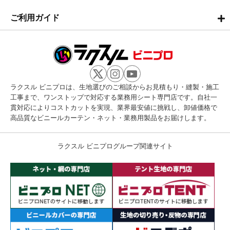
ご利用ガイド
ラクスル ビニプロは、生地選びのご相談からお見積もり・縫製・施工
工事まで、ワンストップで対応する業務用シート専門店です。自社一
貫対応によりコストカットを実現、業界最安値に挑戦し、卸値価格で
高品質なビニールカーテン・ネット・業務用製品をお届けします。
ラクスル ビニプログループ関連サイト