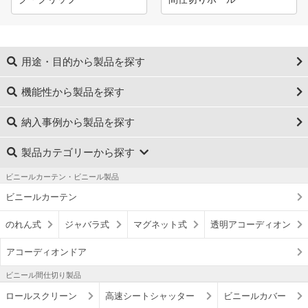
用途・目的から製品を探す
機能性から製品を探す
納入事例から製品を探す
製品カテゴリーから探す
ビニールカーテン・ビニール製品
ビニールカーテン
のれん式
ジャバラ式
マグネット式
透明アコーディオン
アコーディオンドア
ビニール間仕切り製品
ロールスクリーン
高速シートシャッター
ビニールカバー