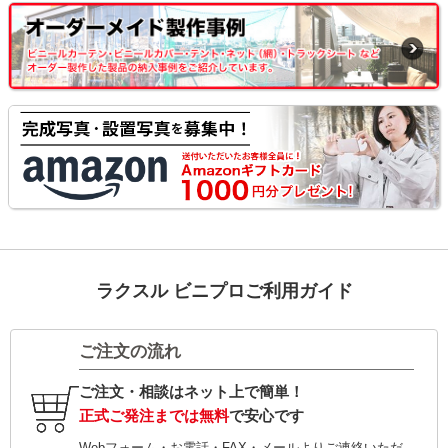
ラクスル ビニプロご利用ガイド
ご注文の流れ
ご注文・相談はネット上で簡単！
正式ご発注までは無料
で安心です
Webフォーム・お電話・FAX・メールよりご連絡いただ