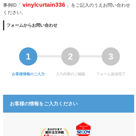
vinylcurtain336
事例ID「
」をご記入のうえお問い合わせ
ください。
フォームからお問い合わせ
お客様情報のご入力
入力内容のご確認
フォーム送信完了
お客様の情報をご入力ください