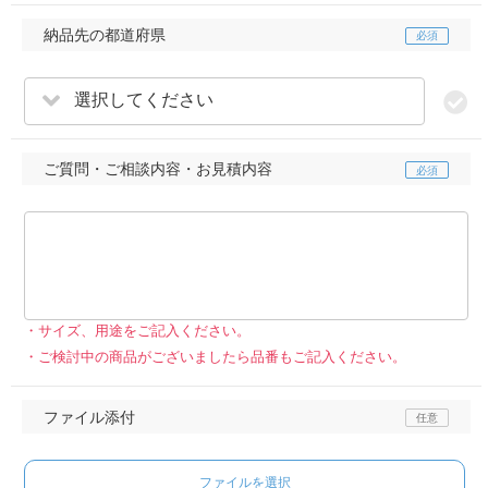
納品先の都道府県
選択してください
ご質問・ご相談内容・お見積内容
サイズ、用途をご記入ください。
ご検討中の商品がございましたら品番もご記入ください。
ファイル添付
ファイルを選択