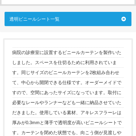
透明ビニールシート一覧
病院の診療室に設置するビニールカーテンを製作いた
しました。スペースを仕切るために利用されていま
す。同じサイズのビニールカーテンを2枚組み合わせ
て、中心から開閉できる仕様です。オーダーメイドで
すので、空間にあったサイズになっています。取付に
必要なレールやランナーなども一緒に納品させていた
だきました。使用している素材、アキレスフラーレは
厚みが0.3mmと薄手で透明度が高いビニールシートで
す。カーテンを閉めた状態でも、向こう側が見渡しや