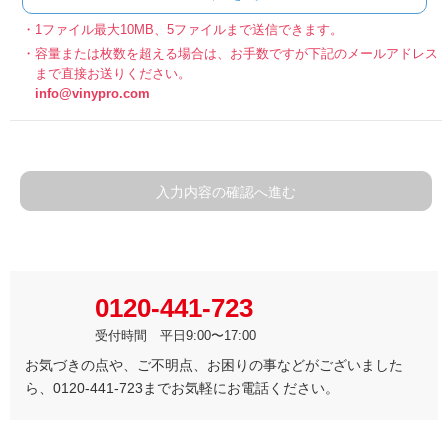
1ファイル最大10MB、5ファイルまで送信できます。
容量または枚数を超える場合は、お手数ですが下記のメールアドレス
まで直接お送りください。
info@vinypro.com
入力内容の確認へ進む
0120-441-723
受付時間 平日9:00〜17:00
お気づきの点や、ご不明点、お困りの事などがございました
ら、0120-441-723までお気軽にお電話ください。