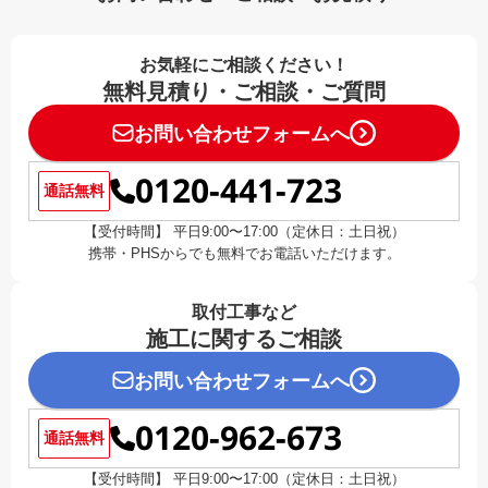
お気軽にご相談ください！
無料見積り・ご相談・ご質問
お問い合わせフォームへ
0120-441-723
通話無料
【受付時間】 平日9:00〜17:00（定休日：土日祝）
携帯・PHSからでも無料でお電話いただけます。
取付工事など
施工に関するご相談
お問い合わせフォームへ
0120-962-673
通話無料
【受付時間】 平日9:00〜17:00（定休日：土日祝）