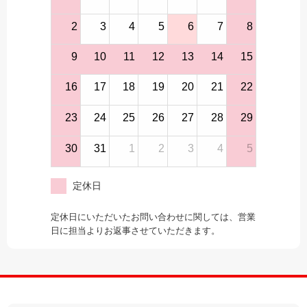
2
3
4
5
6
7
8
9
10
11
12
13
14
15
16
17
18
19
20
21
22
23
24
25
26
27
28
29
30
31
1
2
3
4
5
定休日
定休日にいただいたお問い合わせに関しては、営業
日に担当よりお返事させていただきます。