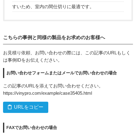
すいため、室内の間仕切りに最適です。
こちらの事例と同様の製品をお求めのお客様へ
お見積り依頼、お問い合わせの際には、この記事のURLもしく
は事例IDをお伝えください。
お問い合わせフォームまたはメールでお問い合わせの場合
この記事のURLを添えてお問い合わせください。
https://vinypro.com/example/case35405.html
URLをコピー
FAXでお問い合わせの場合