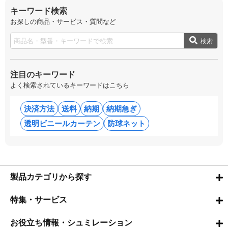
キーワード検索
お探しの商品・サービス・質問など
検索
注目のキーワード
よく検索されているキーワードはこちら
決済方法
送料
納期
納期急ぎ
透明ビニールカーテン
防球ネット
製品カテゴリから探す
特集・サービス
お役立ち情報・シュミレーション