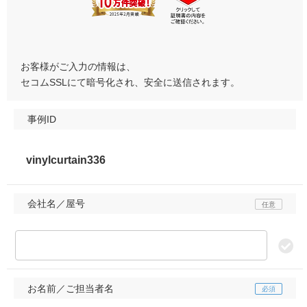
お客様がご入力の情報は、
セコムSSLにて暗号化され、安全に送信されます。
事例ID
会社名／屋号
お名前／ご担当者名