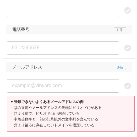
電話番号
メールアドレス
▼登録できないよくあるメールアドレスの例
・@の直前やメールアドレスの先頭にピリオド(.)がある
・@より前で、ピリオド(.)が連続している
・半角英数字と一部の記号以外の文字列を含んでいる
・@より後ろに存在しないドメインを指定している