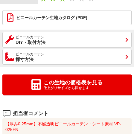
ビニールカーテン生地カタログ (PDF)
ビニールカーテン
DIY・取付方法
ビニールカーテン
採寸方法
この生地の価格表を見る
仕上がりサイズから探せます
担当者コメント
【厚み0.25mm】不燃透明ビニールカーテン・シート素材 VP-
025FN