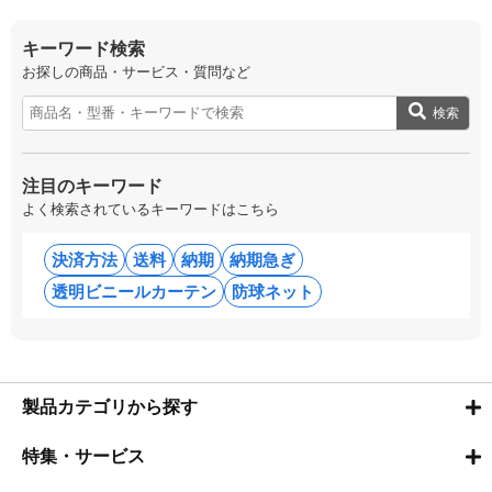
キーワード検索
お探しの商品・サービス・質問など
検索
注目のキーワード
よく検索されているキーワードはこちら
決済方法
送料
納期
納期急ぎ
透明ビニールカーテン
防球ネット
製品カテゴリから探す
特集・サービス