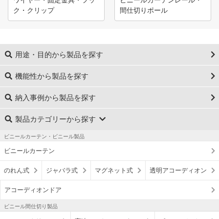
ワイヤー・固定金具・フッ
ビニールカーテンレール・
ク・クリップ
間仕切りポール
用途・目的から製品を探す
機能性から製品を探す
納入事例から製品を探す
製品カテゴリーから探す
ビニールカーテン・ビニール製品
ビニールカーテン
のれん式
ジャバラ式
マグネット式
透明アコーディオン
アコーディオンドア
ビニール間仕切り製品