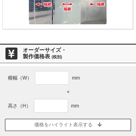
オーダーサイズ・
製作価格表
(税別)
横幅（W）
mm
×
高さ（H）
mm
価格をハイライト表示する