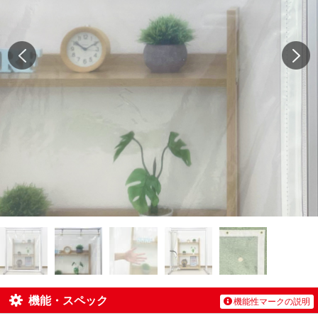
機能・スペック
機能性マークの説明