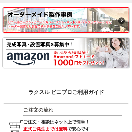
ラクスル ビニプロご利用ガイド
ご注文の流れ
ご注文・相談はネット上で簡単！
正式ご発注までは無料
で安心です