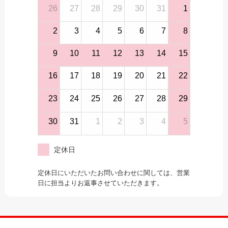
26
27
28
29
30
31
1
2
3
4
5
6
7
8
9
10
11
12
13
14
15
16
17
18
19
20
21
22
23
24
25
26
27
28
29
30
31
1
2
3
4
5
定休日
定休日にいただいたお問い合わせに関しては、営業
日に担当よりお返事させていただきます。