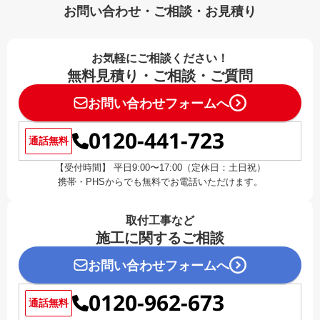
お問い合わせ・ご相談・お見積り
お気軽にご相談ください！
無料見積り・ご相談・ご質問
お問い合わせフォームへ
0120-441-723
通話無料
【受付時間】 平日9:00〜17:00（定休日：土日祝）
携帯・PHSからでも無料でお電話いただけます。
取付工事など
施工に関するご相談
お問い合わせフォームへ
0120-962-673
通話無料