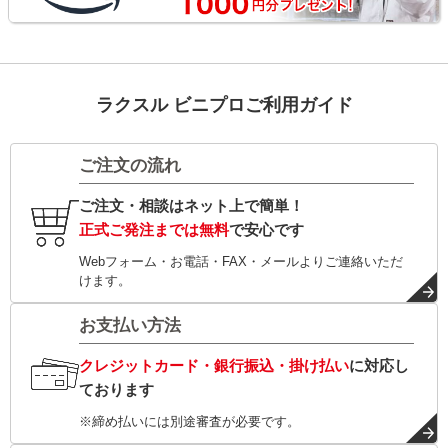
ラクスル ビニプロご利用ガイド
ご注文の流れ
ご注文・相談はネット上で簡単！
正式ご発注までは無料
で安心です
Webフォーム・お電話・FAX・メールよりご連絡いただ
けます。
お支払い方法
クレジットカード・銀行振込・掛け払い
に対応し
ております
※締め払いには別途審査が必要です。