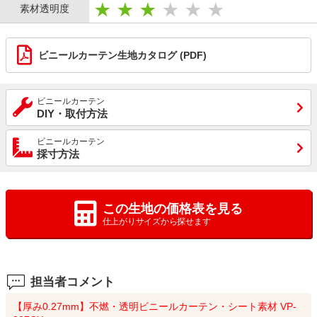
素材透明度
ビニールカーテン生地カタログ (PDF)
ビニールカーテン
DIY・取付方法
ビニールカーテン
採寸方法
この生地の価格表を見る
仕上がりサイズから探せます
担当者コメント
【厚み0.27mm】不燃・透明ビニールカーテン・シート素材 VP-