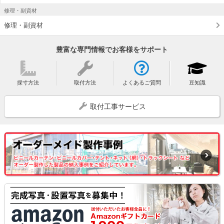
修理・副資材
修理・副資材
豊富な専門情報でお客様をサポート
採寸方法
取付方法
よくあるご質問
豆知識
取付工事サービス