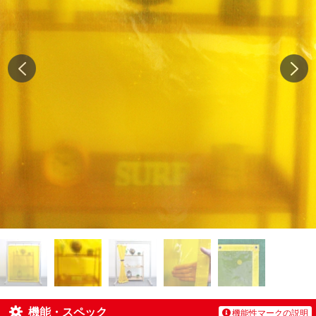
機能・スペック
機能性マークの説明