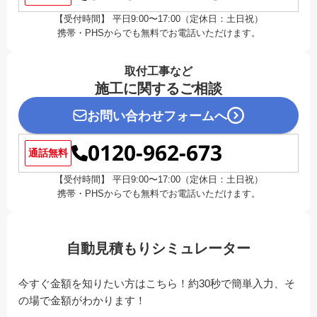
【受付時間】 平日9:00〜17:00（定休日：土日祝）
携帯・PHSからでも無料でお電話いただけます。
取付工事など
施工に関するご相談
お問い合わせフォームへ
0120-962-673
通話無料
【受付時間】 平日9:00〜17:00（定休日：土日祝）
携帯・PHSからでも無料でお電話いただけます。
自動見積もりシミュレーター
今すぐ金額を知りたい方はこちら！約30秒で簡単入力、そ
の場で金額がわかります！