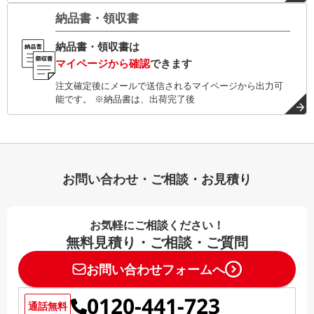
納品書・領収書
納品書・領収書は
マイページから確認
できます
注文確定後にメールで送信されるマイページから出力可
能です。 ※納品書は、出荷完了後
お問い合わせ・ご相談・お見積り
お気軽にご相談ください！
無料見積り・ご相談・ご質問
お問い合わせフォームへ
0120-441-723
通話無料