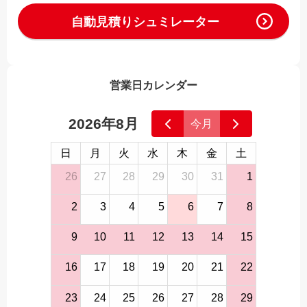
自動見積りシュミレーター
営業日カレンダー
2026年8月
今月
日
月
火
水
木
金
土
26
27
28
29
30
31
1
2
3
4
5
6
7
8
9
10
11
12
13
14
15
16
17
18
19
20
21
22
23
24
25
26
27
28
29