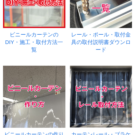
ビニールカーテンの
レール・ポール・取付金
DIY・施工・取付方法一
具の取付説明書ダウンロ
覧
ード
ビニールカーテンの作り
カーテンレール・ブラケ