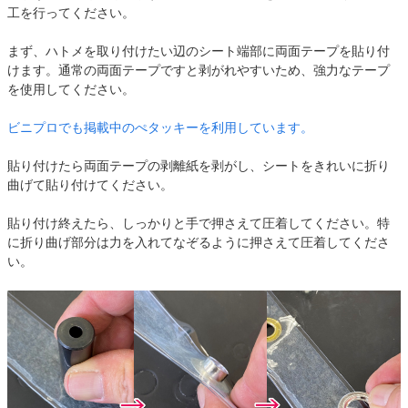
工を行ってください。
まず、ハトメを取り付けたい辺のシート端部に両面テープを貼り付
けます。通常の両面テープですと剥がれやすいため、強力なテープ
を使用してください。
ビニプロでも掲載中のぺタッキーを利用しています。
貼り付けたら両面テープの剥離紙を剥がし、シートをきれいに折り
曲げて貼り付けてください。
貼り付け終えたら、しっかりと手で押さえて圧着してください。特
に折り曲げ部分は力を入れてなぞるように押さえて圧着してくださ
い。