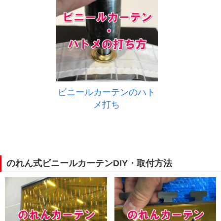
ビニールカーテンのハト
メ打ち
のれん式ビニールカーテンDIY・取付方法