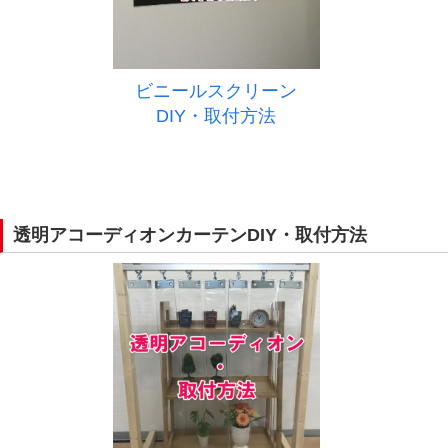
ビニールスクリーン
DIY・取付方法
透明アコーディオンカーテンDIY・取付方法