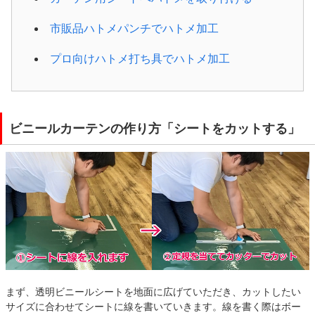
市販品ハトメパンチでハトメ加工
プロ向けハトメ打ち具でハトメ加工
ビニールカーテンの作り方「シートをカットする」
まず、透明ビニールシートを地面に広げていただき、カットしたい
サイズに合わせてシートに線を書いていきます。線を書く際はボー