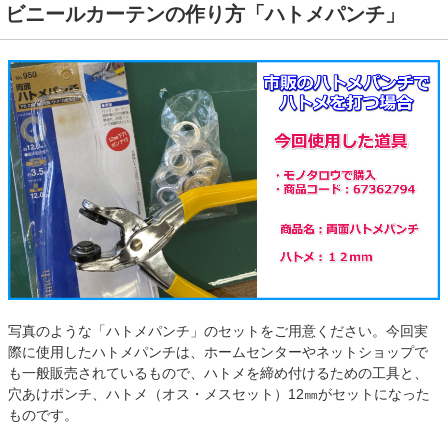
ビニールカーテンの作り方「ハトメパンチ」
写真のような「ハトメパンチ」のセットをご用意ください。今回実
際に使用したハトメパンチは、ホームセンターやネットショップで
も一般販売されているもので、ハトメを締め付けるための工具と、
穴あけポンチ、ハトメ（オス・メスセット）12㎜がセットになった
ものです。