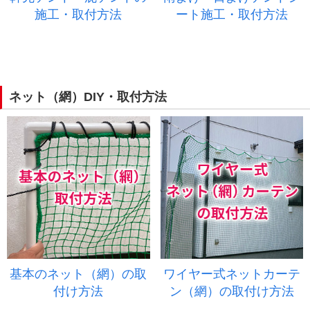
施工・取付方法
ート施工・取付方法
ネット（網）DIY・取付方法
基本のネット（網）の取
ワイヤー式ネットカーテ
付け方法
ン（網）の取付け方法