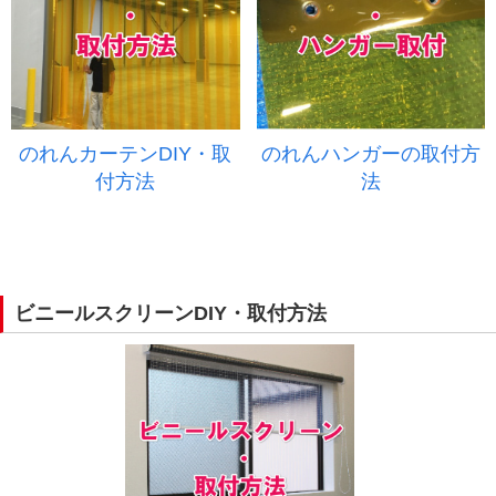
のれんカーテンDIY・取
のれんハンガーの取付方
付方法
法
ビニールスクリーンDIY・取付方法