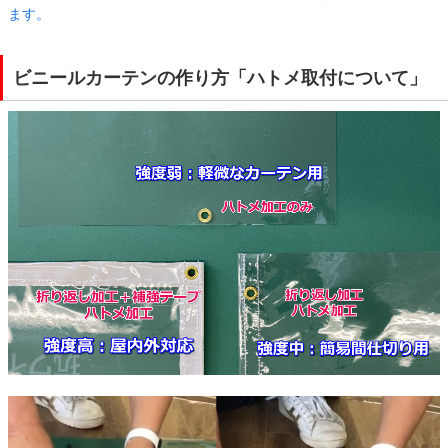
ます。
ビニールカーテンの作り方「ハトメ取付について」