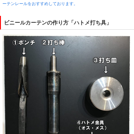
ーテンレールをおすすめしております。
ビニールカーテンの作り方「ハトメ打ち具」