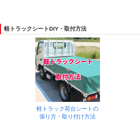
軽トラックシートDIY・取付方法
軽トラック荷台シートの
張り方・取り付け方法