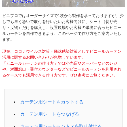
ビニプロではオーダーサイズで1枚から製作を承っておりますが、少
しでも早く急いで取付を行いたいお客様向けに、シート（切り売
り・反物）だけを購入し、設置現場やお客様の環境に合ったビニー
ルカーテンを自作できるよう、このページで作り方をご案内いたし
ます。
現在、コロナウイルス対策・飛沫感染対策としてビニールカーテン
活用に関するお問い合わせが急増しています。
「ビニールカーテンの作り方」では小売店やスーパーなどのレジ
や、対面窓口・受付カウンターなどでビニールカーテンを利用され
るケースでも活用できる作り方です。ぜひ参考にご覧ください。
カーテン用シートをカットする
カーテン用シートをつなげる
カーテン用シートへハトメを取り付ける