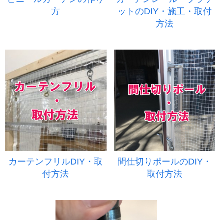
方
ットのDIY・施工・取付
方法
カーテンフリルDIY・取
間仕切りポールのDIY・
付方法
取付方法