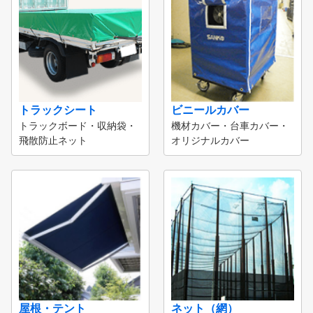
トラックシート
ビニールカバー
トラックボード・収納袋・
機材カバー・台車カバー・
飛散防止ネット
オリジナルカバー
屋根・テント
ネット（網）