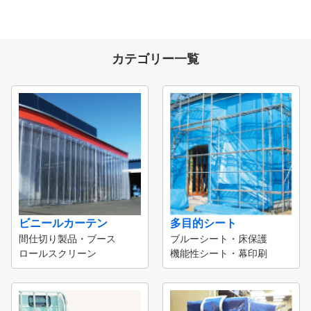
カテゴリー一覧
ビニールカーテン
多目的シート
間仕切り製品・ブース
ブルーシート・床保護
ロールスクリーン
機能性シート・幕印刷