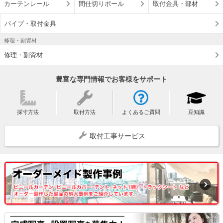
カーテンレール
間仕切りポール
取付金具・部材
パイプ・取付金具
修理・副資材
修理・副資材
豊富な専門情報でお客様をサポート
採寸方法
取付方法
よくあるご質問
豆知識
取付工事サービス