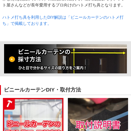
ト屋さんなどが長年愛用するプロ向けのハトメ打ち具となります。
ハトメ打ち具を利用したDIY解説は「ビニールカーテンのハトメ打
ち」で掲載しております。
ビニールカーテンDIY・取付方法