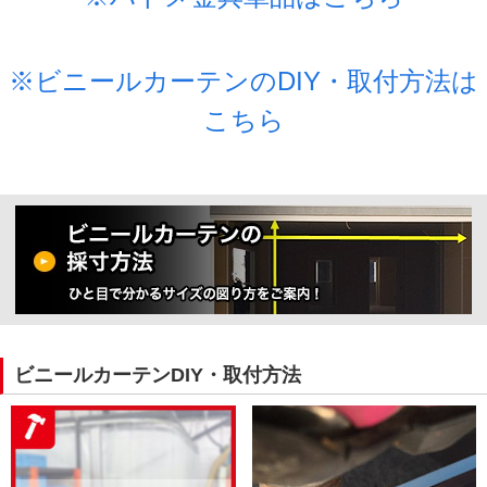
※ビニールカーテンのDIY・取付方法は
こちら
ビニールカーテンDIY・取付方法