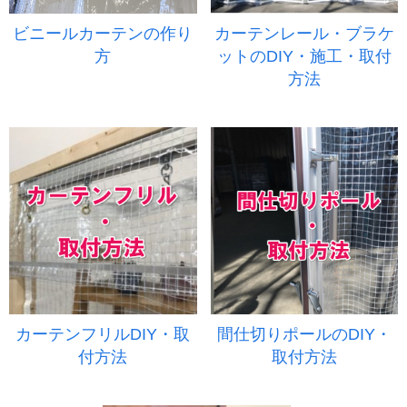
ビニールカーテンの作り
カーテンレール・ブラケ
方
ットのDIY・施工・取付
方法
カーテンフリルDIY・取
間仕切りポールのDIY・
付方法
取付方法