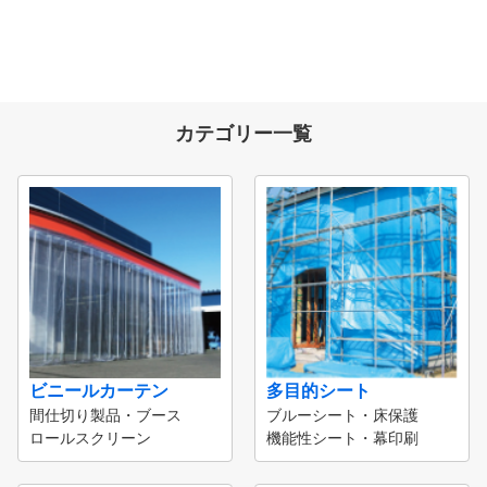
カテゴリー一覧
ビニールカーテン
多目的シート
間仕切り製品・ブース
ブルーシート・床保護
ロールスクリーン
機能性シート・幕印刷