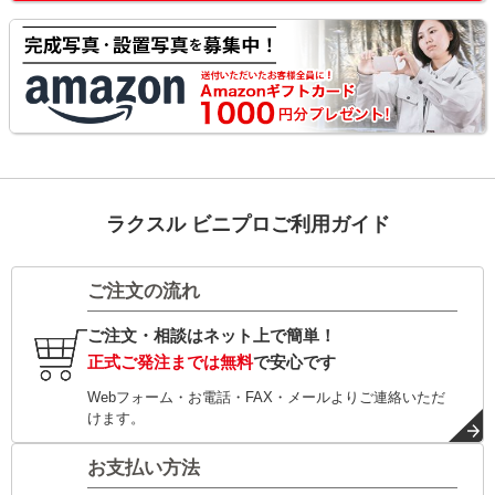
ラクスル ビニプロご利用ガイド
ご注文の流れ
ご注文・相談はネット上で簡単！
正式ご発注までは無料
で安心です
Webフォーム・お電話・FAX・メールよりご連絡いただ
けます。
お支払い方法