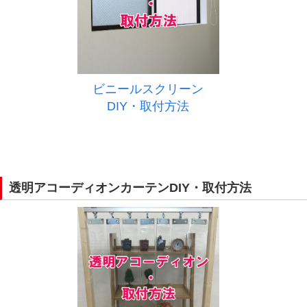
ビニールスクリーン
DIY・取付方法
透明アコーディオンカーテンDIY・取付方法