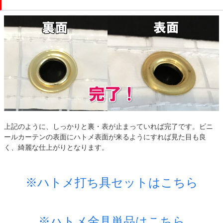
上記のように、しっかりと裏・表が止まっていれば完了です。ビニ
ールカーテンの表面にハトメ表面が来るようにすれば見た目も良
く、綺麗な仕上がりとなります。
※ハトメ打ち具セットはこちら
※ハトメ金具単品はこちら