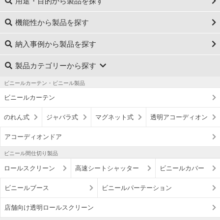
用途・目的から製品を探す
機能性から製品を探す
納入事例から製品を探す
製品カテゴリーから探す
ビニールカーテン・ビニール製品
ビニールカーテン
のれん式
ジャバラ式
マグネット式
透明アコーディオン
アコーディオンドア
ビニール間仕切り製品
ロールスクリーン
高速シートシャッター
ビニールカバー
ビニールブース
ビニールパーテーション
店舗向け透明ロールスクリーン