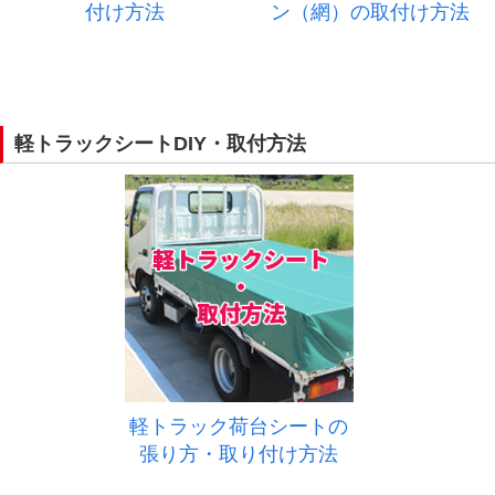
付け方法
ン（網）の取付け方法
軽トラックシートDIY・取付方法
軽トラック荷台シートの
張り方・取り付け方法