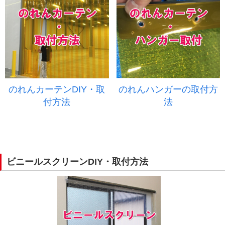
のれんカーテンDIY・取
のれんハンガーの取付方
付方法
法
ビニールスクリーンDIY・取付方法