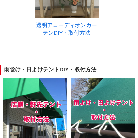
透明アコーディオンカー
テンDIY・取付方法
雨除け・日よけテントDIY・取付方法