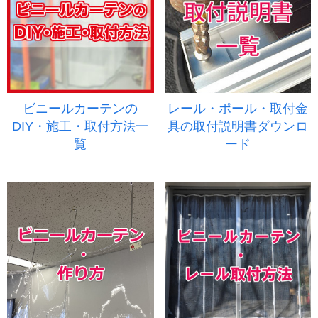
ビニールカーテンの
レール・ポール・取付金
DIY・施工・取付方法一
具の取付説明書ダウンロ
覧
ード