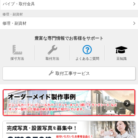
パイプ・取付金具
修理・副資材
修理・副資材
豊富な専門情報でお客様をサポート
採寸方法
取付方法
よくあるご質問
豆知識
取付工事サービス