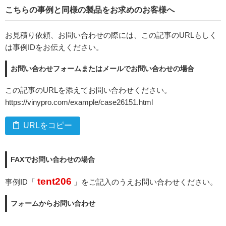
こちらの事例と同様の製品をお求めのお客様へ
お見積り依頼、お問い合わせの際には、この記事のURLもしく
は事例IDをお伝えください。
お問い合わせフォームまたはメールでお問い合わせの場合
この記事のURLを添えてお問い合わせください。
https://vinypro.com/example/case26151.html
URLをコピー
FAXでお問い合わせの場合
tent206
事例ID「
」をご記入のうえお問い合わせください。
フォームからお問い合わせ