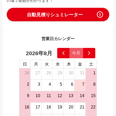
の場で金額がわかります！
自動見積りシュミレーター
営業日カレンダー
2026年8月
今月
日
月
火
水
木
金
土
26
27
28
29
30
31
1
2
3
4
5
6
7
8
9
10
11
12
13
14
15
16
17
18
19
20
21
22