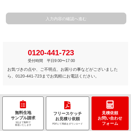
入力内容の確認へ進む
0120-441-723
受付時間 平日9:00〜17:00
お気づきの点や、ご不明点、お困りの事などがございました
ら、0120-441-723までお気軽にお電話ください。
無料生地
見積依頼
フリースケッチ
サンプル請求
お問い合わせ
お見積り依頼
3点まで無料で
フォーム
PDFにて用紙をダウンロード
発送いたします