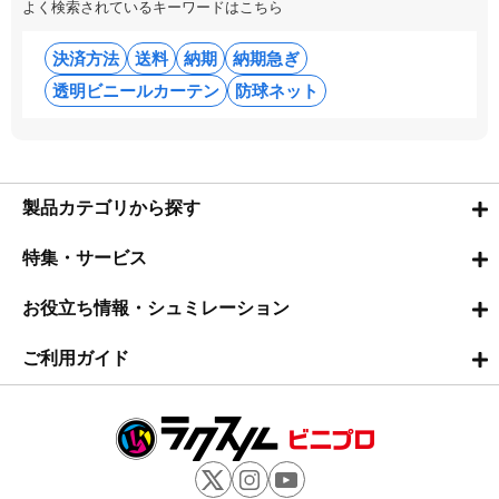
よく検索されているキーワードはこちら
決済方法
送料
納期
納期急ぎ
透明ビニールカーテン
防球ネット
製品カテゴリから探す
特集・サービス
お役立ち情報・シュミレーション
ご利用ガイド