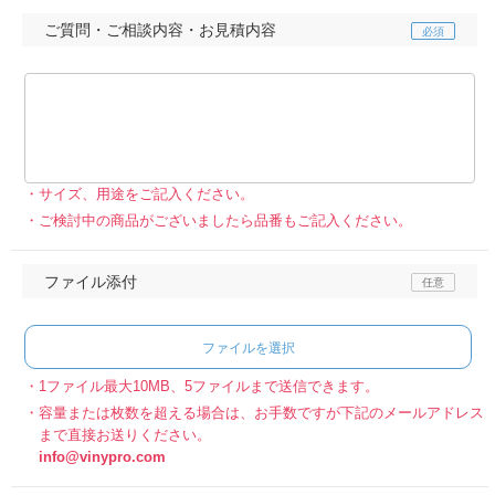
ご質問・ご相談内容・お見積内容
サイズ、用途をご記入ください。
ご検討中の商品がございましたら品番もご記入ください。
ファイル添付
ファイルを選択
1ファイル最大10MB、5ファイルまで送信できます。
容量または枚数を超える場合は、お手数ですが下記のメールアドレス
まで直接お送りください。
info@vinypro.com