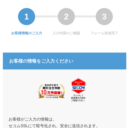
お客様情報のご入力
入力内容のご確認
フォーム送信完了
お客様の情報をご入力ください
お客様がご入力の情報は、
セコムSSLにて暗号化され、安全に送信されます。