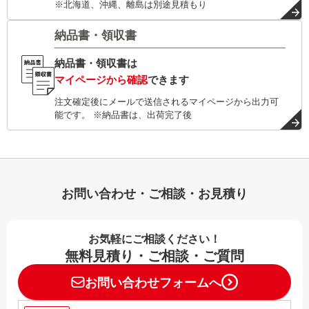
※北海道、沖縄、離島は別途見積もり
納品書・領収書
納品書・領収書は
マイページから確認
できます
注文確定後にメールで送信されるマイページから出力可
能です。 ※納品書は、出荷完了後
お問い合わせ・ご相談・お見積り
お気軽にご相談ください！
無料見積り・ご相談・ご質問
お問い合わせフォームへ