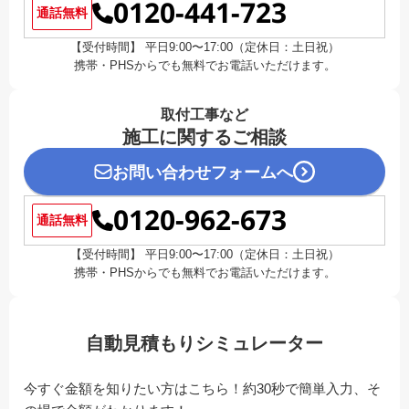
0120-441-723
通話無料
【受付時間】 平日9:00〜17:00（定休日：土日祝）
携帯・PHSからでも無料でお電話いただけます。
取付工事など
施工に関するご相談
お問い合わせフォームへ
0120-962-673
通話無料
【受付時間】 平日9:00〜17:00（定休日：土日祝）
携帯・PHSからでも無料でお電話いただけます。
自動見積もりシミュレーター
今すぐ金額を知りたい方はこちら！約30秒で簡単入力、そ