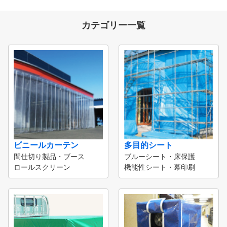
カテゴリー一覧
ビニールカーテン
多目的シート
間仕切り製品・ブース
ブルーシート・床保護
ロールスクリーン
機能性シート・幕印刷