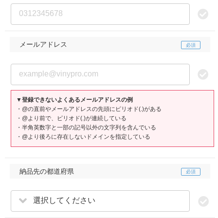
メールアドレス
▼登録できないよくあるメールアドレスの例
・@の直前やメールアドレスの先頭にピリオド(.)がある
・@より前で、ピリオド(.)が連続している
・半角英数字と一部の記号以外の文字列を含んでいる
・@より後ろに存在しないドメインを指定している
納品先の都道府県
選択してください