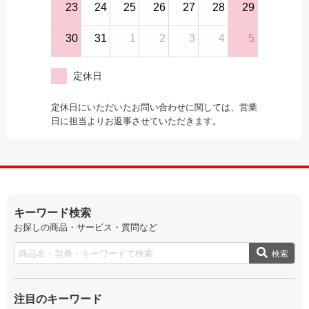
23
24
25
26
27
28
29
30
31
1
2
3
4
5
定休日
定休日にいただいたお問い合わせに関しては、営業
日に担当よりお返事させていただきます。
キーワード検索
お探しの商品・サービス・質問など
検索
注目のキーワード