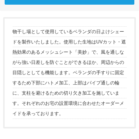
物干し場として使用しているベランダの日よけシェー
ドを製作いたしました。使用した生地はUVカット・遮
熱効果のあるメッシュシート「美妙」で、風を通しな
がら強い日差しを防ぐことができるほか、周辺からの
目隠しとしても機能します。ベランダの手すりに固定
するため下部にハトメ加工、上部はパイプ通しの輪
に、支柱を避けるための切り欠き加工を施していま
す。それぞれのお宅の設置環境に合わせたオーダーメ
イドを承っております。