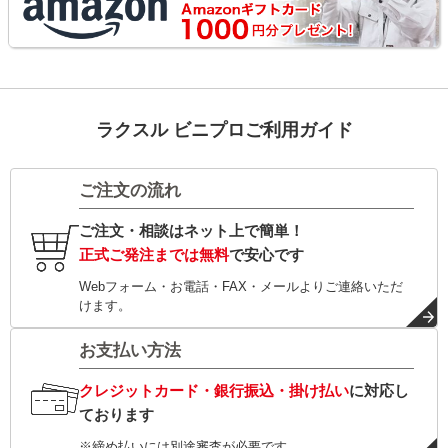
ラクスル ビニプロご利用ガイド
ご注文の流れ
ご注文・相談はネット上で簡単！
正式ご発注までは無料
で安心です
Webフォーム・お電話・FAX・メールよりご連絡いただ
けます。
お支払い方法
クレジットカード・銀行振込・掛け払い
に対応し
ております
※締め払いには別途審査が必要です。