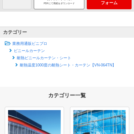
フォーム
PDFにて用紙をダウンロード
カテゴリー
業務用通販ビニプロ
ビニールカーテン
耐熱ビニールカーテン・シート
耐熱温度1000度の耐熱シート・カーテン【VN-064TN】
カテゴリー一覧