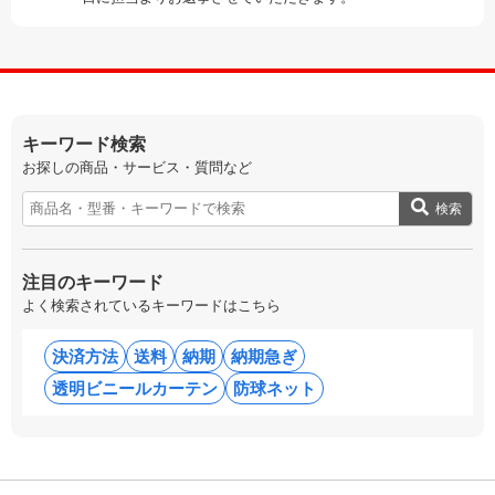
キーワード検索
お探しの商品・サービス・質問など
検索
注目のキーワード
よく検索されているキーワードはこちら
決済方法
送料
納期
納期急ぎ
透明ビニールカーテン
防球ネット