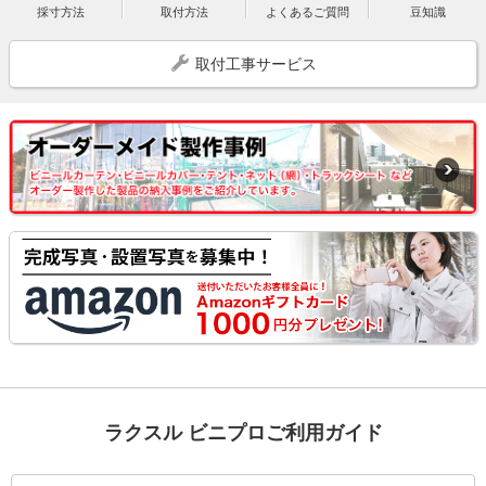
採寸方法
取付方法
よくあるご質問
豆知識
取付工事サービス
ラクスル ビニプロご利用ガイド