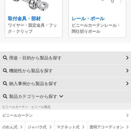
取付金具・部材
レール・ポール
ワイヤー・固定金具・フッ
ビニールカーテンレール・
ク・クリップ
間仕切りポール
用途・目的から製品を探す
機能性から製品を探す
納入事例から製品を探す
製品カテゴリーから探す
ビニールカーテン・ビニール製品
ビニールカーテン
のれん式
ジャバラ式
マグネット式
透明アコーディオン