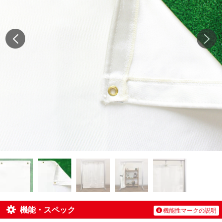
機能・スペック
機能性マークの説明