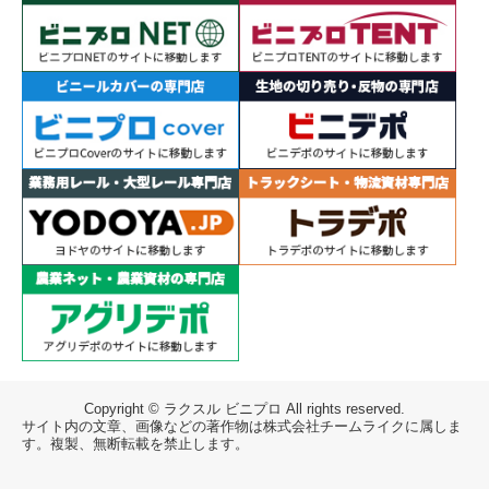
Copyright © ラクスル ビニプロ All rights reserved.
サイト内の文章、画像などの著作物は株式会社チームライクに属しま
す。複製、無断転載を禁止します。