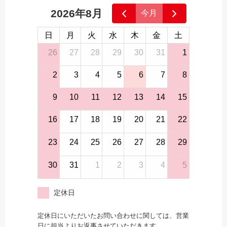
2026年8月
今月
日
月
火
水
木
金
土
26
27
28
29
30
31
1
2
3
4
5
6
7
8
9
10
11
12
13
14
15
16
17
18
19
20
21
22
23
24
25
26
27
28
29
30
31
1
2
3
4
5
定休日
定休日にいただいたお問い合わせに関しては、営業
日に担当よりお返事させていただきます。