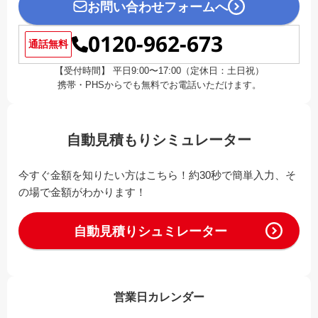
お問い合わせフォームへ
0120-962-673
通話無料
【受付時間】 平日9:00〜17:00（定休日：土日祝）
携帯・PHSからでも無料でお電話いただけます。
自動見積もりシミュレーター
今すぐ金額を知りたい方はこちら！約30秒で簡単入力、そ
の場で金額がわかります！
自動見積りシュミレーター
営業日カレンダー