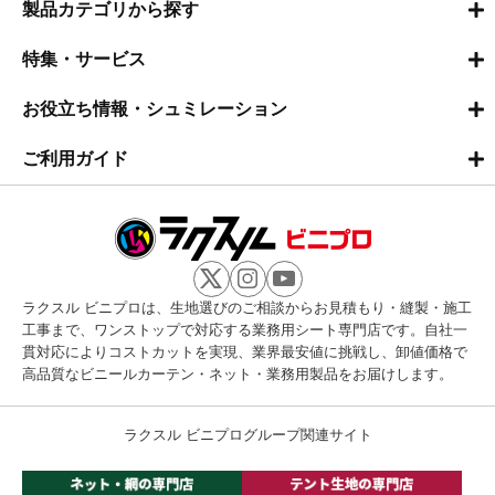
製品カテゴリから探す
特集・サービス
お役立ち情報・シュミレーション
ご利用ガイド
ラクスル ビニプロは、生地選びのご相談からお見積もり・縫製・施工
工事まで、ワンストップで対応する業務用シート専門店です。自社一
貫対応によりコストカットを実現、業界最安値に挑戦し、卸値価格で
高品質なビニールカーテン・ネット・業務用製品をお届けします。
ラクスル ビニプログループ関連サイト