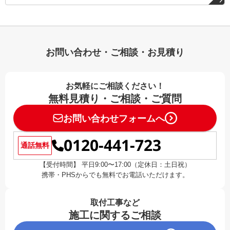
お問い合わせ・ご相談・お見積り
お気軽にご相談ください！
無料見積り・ご相談・ご質問
お問い合わせフォームへ
0120-441-723
通話無料
【受付時間】 平日9:00〜17:00（定休日：土日祝）
携帯・PHSからでも無料でお電話いただけます。
取付工事など
施工に関するご相談