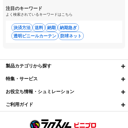
注目のキーワード
よく検索されているキーワードはこちら
決済方法
送料
納期
納期急ぎ
透明ビニールカーテン
防球ネット
製品カテゴリから探す
特集・サービス
お役立ち情報・シュミレーション
ご利用ガイド