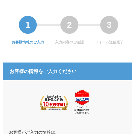
お客様情報のご入力
入力内容のご確認
フォーム送信完了
お客様の情報をご入力ください
お客様がご入力の情報は、