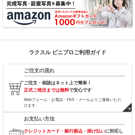
ラクスル ビニプロご利用ガイド
ご注文の流れ
ご注文・相談はネット上で簡単！
正式ご発注までは無料
で安心です
Webフォーム・お電話・FAX・メールよりご連絡いただ
けます。
お支払い方法
クレジットカード・銀行振込・掛け払い
に対応し