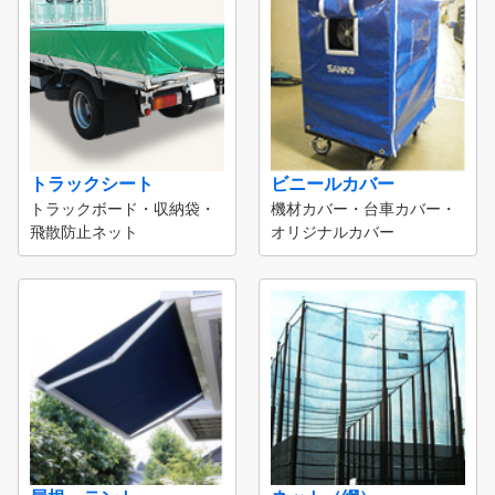
トラックシート
ビニールカバー
トラックボード・収納袋・
機材カバー・台車カバー・
飛散防止ネット
オリジナルカバー