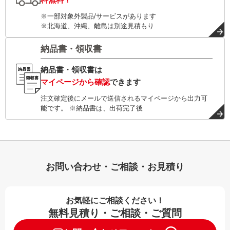
※一部対象外製品/サービスがあります
※北海道、沖縄、離島は別途見積もり
納品書・領収書
納品書・領収書は
マイページから確認
できます
注文確定後にメールで送信されるマイページから出力可
能です。 ※納品書は、出荷完了後
お問い合わせ・ご相談・お見積り
お気軽にご相談ください！
無料見積り・ご相談・ご質問