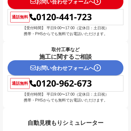
お問い合わせフォームへ
0120-441-723
通話無料
【受付時間】 平日9:00〜17:00（定休日：土日祝）
携帯・PHSからでも無料でお電話いただけます。
取付工事など
施工に関するご相談
お問い合わせフォームへ
0120-962-673
通話無料
【受付時間】 平日9:00〜17:00（定休日：土日祝）
携帯・PHSからでも無料でお電話いただけます。
自動見積もりシミュレーター