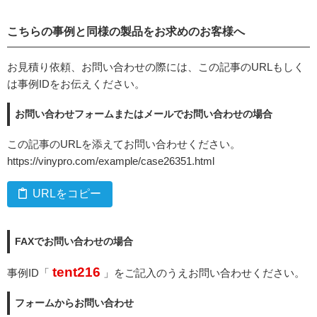
こちらの事例と同様の製品をお求めのお客様へ
お見積り依頼、お問い合わせの際には、この記事のURLもしく
は事例IDをお伝えください。
お問い合わせフォームまたはメールでお問い合わせの場合
この記事のURLを添えてお問い合わせください。
https://vinypro.com/example/case26351.html
URLをコピー
FAXでお問い合わせの場合
tent216
事例ID「
」をご記入のうえお問い合わせください。
フォームからお問い合わせ