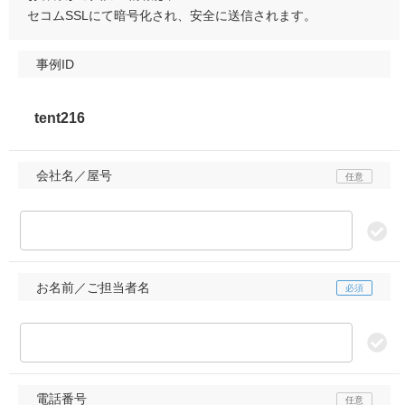
セコムSSLにて暗号化され、安全に送信されます。
事例ID
会社名／屋号
お名前／ご担当者名
電話番号