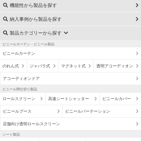
機能性から製品を探す
納入事例から製品を探す
製品カテゴリーから探す
ビニールカーテン・ビニール製品
ビニールカーテン
のれん式
ジャバラ式
マグネット式
透明アコーディオン
アコーディオンドア
ビニール間仕切り製品
ロールスクリーン
高速シートシャッター
ビニールカバー
ビニールブース
ビニールパーテーション
店舗向け透明ロールスクリーン
シート製品