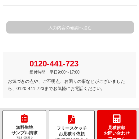
入力内容の確認へ進む
0120-441-723
受付時間 平日9:00〜17:00
お気づきの点や、ご不明点、お困りの事などがございました
ら、0120-441-723までお気軽にお電話ください。
無料生地
見積依頼
フリースケッチ
サンプル請求
お問い合わせ
お見積り依頼
3点まで無料で
フォーム