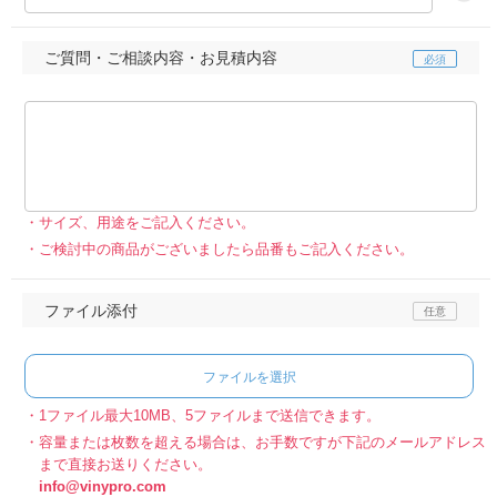
ご質問・ご相談内容・お見積内容
サイズ、用途をご記入ください。
ご検討中の商品がございましたら品番もご記入ください。
ファイル添付
ファイルを選択
1ファイル最大10MB、5ファイルまで送信できます。
容量または枚数を超える場合は、お手数ですが下記のメールアドレス
まで直接お送りください。
info@vinypro.com