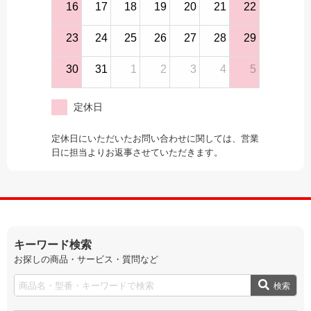
16
17
18
19
20
21
22
23
24
25
26
27
28
29
30
31
1
2
3
4
5
定休日
定休日にいただいたお問い合わせに関しては、営業
日に担当よりお返事させていただきます。
キーワード検索
お探しの商品・サービス・質問など
検索