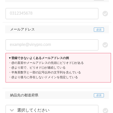
メールアドレス
▼登録できないよくあるメールアドレスの例
・@の直前やメールアドレスの先頭にピリオド(.)がある
・@より前で、ピリオド(.)が連続している
・半角英数字と一部の記号以外の文字列を含んでいる
・@より後ろに存在しないドメインを指定している
納品先の都道府県
選択してください