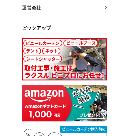
運営会社
ピックアップ