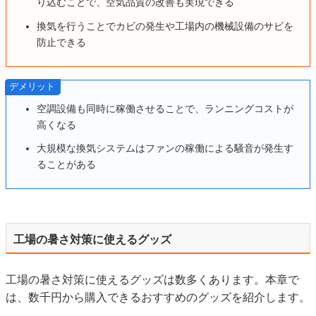
り込むことで、空気品質の改善も実現できる
換気を行うことでカビの発生や工場内の機械設備のサビを
防止できる
デメリット
空調設備も同時に稼働させることで、ランニングコストが
高くなる
大規模な換気システムはファンの稼働による騒音が発生す
ることがある
工場の暑さ対策に使えるグッズ
工場の暑さ対策に使えるグッズは数多くあります。本章で
は、数千円から購入できるおすすめのグッズを紹介します。