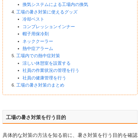
換気システムによる工場内の換気
工場の暑さ対策に使えるグッズ
冷却ベスト
コンプレッションインナー
帽子用保冷剤
ネッククーラー
熱中症アラーム
工場内での熱中症対策
涼しい休憩室を設置する
社員の作業状況の管理を行う
社員の健康管理を行う
工場の暑さ対策のまとめ
工場の暑さ対策を行う目的
具体的な対策の方法を知る前に、暑さ対策を行う目的を確認