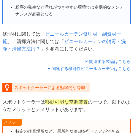
粉塵の発生など汚れがつきやすい環境では定期的なメンテ
ナンスが必要となる
修理材に関しては「
ビニールカーテン修理材・副資材一
覧
」、清掃方法に関しては「
ビニールカーテンの消毒・洗
浄・清掃方法は？
」を参考にしてください。
関連する製品はこちら
関連する機能性ビニールカーテンはこちら
スポットクーラーによる効率的な冷却
スポットクーラーは
移動可能な空調装置
の一つで、以下のよ
うなメリットとデメリットがあります。
メリット
特定の作業場所など、局所的な冷却を行うことができる