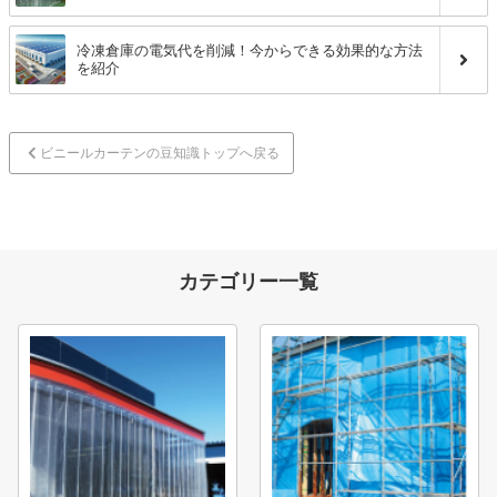
冷凍倉庫の電気代を削減！今からできる効果的な方法
を紹介
ビニールカーテンの豆知識トップへ戻る
カテゴリー一覧