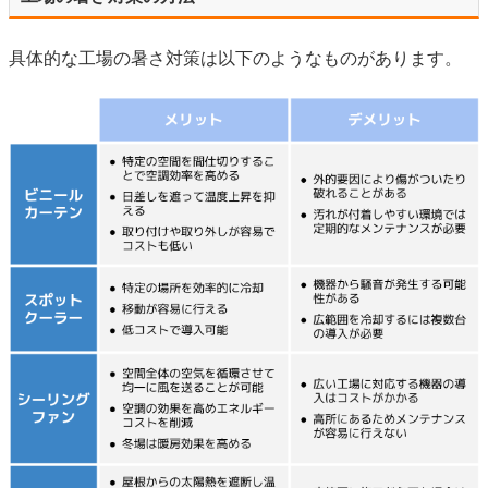
具体的な工場の暑さ対策は以下のようなものがあります。