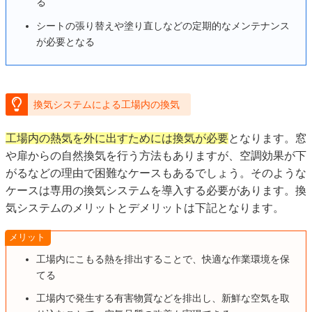
る
シートの張り替えや塗り直しなどの定期的なメンテナンス
が必要となる
換気システムによる工場内の換気
工場内の熱気を外に出すためには換気が必要
となります。窓
や扉からの自然換気を行う方法もありますが、空調効果が下
がるなどの理由で困難なケースもあるでしょう。そのような
ケースは専用の換気システムを導入する必要があります。換
気システムのメリットとデメリットは下記となります。
メリット
工場内にこもる熱を排出することで、快適な作業環境を保
てる
工場内で発生する有害物質などを排出し、新鮮な空気を取