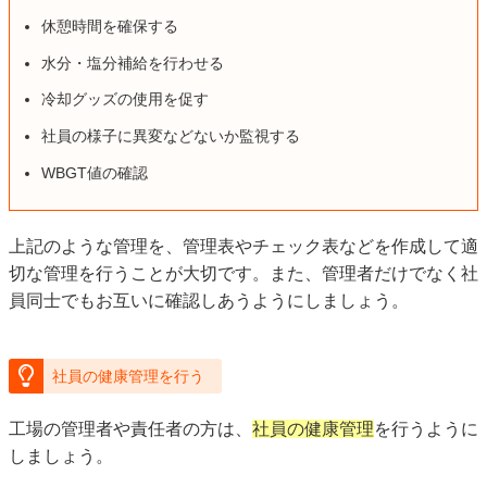
休憩時間を確保する
水分・塩分補給を行わせる
冷却グッズの使用を促す
社員の様子に異変などないか監視する
WBGT値の確認
上記のような管理を、管理表やチェック表などを作成して適
切な管理を行うことが大切です。また、管理者だけでなく社
員同士でもお互いに確認しあうようにしましょう。
社員の健康管理を行う
工場の管理者や責任者の方は、
社員の健康管理
を行うように
しましょう。