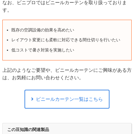
なお、ビニプロではビニールカーテンを取り扱っておりま
す。
既存の空調設備の効果を高めたい
レイアウト変更にも柔軟に対応できる間仕切りを行いたい
低コストで暑さ対策を実施したい
上記のようなご要望や、ビニールカーテンにご興味がある方
は、お気軽にお問い合わせください。
ビニールカーテン一覧はこちら
この豆知識の関連製品