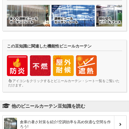
この豆知識に関連した機能性ビニールカーテン
アイコンをクリックするとビニールカーテン・シート一覧をご覧いた
だけます。
他のビニールカーテン豆知識を読む
倉庫の暑さ対策を紹介!空調効率を高め快適な空間を作
ろう!