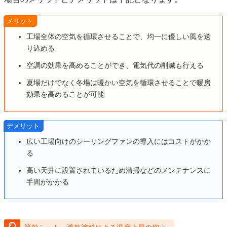
メリット
工場全体の空気を循環させることで、均一に優しい風を送
り込める
空調の効果を高めることができ、電気代の削減も行える
夏場だけでなく冬場は暖かい空気を循環させることで暖房
効果を高めることが可能
デメリット
広い工場向けのシーリングファンの導入にはコストがかか
る
高い天井に設置されているため清掃などのメンテナンスに
手間がかかる