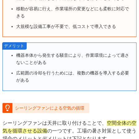
移動が容易に行え、作業場所の変更などにも柔軟に対応で
きる
大規模な設備工事が不要で、低コストで導入できる
デメリット
機器本体から発生する騒音により、作業環境によって適さ
ないことがある
広範囲の冷却を行うためには、複数の機器を導入する必要
がある
シーリングファンによる空気の循環
シーリングファンは天井に取り付けることで、
空間全体の空
気を循環させる設備
の一つです。工場の暑さ対策として使う
場合のメリットとデメリットは下記となります。