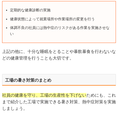
定期的な健康診断の実施
健康状態によって就業場所や作業場所の変更を行う
体調不良の社員には熱中症のリスクがある作業を実施させな
い
上記の他に、十分な睡眠をとることや暴飲暴食を行わないな
どの健康管理を行うことも大切です。
工場の暑さ対策のまとめ
社員の健康を守り、工場の生産性を下げない
ためにも、これ
まで紹介した工場で実施できる暑さ対策、熱中症対策を実施
しましょう。