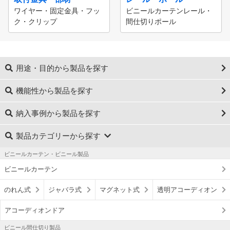
ワイヤー・固定金具・フッ
ビニールカーテンレール・
ク・クリップ
間仕切りポール
用途・目的から製品を探す
機能性から製品を探す
納入事例から製品を探す
製品カテゴリーから探す
ビニールカーテン・ビニール製品
ビニールカーテン
のれん式
ジャバラ式
マグネット式
透明アコーディオン
アコーディオンドア
ビニール間仕切り製品