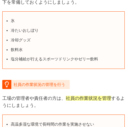
下を常備しておくようにしましょう。
氷
冷たいおしぼり
冷却グッズ
飲料水
塩分補給が行えるスポーツドリンクやゼリー飲料
社員の作業状況の管理を行う
工場の管理者や責任者の方は、
社員の作業状況を管理
するよ
うにしましょう。
高温多湿な環境で長時間の作業を実施させない