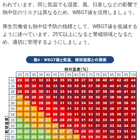
われています。同じ気温でも湿度、風、日差しなどの影響で
熱中症のリスクは異なるため、WBGT値を活用しましょう。
厚生労働省も熱中症予防の指標として、WBGT値を低減する
ように述べています。25℃以上になると警戒領域となるた
め、適切に管理するようにしましょう。