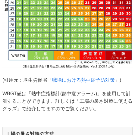
(引用元：厚生労働省「
職場における熱中症予防対策
」)
WBGT値は「熱中症指標計(熱中症アラーム)」を使用して計
測することができます。詳しくは「工場の暑さ対策に使える
グッズ」で紹介してますのでご覧ください。
工場の暑さ対策の方法