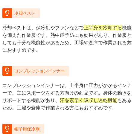
冷却ベスト
冷却ベストは、保冷剤やファンなどで
上半身を冷却する
機能
を備えた作業服です。熱中症予防にも効果があり、作業服と
しても十分な機能性があるため、工場や倉庫で作業される方
におすすめです。
コンプレッションインナー
コンプレッションインナーは、上半身に圧力がかかるインナ
ーで、主にスポーツをする方向けの商品です。身体の動きを
サポートする機能があり、
汗を素早く吸収し速乾機能
もある
ため、工場や倉庫で作業される方にもおすすめです。
帽子用保冷剤