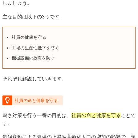
しましょう。
主な目的は以下の3つです。
社員の健康を守る
工場の生産性低下を防ぐ
機械設備の故障を防ぐ
それぞれ解説していきます。
社員の命と健康を守る
暑さ対策を行う一番の目的は、
社員の命と健康を守る
ことで
す。
気候変動による気温の上昇や高齢化人口の増加の影響で、熱