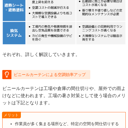
それぞれ、詳しく解説していきます。
ビニールカーテンによる空調効率アップ
ビニールカーテンは工場や倉庫の間仕切りや、屋外での雨よ
けなどに使われます。工場の暑さ対策として使う場合のメリ
ットは下記となります。
メリット
作業員が多く集まる場所など、特定の空間を間仕切りする