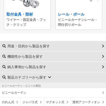
取付金具・部材
レール・ポール
ワイヤー・固定金具・フッ
ビニールカーテンレール・
ク・クリップ
間仕切りポール
用途・目的から製品を探す
機能性から製品を探す
納入事例から製品を探す
製品カテゴリーから探す
ビニールカーテン・ビニール製品
ビニールカーテン
のれん式
ジャバラ式
マグネット式
透明アコーディオン