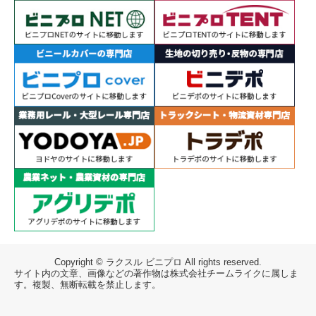
Copyright © ラクスル ビニプロ All rights reserved.
サイト内の文章、画像などの著作物は株式会社チームライクに属しま
す。複製、無断転載を禁止します。