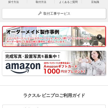
採寸方法
取付方法
よくあるご質問
豆知識
取付工事サービス
ラクスル ビニプロご利用ガイド