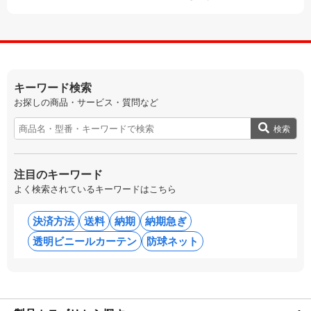
キーワード検索
お探しの商品・サービス・質問など
検索
注目のキーワード
よく検索されているキーワードはこちら
決済方法
送料
納期
納期急ぎ
透明ビニールカーテン
防球ネット