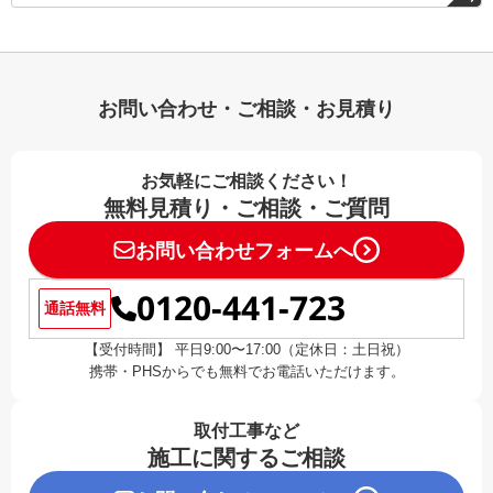
お問い合わせ・ご相談・お見積り
お気軽にご相談ください！
無料見積り・ご相談・ご質問
お問い合わせフォームへ
0120-441-723
通話無料
【受付時間】 平日9:00〜17:00（定休日：土日祝）
携帯・PHSからでも無料でお電話いただけます。
取付工事など
施工に関するご相談