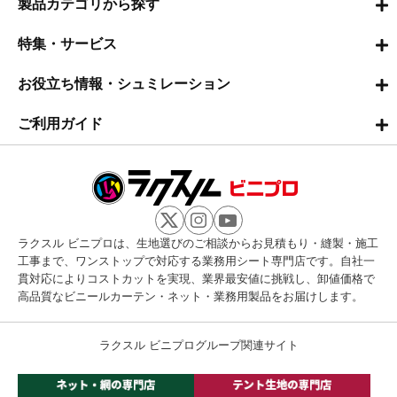
製品カテゴリから探す
特集・サービス
お役立ち情報・シュミレーション
ご利用ガイド
ラクスル ビニプロは、生地選びのご相談からお見積もり・縫製・施工
工事まで、ワンストップで対応する業務用シート専門店です。自社一
貫対応によりコストカットを実現、業界最安値に挑戦し、卸値価格で
高品質なビニールカーテン・ネット・業務用製品をお届けします。
ラクスル ビニプログループ関連サイト