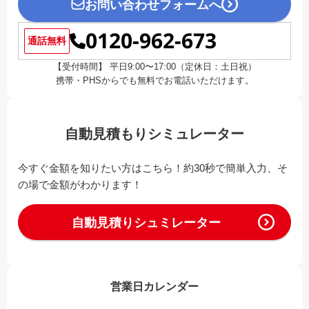
お問い合わせフォームへ
0120-962-673
通話無料
【受付時間】 平日9:00〜17:00（定休日：土日祝）
携帯・PHSからでも無料でお電話いただけます。
自動見積もりシミュレーター
今すぐ金額を知りたい方はこちら！約30秒で簡単入力、そ
の場で金額がわかります！
自動見積りシュミレーター
営業日カレンダー