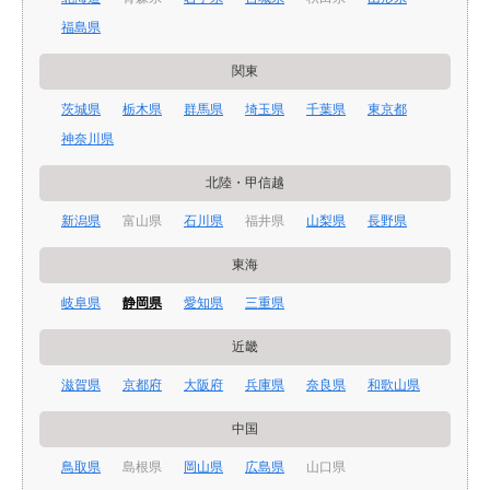
福島県
関東
茨城県
栃木県
群馬県
埼玉県
千葉県
東京都
神奈川県
北陸・甲信越
新潟県
富山県
石川県
福井県
山梨県
長野県
東海
岐阜県
静岡県
愛知県
三重県
近畿
滋賀県
京都府
大阪府
兵庫県
奈良県
和歌山県
中国
鳥取県
島根県
岡山県
広島県
山口県