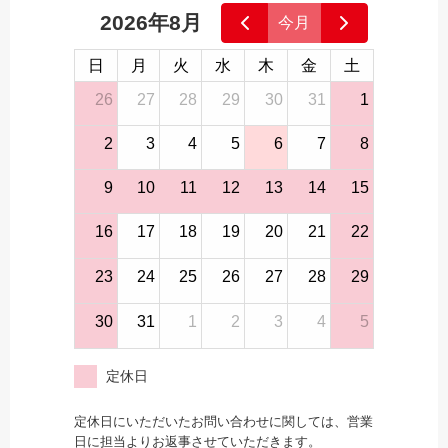
2026年8月
今月
日
月
火
水
木
金
土
26
27
28
29
30
31
1
2
3
4
5
6
7
8
9
10
11
12
13
14
15
16
17
18
19
20
21
22
23
24
25
26
27
28
29
30
31
1
2
3
4
5
定休日
定休日にいただいたお問い合わせに関しては、営業
日に担当よりお返事させていただきます。