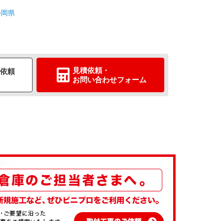
静岡県
見積依頼
・
依頼
お問い合わせ
フォーム