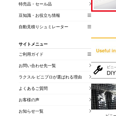
特売品・セール品
豆知識・お役立ち情報
自動見積りシュミレーター
サイトメニュー
ご利用ガイド
お問い合わせ先一覧
ラクスル ビニプロが選ばれる理由
よくあるご質問
お客様の声
お知らせ一覧
ビニ