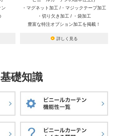
オン
・マグネット加工 /・マジックテープ加工
の
・切り欠き加工 / ・袋加工
豊富な特注オプション加工を掲載！
詳しく見る
基礎知識