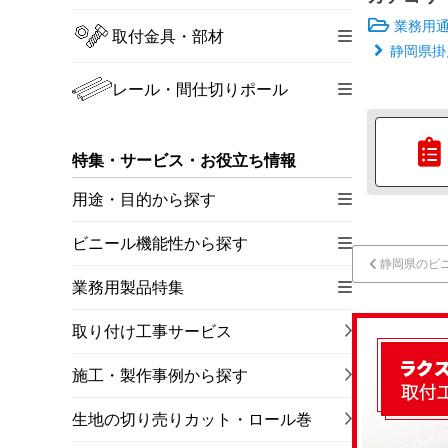
業務用
取付金具・部材
静岡県掛
レール・間仕切りポール
特集・サービス・お役立ち情報
用途・目的から探す
ビニール機能性から探す
静岡県のビ
業務用製品特集
取り付け工事サービス
施工・製作事例から探す
生地の切り売りカット・ロール巻