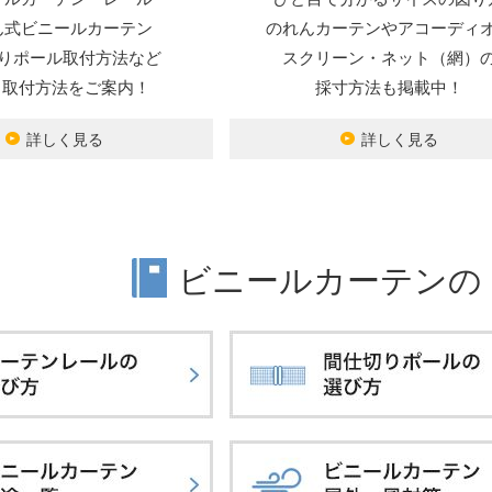
ん式ビニールカーテン
のれんカーテンやアコーディ
りポール取付方法など
スクリーン・ネット（網）
Y・取付方法をご案内！
採寸方法も掲載中！
詳しく見る
詳しく見る
ビニールカーテンの