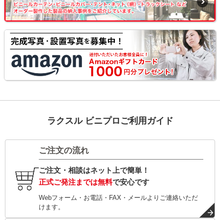
ラクスル ビニプロご利用ガイド
ご注文の流れ
ご注文・相談はネット上で簡単！
正式ご発注までは無料
で安心です
Webフォーム・お電話・FAX・メールよりご連絡いただ
けます。