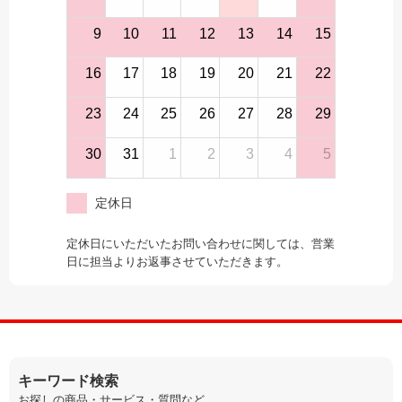
9
10
11
12
13
14
15
16
17
18
19
20
21
22
23
24
25
26
27
28
29
30
31
1
2
3
4
5
定休日
定休日にいただいたお問い合わせに関しては、営業
日に担当よりお返事させていただきます。
キーワード検索
お探しの商品・サービス・質問など