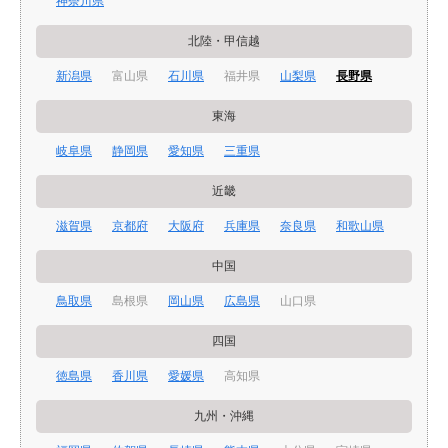
神奈川県
北陸・甲信越
新潟県
富山県
石川県
福井県
山梨県
長野県
東海
岐阜県
静岡県
愛知県
三重県
近畿
滋賀県
京都府
大阪府
兵庫県
奈良県
和歌山県
中国
鳥取県
島根県
岡山県
広島県
山口県
四国
徳島県
香川県
愛媛県
高知県
九州・沖縄