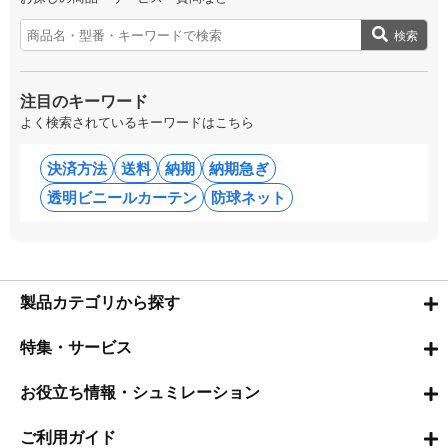
検索
注目のキーワード
よく検索されているキーワードはこちら
決済方法
送料
納期
納期急ぎ
透明ビニールカーテン
防球ネット
製品カテゴリから探す
特集・サービス
お役立ち情報・シュミレーション
ご利用ガイド