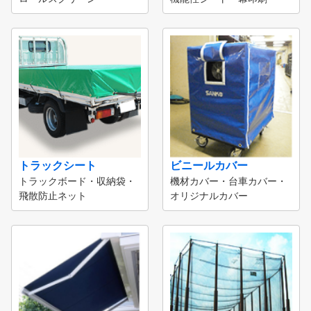
トラックシート
ビニールカバー
トラックボード・収納袋・
機材カバー・台車カバー・
飛散防止ネット
オリジナルカバー