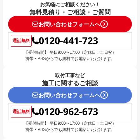
お気軽にご相談ください！
無料見積り・ご相談・ご質問
お問い合わせフォームへ
0120-441-723
通話無料
【受付時間】 平日9:00〜17:00（定休日：土日祝）
携帯・PHSからでも無料でお電話いただけます。
取付工事など
施工に関するご相談
お問い合わせフォームへ
0120-962-673
通話無料
【受付時間】 平日9:00〜17:00（定休日：土日祝）
携帯・PHSからでも無料でお電話いただけます。