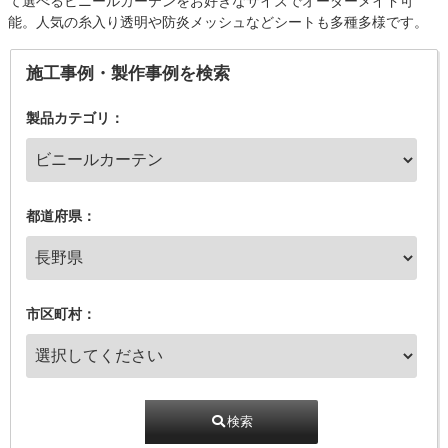
て選べるビニールカーテンをお好きなサイズでオーダーメイド可
能。人気の糸入り透明や防炎メッシュなどシートも多種多様です。
施工事例・製作事例を検索
製品カテゴリ：
都道府県：
市区町村：
検索