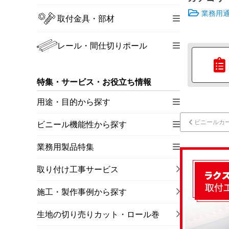
業務用
取付金具・部材
レール・間仕切りポール
特集・サービス・お役立ち情報
用途・目的から探す
ビニールカ
ビニール機能性から探す
業務用製品特集
取り付け工事サービス
施工・製作事例から探す
生地の切り売りカット・ロール巻