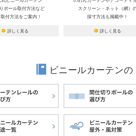
ん式ビニールカーテン
のれんカーテンやアコーディ
りポール取付方法など
スクリーン・ネット（網）
Y・取付方法をご案内！
採寸方法も掲載中！
詳しく見る
詳しく見る
ビニールカーテンの