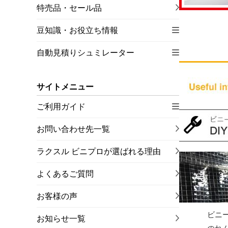
特売品・セール品
豆知識・お役立ち情報
自動見積りシュミレーター
サイトメニュー
ご利用ガイド
お問い合わせ先一覧
ラクスル ビニプロが選ばれる理由
よくあるご質問
お客様の声
ビニ
お知らせ一覧