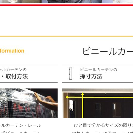
ールカーテン・レール
ひと目で分かるサイズの図り