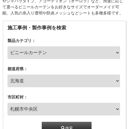
やジャバラタイプ、アコーディオン（オーロラ）など、用途に応じ
て選べるビニールカーテンをお好きなサイズでオーダーメイド可
能。人気の糸入り透明や防炎メッシュなどシートも多種多様です。
施工事例・製作事例を検索
製品カテゴリ：
都道府県：
市区町村：
検索