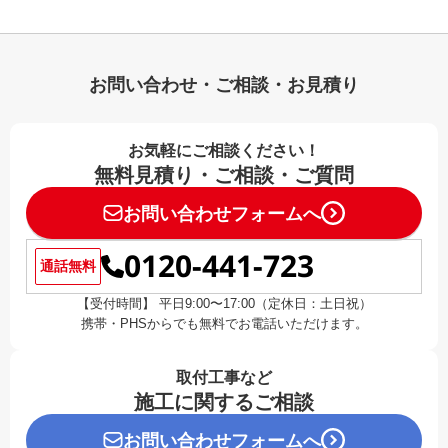
お問い合わせ・ご相談・お見積り
お気軽にご相談ください！
無料見積り・ご相談・ご質問
お問い合わせフォームへ
0120-441-723
通話無料
【受付時間】 平日9:00〜17:00（定休日：土日祝）
携帯・PHSからでも無料でお電話いただけます。
取付工事など
施工に関するご相談
お問い合わせフォームへ