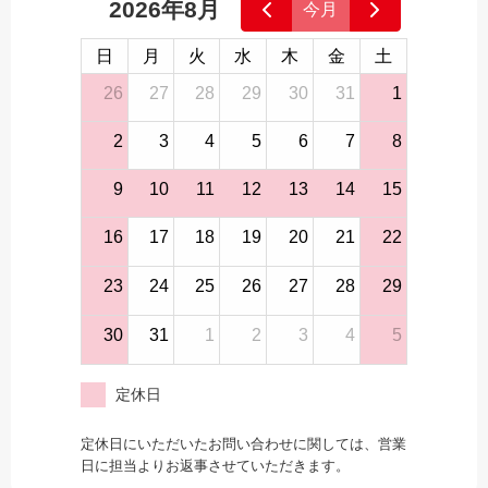
2026年8月
今月
日
月
火
水
木
金
土
26
27
28
29
30
31
1
2
3
4
5
6
7
8
9
10
11
12
13
14
15
16
17
18
19
20
21
22
23
24
25
26
27
28
29
30
31
1
2
3
4
5
定休日
定休日にいただいたお問い合わせに関しては、営業
日に担当よりお返事させていただきます。