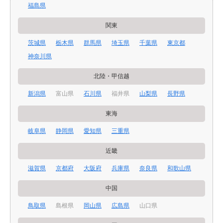
福島県
関東
茨城県
栃木県
群馬県
埼玉県
千葉県
東京都
神奈川県
北陸・甲信越
新潟県
富山県
石川県
福井県
山梨県
長野県
東海
岐阜県
静岡県
愛知県
三重県
近畿
滋賀県
京都府
大阪府
兵庫県
奈良県
和歌山県
中国
鳥取県
島根県
岡山県
広島県
山口県