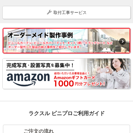
取付工事サービス
ラクスル ビニプロご利用ガイド
ご注文の流れ