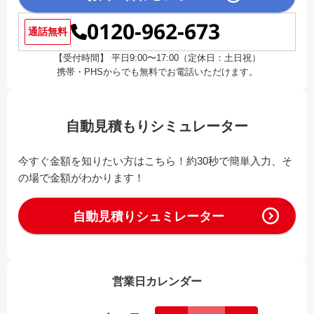
0120-962-673
通話無料
【受付時間】 平日9:00〜17:00（定休日：土日祝）
携帯・PHSからでも無料でお電話いただけます。
自動見積もりシミュレーター
今すぐ金額を知りたい方はこちら！約30秒で簡単入力、そ
の場で金額がわかります！
自動見積りシュミレーター
営業日カレンダー