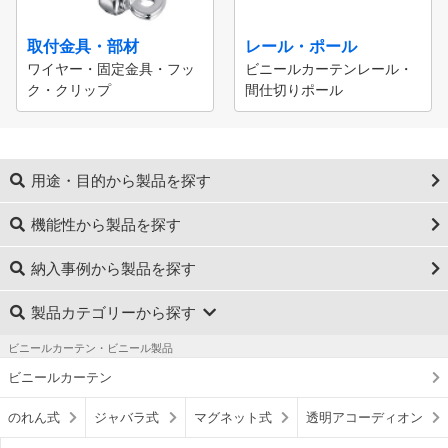
取付金具・部材
レール・ポール
ワイヤー・固定金具・フッ
ビニールカーテンレール・
ク・クリップ
間仕切りポール
用途・目的から製品を探す
機能性から製品を探す
納入事例から製品を探す
製品カテゴリーから探す
ビニールカーテン・ビニール製品
ビニールカーテン
のれん式
ジャバラ式
マグネット式
透明アコーディオン