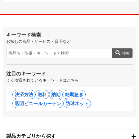
キーワード検索
お探しの商品・サービス・質問など
検索
注目のキーワード
よく検索されているキーワードはこちら
決済方法
送料
納期
納期急ぎ
透明ビニールカーテン
防球ネット
製品カテゴリから探す