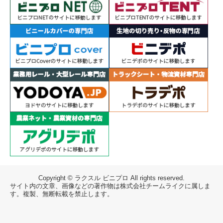
Copyright © ラクスル ビニプロ All rights reserved.
サイト内の文章、画像などの著作物は株式会社チームライクに属しま
す。複製、無断転載を禁止します。