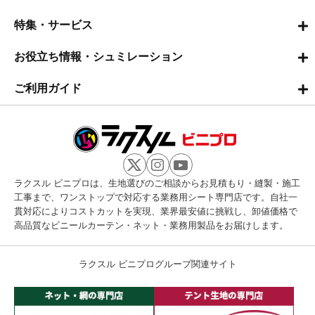
特集・サービス
お役立ち情報・シュミレーション
ご利用ガイド
ラクスル ビニプロは、生地選びのご相談からお見積もり・縫製・施工
工事まで、ワンストップで対応する業務用シート専門店です。自社一
貫対応によりコストカットを実現、業界最安値に挑戦し、卸値価格で
高品質なビニールカーテン・ネット・業務用製品をお届けします。
ラクスル ビニプログループ関連サイト