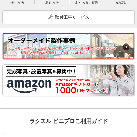
採寸方法
取付方法
よくあるご質問
豆知識
取付工事サービス
ラクスル ビニプロご利用ガイド