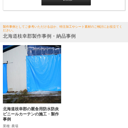
製作事例としてご参考いただけるほか、特注加工やシート素材のご検討にお役立てく
ださい。
北海道枝幸郡製作事例・納品事例
北海道枝幸郡の厩舎用防水防炎
ビニールカーテンの施工・製作
事例
業種: 農場