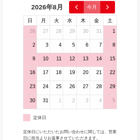
2026年8月
今月
日
月
火
水
木
金
土
26
27
28
29
30
31
1
2
3
4
5
6
7
8
9
10
11
12
13
14
15
16
17
18
19
20
21
22
23
24
25
26
27
28
29
30
31
1
2
3
4
5
定休日
定休日にいただいたお問い合わせに関しては、営業
日に担当よりお返事させていただきます。