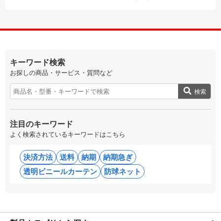
キーワード検索
お探しの商品・サービス・質問など
検索
注目のキーワード
よく検索されているキーワードはこちら
決済方法
送料
納期
納期急ぎ
透明ビニールカーテン
防球ネット