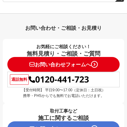
お問い合わせ・ご相談・お見積り
お気軽にご相談ください！
無料見積り・ご相談・ご質問
お問い合わせフォームへ
0120-441-723
通話無料
【受付時間】 平日9:00〜17:00（定休日：土日祝）
携帯・PHSからでも無料でお電話いただけます。
取付工事など
施工に関するご相談