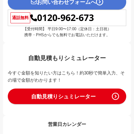
お問い合わせフォームへ
0120-962-673
通話無料
【受付時間】 平日9:00〜17:00（定休日：土日祝）
携帯・PHSからでも無料でお電話いただけます。
自動見積もりシミュレーター
今すぐ金額を知りたい方はこちら！約30秒で簡単入力、そ
の場で金額がわかります！
自動見積りシュミレーター
営業日カレンダー