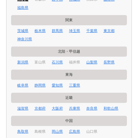
福島県
関東
茨城県
栃木県
群馬県
埼玉県
千葉県
東京都
神奈川県
北陸・甲信越
新潟県
富山県
石川県
福井県
山梨県
長野県
東海
岐阜県
静岡県
愛知県
三重県
近畿
滋賀県
京都府
大阪府
兵庫県
奈良県
和歌山県
中国
鳥取県
島根県
岡山県
広島県
山口県