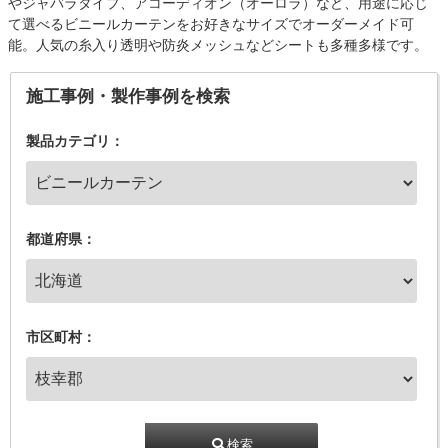
やジャバラタイプ、アコーディオン（オーロラ）など、用途に応じ
て選べるビニールカーテンをお好きなサイズでオーダーメイド可
能。人気の糸入り透明や防炎メッシュなどシートも多種多様です。
施工事例・製作事例を検索
製品カテゴリ：
都道府県：
市区町村：
検索