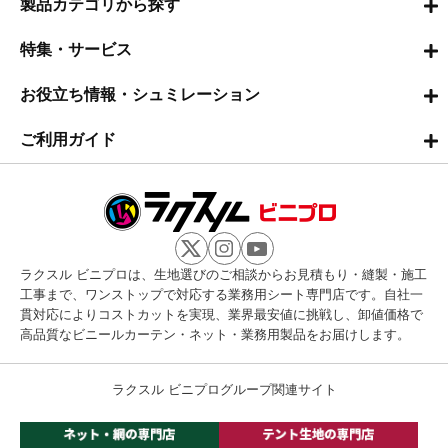
製品カテゴリから探す
特集・サービス
お役立ち情報・シュミレーション
ご利用ガイド
ラクスル ビニプロは、生地選びのご相談からお見積もり・縫製・施工
工事まで、ワンストップで対応する業務用シート専門店です。自社一
貫対応によりコストカットを実現、業界最安値に挑戦し、卸値価格で
高品質なビニールカーテン・ネット・業務用製品をお届けします。
ラクスル ビニプログループ関連サイト