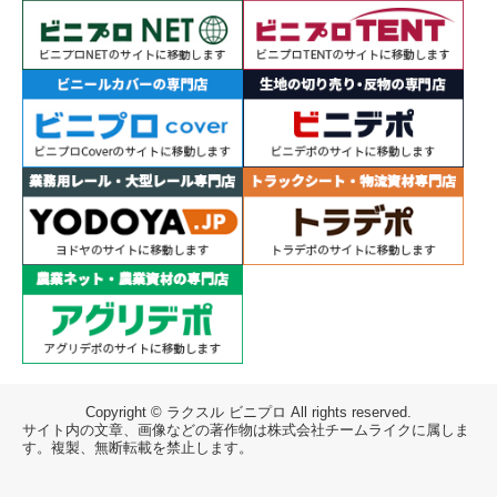
Copyright © ラクスル ビニプロ All rights reserved.
サイト内の文章、画像などの著作物は株式会社チームライクに属しま
す。複製、無断転載を禁止します。