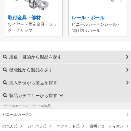
取付金具・部材
レール・ポール
ワイヤー・固定金具・フッ
ビニールカーテンレール・
ク・クリップ
間仕切りポール
用途・目的から製品を探す
機能性から製品を探す
納入事例から製品を探す
製品カテゴリーから探す
ビニールカーテン・ビニール製品
ビニールカーテン
のれん式
ジャバラ式
マグネット式
透明アコーディオン